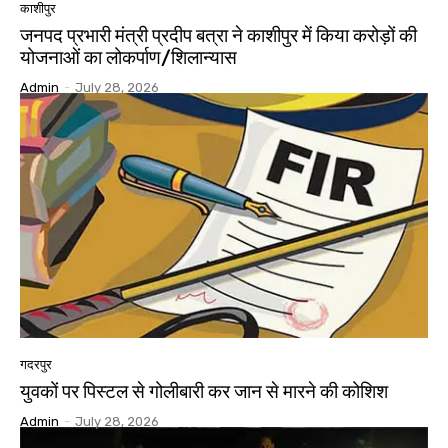
काशीपुर
जनपद प्रभारी मंत्री प्रदीप बत्रा ने काशीपुर में किया करोड़ों की
योजनाओं का लोकर्पाण/शिलान्यास
Admin
-
July 28, 2026
गदरपुर
युवकों पर पिस्टल से गोलीबारी कर जान से मारने की कोशिश
Admin
-
July 28, 2026