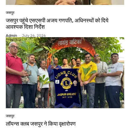
जसपुर
जसपुर पहुंचे एसएसपी अजय गणपति, अधिनस्थों को दिये
आवश्यक दिशा निर्देश
Admin
-
July 26, 2026
जसपुर
लॉयन्स क्लब जसपुर ने किया वृक्षारोपण