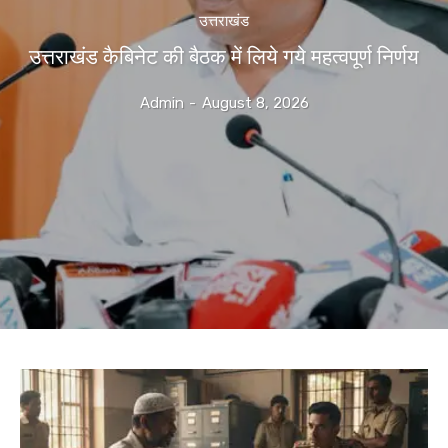
उत्तराखंड
उत्तराखंड कैबिनेट की बैठक में लिये गये महत्वपूर्ण निर्णय
Admin
-
August 8, 2026