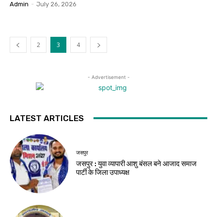
Admin
-
July 26, 2026
2
3
4
- Advertisement -
LATEST ARTICLES
जसपुर
जसपुर : युवा व्यापारी आशु बंसल बने आजाद समाज
पार्टी के जिला उपाध्यक्ष