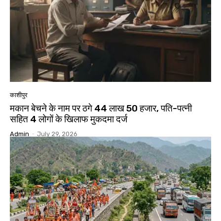
काशीपुर
मकान बेचने के नाम पर ठगे 44 लाख 50 हजार, पति-पत्नी
सहित 4 लोगों के खिलाफ मुकदमा दर्ज
Admin
-
July 29, 2026