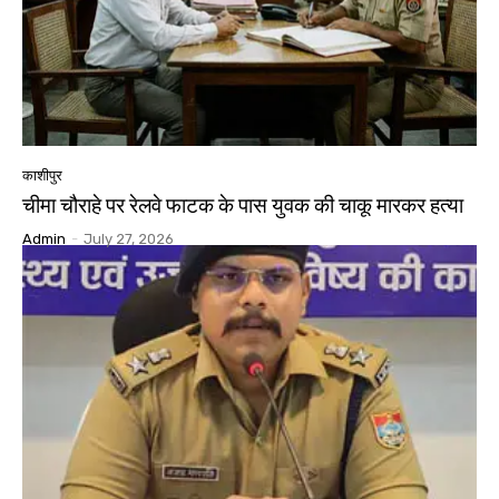
काशीपुर
चीमा चौराहे पर रेलवे फाटक के पास युवक की चाकू मारकर हत्या
Admin
-
July 27, 2026