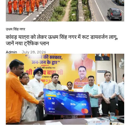
उधम सिंह नगर
कांवड़ यात्रा को लेकर ऊधम सिंह नगर में रूट डायवर्जन लागू,
जानें नया ट्रैफिक प्लान
Admin
-
July 28, 2026