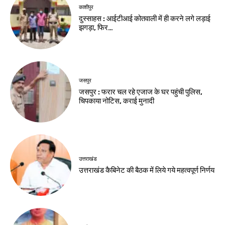
काशीपुर
दुस्साहस : आईटीआई कोतवाली में ही करने लगे लड़ाई
झगड़ा, फिर…
जसपुर
जसपुर : फरार चल रहे एजाज के घर पहुंची पुलिस,
चिपकाया नोटिस, कराई मुनादी
उत्तराखंड
उत्तराखंड कैबिनेट की बैठक में लिये गये महत्वपूर्ण निर्णय