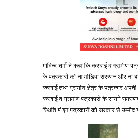
गोविन्द शर्मा ने कहा कि कस्बाई व ग्रामीण पत्
के पत्रकारों को ना मीडिया संस्थान और ना
कस्बाई तथा ग्रामीण क्षेत्र के पत्रकार अपनी 
कस्बाई व ग्रामीण पत्रकारों के सामने समस्याए
स्थिति में इन पत्रकारों को सरकार से उम्मीद