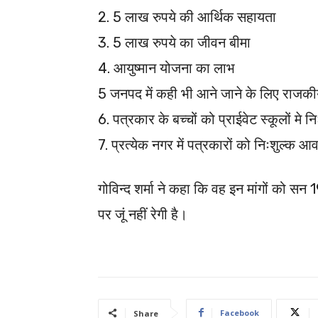
2. 5 लाख रुपये की आर्थिक सहायता
3. 5 लाख रुपये का जीवन बीमा
4. आयुष्मान योजना का लाभ
5 जनपद में कही भी आने जाने के लिए राजकीय
6. पत्रकार के बच्चों को प्राईवेट स्कूलों मे नि
7. प्रत्येक नगर में पत्रकारों को निःशुल्क 
गोविन्द शर्मा ने कहा कि वह इन मांगों को सन
पर जूं नहीं रेगी है।
Facebook
Share