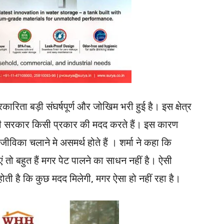
रकारिता बड़ी संघर्षपूर्ण और जोखिम भरी हुई है। इस क्षेत्र
 ही सरकार किसी प्रकार की मदद करते हैं। इस कारण
जीविका चलाने मे असमर्थ होते हैं । शर्मा ने कहा कि
ं तो बहुत हैं मगर पेट पालने का साधन नहीं है। ऐसी
 होती है कि कुछ मदद मिलेगी, मगर ऐसा हो नहीं रहा है।