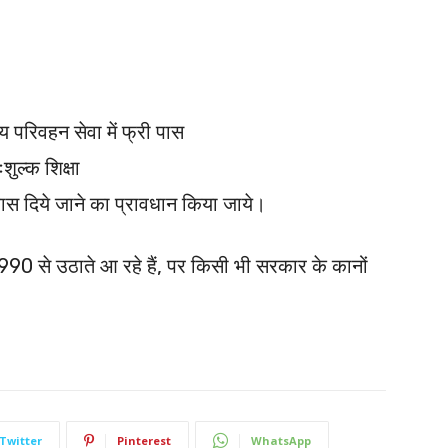
 परिवहन सेवा में फ्री पास
ःशुल्क शिक्षा
आवास दिये जाने का प्रावधान किया जाये।
 1990 से उठाते आ रहे हैं, पर किसी भी सरकार के कानों
Twitter
Pinterest
WhatsApp