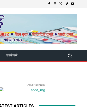
क
संपर्क करें
- Advertisement -
ATEST ARTICLES