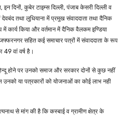
, इन दिनों, कुबेर टाइम्स दिल्ली, पंजाब केसरी दिल्ली व
ेवबंद तथा लुधियाना में प्रमुख संवाददाता तथा दैनिक
में कार्य किया और वर्तमान में दैनिक वैलकम इण्डिया
मुजफ्फरनगर सहित कई समाचार पत्रों में संवाददाता के रूप
ा 49 वां वर्ष है।
 हिन्दू होने पर उनको समाज और सरकार दोनों से कुछ नहीं
किन उनको या पत्रकारों को योजनाओं का कोई लाभ नही
ित्यनाथ से मांग की है कि कस्बाई व ग्रामीण क्षेत्र के