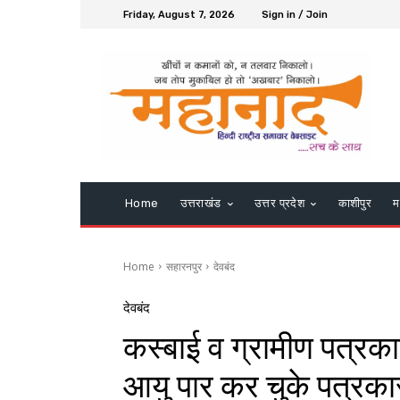
Friday, August 7, 2026
Sign in / Join
Home
उत्तराखंड
उत्तर प्रदेश
काशीपुर
म
Home
सहारनपुर
देवबंद
देवबंद
कस्बाई व ग्रामीण पत्रकारो
आयु पार कर चुके पत्रका