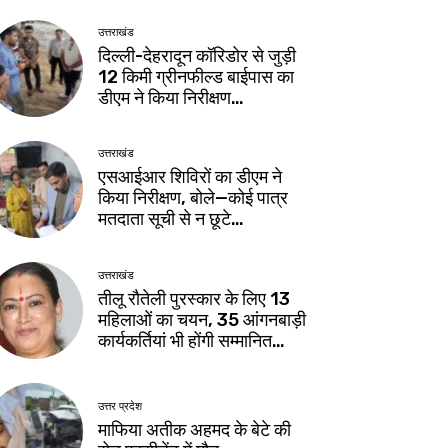
उत्तराखंड
दिल्ली-देहरादून कॉरिडोर से जुड़ी
12 किमी ग्रीनफील्ड बाईपास का
डीएम ने किया निरीक्षण…
उत्तराखंड
एसआईआर शिविरों का डीएम ने
किया निरीक्षण, बोले—कोई पात्र
मतदाता सूची से न छूटे…
उत्तराखंड
तीलू रौतेली पुरस्कार के लिए 13
महिलाओं का चयन, 35 आंगनबाड़ी
कार्यकर्तियां भी होंगी सम्मानित…
उत्तर प्रदेश
माफिया अतीक अहमद के बेटे की