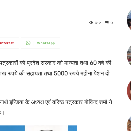
319
0
interest
WhatsApp
े पत्रकारों को प्रदेश सरकार को मान्यता तथा 60 वर्ष की
लाख रुपये की सहायता तथा 5000 रुपये महीना पेंशन दी
थ इण्डिया के अध्यक्ष एवं वरिष्ठ पत्रकार गोविन्द शर्मा ने
है।