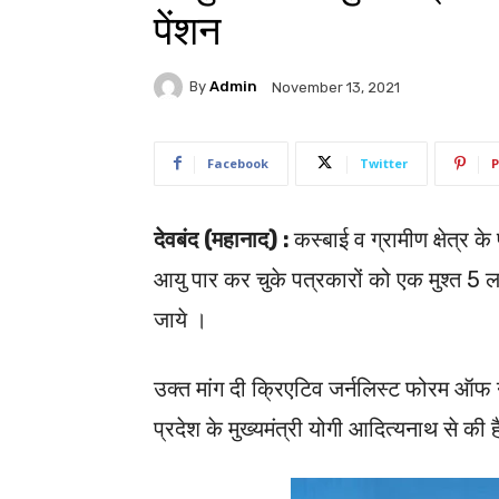
पेंशन
By
Admin
November 13, 2021
Facebook
Twitter
P
देवबंद (महानाद) :
कस्बाई व ग्रामीण क्षेत्र क
आयु पार कर चुके पत्रकारों को एक मुश्त 5 
जाये ।
उक्त मांग दी क्रिएटिव जर्नलिस्ट फोरम ऑफ नार्
प्रदेश के मुख्यमंत्री योगी आदित्यनाथ से की 