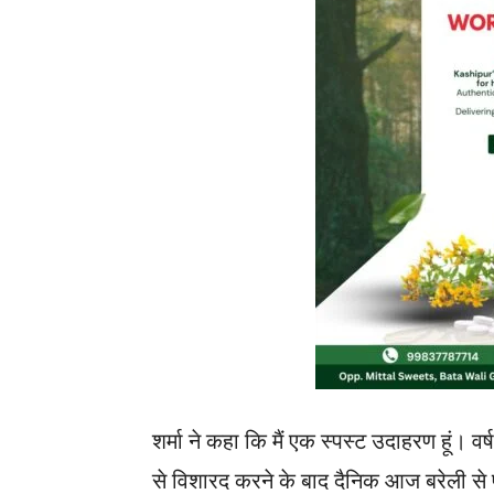
शर्मा ने कहा कि मैं एक स्पस्ट उदाहरण हूं। वर्ष
से विशारद करने के बाद दैनिक आज बरेली से 