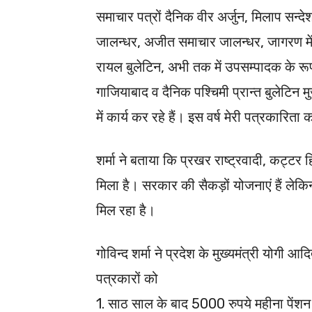
समाचार पत्रों दैनिक वीर अर्जुन, मिलाप सन्देश
जालन्धर, अजीत समाचार जालन्धर, जागरण में द
रायल बुलेटिन, अभी तक में उपसम्पादक के रूप 
गाजियाबाद व दैनिक पश्चिमी प्रान्त बुलेटिन 
में कार्य कर रहे हैं। इस वर्ष मेरी पत्रकारिता क
शर्मा ने बताया कि प्रखर राष्ट्रवादी, कट्टर
मिला है। सरकार की सैकड़ों योजनाएं हैं ले
मिल रहा है।
गोविन्द शर्मा ने प्रदेश के मुख्यमंत्री योगी आद
पत्रकारों को
1. साठ साल के बाद 5000 रुपये महीना पेंशन