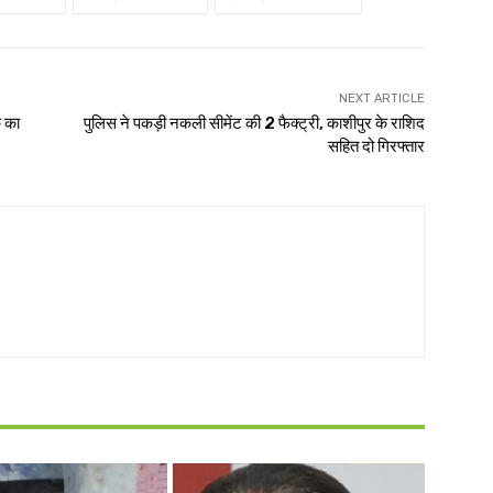
NEXT ARTICLE
क का
पुलिस ने पकड़ी नकली सीमेंट की 2 फैक्ट्री, काशीपुर के राशिद
सहित दो गिरफ्तार