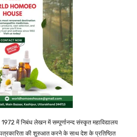
 1972 में निबंध लेखन में सम्पूर्णानन्द संस्कृृत महाविद्यालय
पत्रकारिता की शुरुआत करने के साथ देश के प्रतिष्ठित