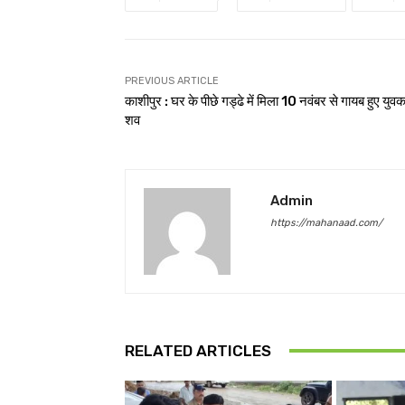
PREVIOUS ARTICLE
काशीपुर : घर के पीछे गड्ढे में मिला 10 नवंबर से गायब हुए युव
शव
Admin
https://mahanaad.com/
RELATED ARTICLES