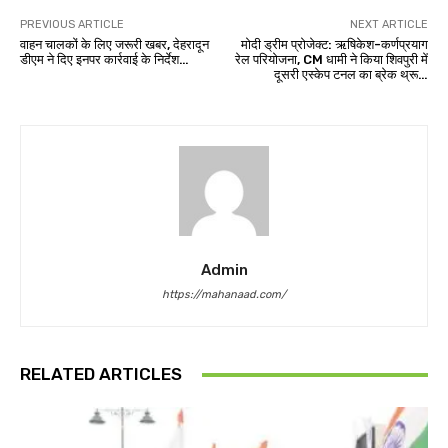
PREVIOUS ARTICLE
NEXT ARTICLE
वाहन चालकों के लिए जरूरी खबर, देहरादून
मोदी ड्रीम प्रोजेक्ट: ऋषिकेश-कर्णप्रयाग
डीएम ने दिए इनपर कार्रवाई के निर्देश…
रेल परियोजना, CM धामी ने किया शिवपुरी में
दूसरी एस्केप टनल का ब्रेक थ्रू…
Admin
https://mahanaad.com/
RELATED ARTICLES