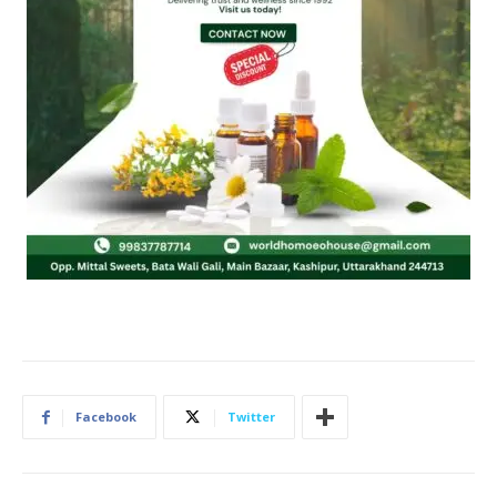
Facebook
Twitter