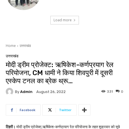
Load more