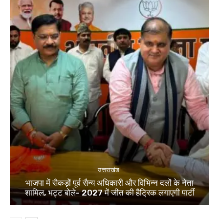
उत्तराखंड
भाजपा में सैकड़ों पूर्व सैन्य अधिकारी और विभिन्न दलों के नेता
शामिल, भट्ट बोले- 2027 में जीत की हैट्रिक लगाएगी पार्टी