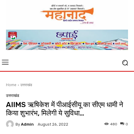
Home
उत्तराखंड
उत्तराखंड
AIIMS ऋषिकेश में पीआईसीयू का सीएम धामी ने
किया शुभारंभ, मिलेगी ये सुविधा…
By
Admin
480
0
August 26, 2022