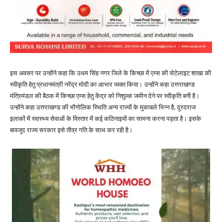
इस अवसर पर उन्होंने कहा कि उधम सिंह नगर जिले के किच्छा में एम्स की सेटेलाइट शाखा की
स्वीकृति हेतु प्रधानमंत्री नरेंद्र मोदी का आभार व्यक्त किया। उन्होंने कहा उत्तराखण्ड
मंत्रिमंडल की बैठक में किच्छा एम्स हेतु केंद्र को निशुल्क जमीन देने पर स्वीकृति बनी है।
उन्होंने कहा उत्तराखण्ड की भौगोलिक स्थिति अन्य राज्यों के मुकाबले भिन्न है, दूरदराज
इलाकों में स्वास्थ्य सेवाओं के विस्तार में कई कठिनाइयों का सामना करना पड़ता है। इसके
बावजूद राज्य सरकार इसे तीव्र गति के साथ कर रही है।