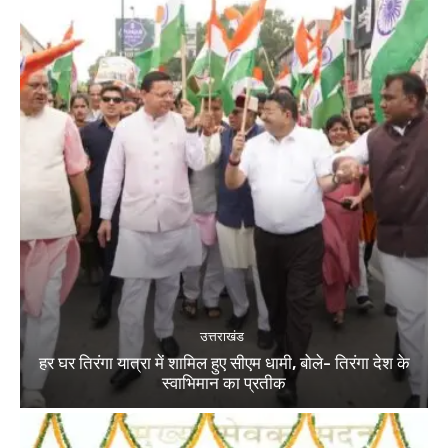
उत्तराखंड
हर घर तिरंगा यात्रा में शामिल हुए सीएम धामी, बोले- तिरंगा देश के
स्वाभिमान का प्रतीक