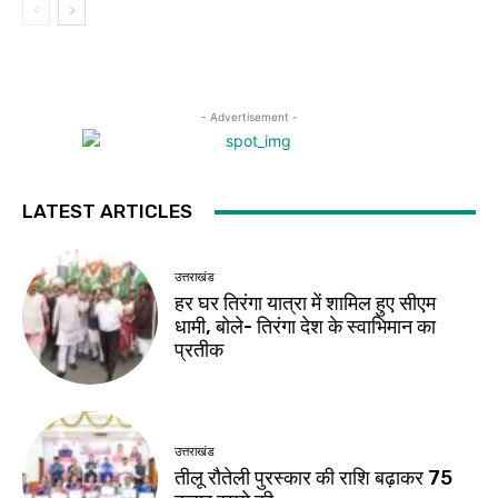
- Advertisement -
LATEST ARTICLES
उत्तराखंड
हर घर तिरंगा यात्रा में शामिल हुए सीएम
धामी, बोले- तिरंगा देश के स्वाभिमान का
प्रतीक
उत्तराखंड
तीलू रौतेली पुरस्कार की राशि बढ़ाकर 75