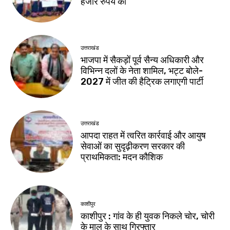
हजार रुपये की
उत्तराखंड
भाजपा में सैकड़ों पूर्व सैन्य अधिकारी और
विभिन्न दलों के नेता शामिल, भट्ट बोले-
2027 में जीत की हैट्रिक लगाएगी पार्टी
उत्तराखंड
आपदा राहत में त्वरित कार्रवाई और आयुष
सेवाओं का सुदृढ़ीकरण सरकार की
प्राथमिकता: मदन कौशिक
काशीपुर
काशीपुर : गांव के ही युवक निकले चोर, चोरी
के माल के साथ गिरफ्तार