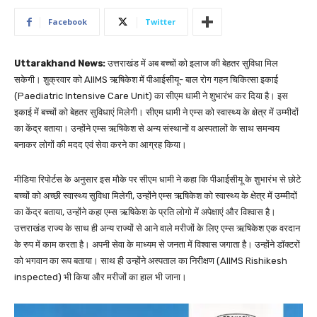
Facebook
Twitter
Uttarakhand News:
उत्तराखंड में अब बच्चों को इलाज की बेहतर सुविधा मिल
सकेगी। शुक्रवार को AIIMS ऋषिकेश में पीआईसीयू- बाल रोग गहन चिकित्सा इकाई
(Paediatric Intensive Care Unit) का सीएम धामी ने शुभारंभ कर दिया है। इस
इकाई में बच्चों को बेहतर सुविधाएं मिलेगी। सीएम धामी ने एम्स को स्वास्थ्य के क्षेत्र में उम्मीदों
का केंद्र बताया। उन्होंने एम्स ऋषिकेश से अन्य संस्थानों व अस्पतालों के साथ समन्वय
बनाकर लोगों की मदद एवं सेवा करने का आग्रह किया।
मीडिया रिपोर्टस के अनुसार इस मौके पर सीएम धामी ने कहा कि पीआईसीयू के शुभारंभ से छोटे
बच्चों को अच्छी स्वास्थ्य सुविधा मिलेगी, उन्होंने एम्स ऋषिकेश को स्वास्थ्य के क्षेत्र में उम्मीदों
का केंद्र बताया, उन्होंने कहा एम्स ऋषिकेश के प्रति लोगो में अपेक्षाएं और विश्वास है।
उत्तराखंड राज्य के साथ ही अन्य राज्यों से आने वाले मरीजों के लिए एम्स ऋषिकेश एक वरदान
के रुप में काम करता है। अपनी सेवा के माध्यम से जनता में विश्वास जगाता है। उन्होंने डॉक्टरों
को भगवान का रूप बताया। साथ ही उन्होंने अस्पताल का निरीक्षण (AIIMS Rishikesh
inspected) भी किया और मरीजों का हाल भी जाना।