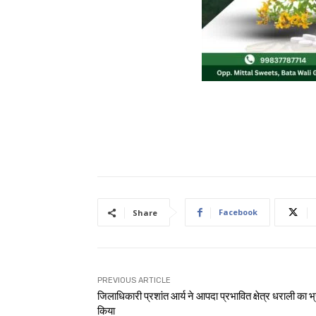
Facebook
Share
PREVIOUS ARTICLE
जिलाधिकारी प्रशांत आर्य ने आपदा प्रभावित क्षेत्र धराली का 
किया