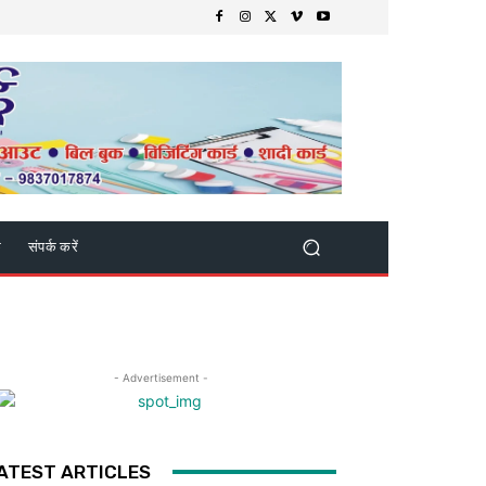
क
संपर्क करें
- Advertisement -
ATEST ARTICLES