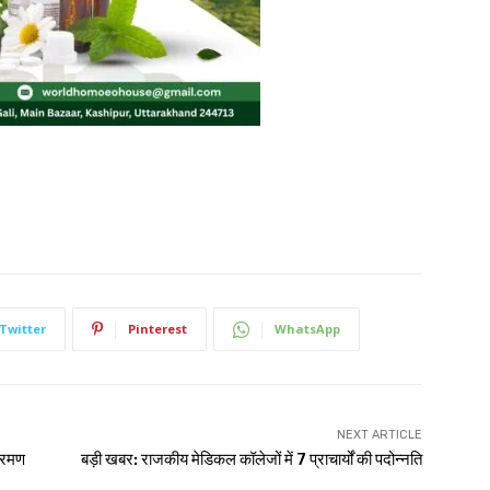
Twitter
Pinterest
WhatsApp
NEXT ARTICLE
भ्रमण
बड़ी खबर: राजकीय मेडिकल कॉलेजों में 7 प्राचार्यों की पदोन्नति