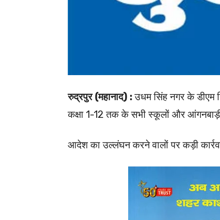
रुद्रपुर (महानाद) :
उधम सिंह नगर के डीएम नि
कक्षा 1-12 तक के सभी स्कूलों और आंगनबाड़ी क
आदेश का उल्लंघन करने वालों पर कड़ी कार्र