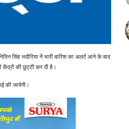
तिन सिंह भदौरिया नेे भारी बारिश का अलर्ट आने के बाद
ेंद्रों की छुट्टी कर दी है।
वाई की जायेगी।