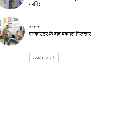
कादिर
नानकमत्ता
एनकाउंटर के बाद बदमाश गिरफ्तार
Load more