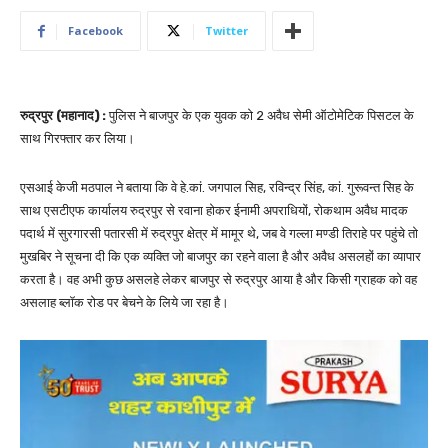
Facebook
Twitter
रुद्रपुर (महानाद) :
पुलिस ने बाजपुर के एक युवक को 2 अवैध सेमी ऑटोमेटिक पिसटल के
साथ गिरफ्तार कर लिया।
एसआई केजी मठपाल ने बताया कि वे हे.कां. जगपाल सिह, रविन्द्र सिंह, कां. गुरूवन्त सिह के
साथ एसटीएफ कार्यालय रुद्रपुर से रवाना होकर ईनामी अपराधियों, रोकथाम अवैध मादक
पदार्थ में सुरगारसी पतारसी में रुद्रपुर क्षेत्र में मामूर थे, जब वे गल्ला मण्डी तिराहे पर पहुंचे तो
मुखबिर ने सूचना दी कि एक व्यक्ति जो बाजपुर का रहने वाला है और अवैध असलहों का व्यापार
करता है। वह अभी कुछ असलहे लेकर बाजपुर से रुद्रपुर आया है और किसी ग्राहक को वह
असलाह ब्लॉक रोड पर बेचने के लिये जा रहा है।