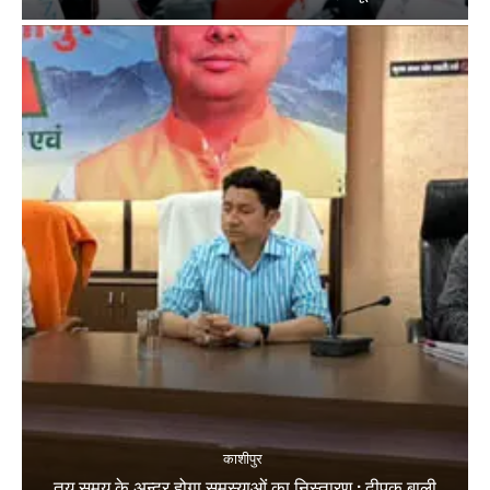
काशीपुर
तय समय के अन्दर होगा समस्याओं का निस्तारण : दीपक बाली