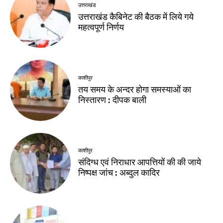
उत्तराखंड
उत्तराखंड कैबिनेट की बैठक में लिये गये
महत्वपूर्ण निर्णय
काशीपुर
तय समय के अन्दर होगा समस्याओं का
निस्तारण : दीपक बाली
काशीपुर
संदिग्ध एवं निराधार आपत्तियों की की जाये
निष्पक्ष जांच : अब्दुल कादिर