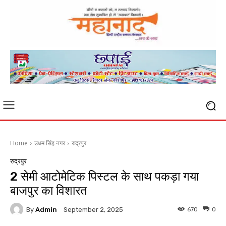
Home
उधम सिंह नगर
रुद्रपुर
रुद्रपुर
2 सेमी आटोमेटिक पिस्टल के साथ पकड़ा गया
बाजपुर का विशारत
By
Admin
670
0
September 2, 2025