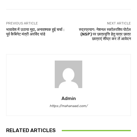
PREVIOUS ARTICLE
NEXT ARTICLE
भावावेश में उठाया मुद्दा, अनावश्यक हुई चर्चा :
रुद्रप्रयाग: नेशनल स्कॉलरशिप पोर्टल
पूर्व कैबिनेट मंत्री अरविंद पांडे
(NSP) पर छात्रवृत्ति हेतु पात्र छात्र
छात्राएं शीघ्र कर लें आवेदन
Admin
https://mahanaad.com/
RELATED ARTICLES