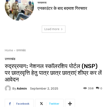
नानकमत्ता
एनकाउंटर के बाद बदमाश गिरफ्तार
Load more