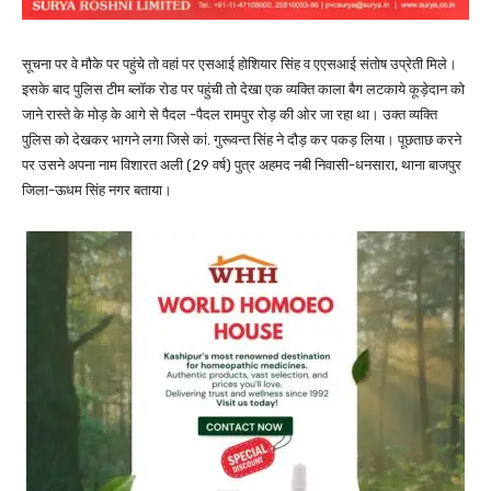
सूचना पर वे मौके पर पहुंचे तो वहां पर एसआई होशियार सिंह व एएसआई संतोष उप्रेती मिले।
इसके बाद पुलिस टीम ब्लॉक रोड पर पहुंची तो देखा एक व्यक्ति काला बैग लटकाये कूड़ेदान को
जाने रास्ते के मोड़ के आगे से पैदल -पैदल रामपुर रोड़ की ओर जा रहा था। उक्त व्यक्ति
पुलिस को देखकर भागने लगा जिसे कां. गुरूवन्त सिंह ने दौड़ कर पकड़ लिया। पूछताछ करने
पर उसने अपना नाम विशारत अली (29 वर्ष) पुत्र अहमद नबी निवासी-धनसारा, थाना बाजपुर
जिला-ऊधम सिंह नगर बताया।