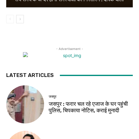
- Advertisement -
LATEST ARTICLES
जसपुर
जसपुर : फरार चल रहे एजाज के घर पहुंची
पुलिस, चिपकाया नोटिस, कराई मुनादी