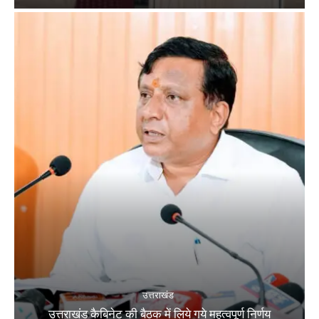
उत्तराखंड
उत्तराखंड कैबिनेट की बैठक में लिये गये महत्वपूर्ण निर्णय