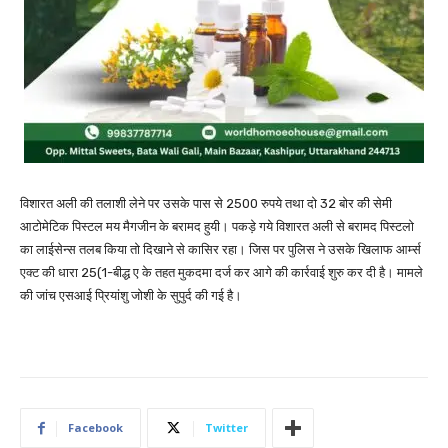
विशारत अली की तलाशी लेने पर उसके पास से 2500 रुपये तथा दो 32 बोर की सेमी
आटोमेटिक पिस्टल मय मैगजीन के बरामद हुयी। पकड़े गये विशारत अली से बरामद पिस्टलो
का लाईसेन्स तलब किया तो दिखाने से कासिर रहा। जिस पर पुलिस ने उसके खिलाफ आर्म्स
एक्ट की धारा 25(1-बीद्ध ए के तहत मुकदमा दर्ज कर आगे की कार्रवाई शुरु कर दी है। मामले
की जांच एसआई प्रियांशु जोशी के सुपुर्द की गई है।
Facebook
Twitter