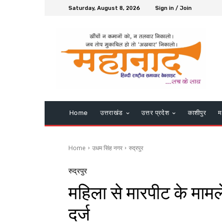
Saturday, August 8, 2026
Sign in / Join
Home
उत्तराखंड
उत्तर प्रदेश
काशीपुर
म
Home
उधम सिंह नगर
रुद्रपुर
रुद्रपुर
महिला से मारपीट के मामल
दर्ज