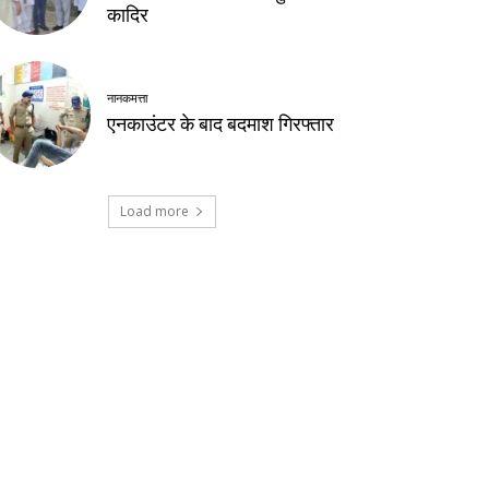
कादिर
नानकमत्ता
एनकाउंटर के बाद बदमाश गिरफ्तार
Load more