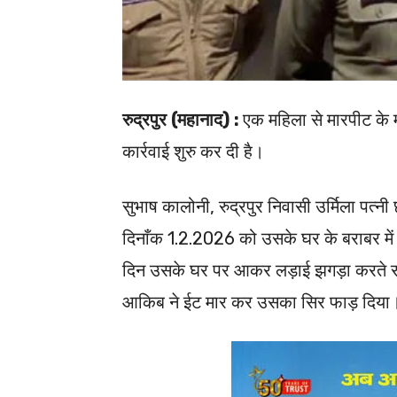
रुद्रपुर (महानाद) :
एक महिला से मारपीट के मा
कार्रवाई शुरु कर दी है।
सुभाष कालोनी, रुद्रपुर निवासी उर्मिला पत्
दिनाँक 1.2.2026 को उसके घर के बराबर में र
दिन उसके घर पर आकर लड़ाई झगड़ा करते रहत
आकिब ने ईट मार कर उसका सिर फाड़ दिया