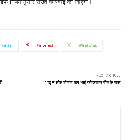
िलाफ नियमानुसार सख्त कार्रवाई की जाएगी।
Twitter
Pinterest
WhatsApp
NEXT ARTICLE
की
भाई ने लोटे से वार कर भाई को उतारा मौत के घाट