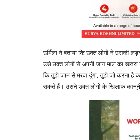
उर्मिला ने बताया कि उक्त लोगों ने उसकी लड़
उसे उक्त लोगों से अपनी जान माल का खतरा ब
कि तुझे जान से मरवा दूंगा, तुझे जो करना 
सकते हैं। उसने उक्त लोगों के खिलाफ कानूनी