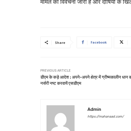
मामले की विवेचना जारी है और दोषियों के ख
Facebook
Share
PREVIOUS ARTICLE
डीएम के कड़े आदेश : अपने-अपने क्षेत्र में ग्रीष्मकालीन धान 
नर्सरी नष्ट करवायें एसडीएम
Admin
https://mahanaad.com/