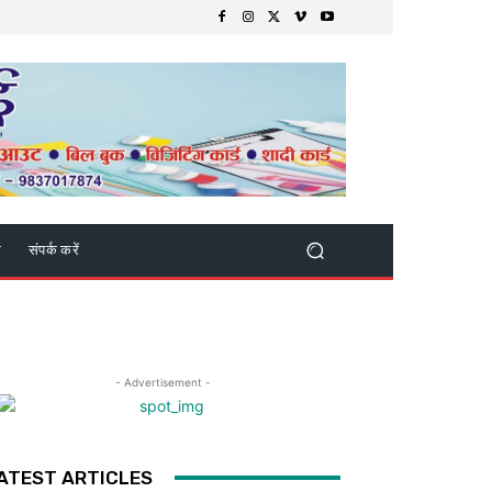
क
संपर्क करें
- Advertisement -
ATEST ARTICLES