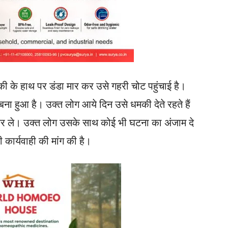
की के हाथ पर डंडा मार कर उसे गहरी चोट पहुंचाई है।
ना हुआ है। उक्त लोग आये दिन उसे धमकी देते रहते हैं
है कर ले। उक्त लोग उसके साथ कोई भी घटना का अंजाम दे
 कार्यवाही की मांग की है।