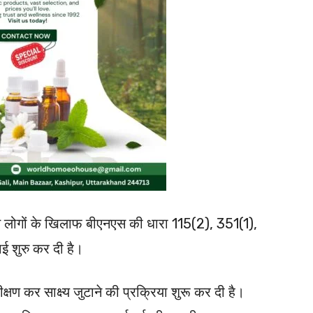
क्त लोगों के खिलाफ बीएनएस की धारा 115(2), 351(1),
ई शुरु कर दी है।
षण कर साक्ष्य जुटाने की प्रक्रिया शुरू कर दी है।