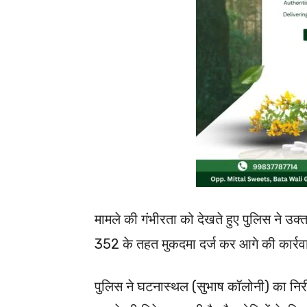
मामले की गंभीरता को देखते हुए पुलिस ने उ
352 के तहत मुकदमा दर्ज कर आगे की कार्रवा
पुलिस ने घटनास्थल (सुभाष कॉलोनी) का निरीक्