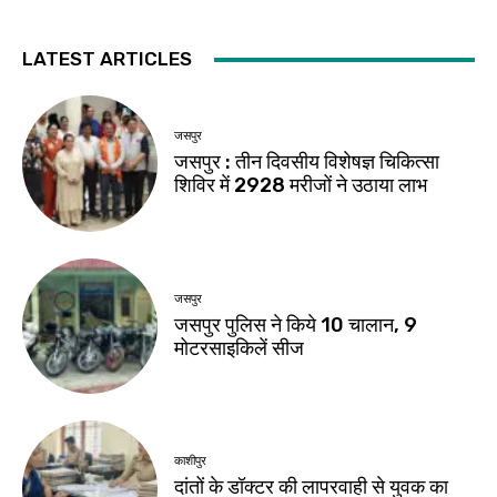
LATEST ARTICLES
जसपुर
जसपुर : तीन दिवसीय विशेषज्ञ चिकित्सा
शिविर में 2928 मरीजों ने उठाया लाभ
जसपुर
जसपुर पुलिस ने किये 10 चालान, 9
मोटरसाइकिलें सीज
काशीपुर
दांतों के डॉक्टर की लापरवाही से युवक का