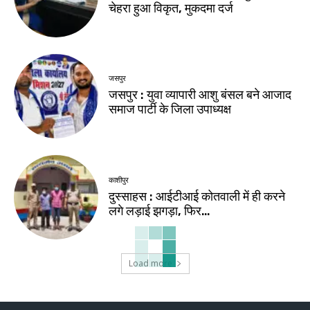
चेहरा हुआ विकृत, मुकदमा दर्ज
जसपुर
जसपुर : युवा व्यापारी आशु बंसल बने आजाद
समाज पार्टी के जिला उपाध्यक्ष
काशीपुर
दुस्साहस : आईटीआई कोतवाली में ही करने
लगे लड़ाई झगड़ा, फिर…
Load more