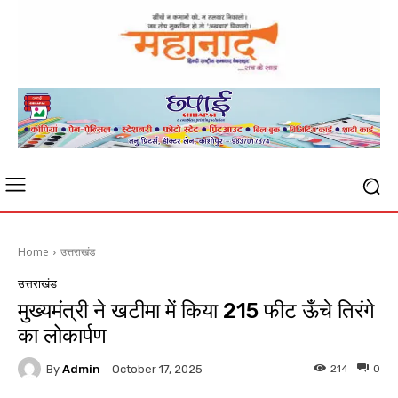
Home
उत्तराखंड
उत्तराखंड
मुख्यमंत्री ने खटीमा में किया 215 फीट ऊँचे तिरंगे
का लोकार्पण
By
Admin
214
0
October 17, 2025