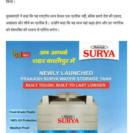
किया।
मुख्यमंत्री ने कहा कि यह राष्ट्रीय ध्वज केवल एक प्रतीक नहीं, बल्कि हमारे देश की एकता,
अखंडता और शौर्य का प्रतीक है। उन्होंने कहा कि यह ध्वज यहां खड़ा होगा और हर नागरिक
को देशभक्ति की भावना से प्रेरित करेगा।