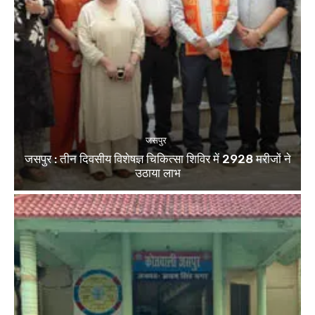
जसपुर
जसपुर : तीन दिवसीय विशेषज्ञ चिकित्सा शिविर में 2928 मरीजों ने
उठाया लाभ