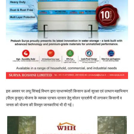
इस अवसर पर लघु सिंचाई विभाग द्वारा प्रधानमंत्री किसान ऊर्जा सुरक्षा एवं उत्थान महाभियान
(पीएम कुसुम) योजना के व्यापक प्रचार-प्रसार हेतु सोलर प्रदर्शनी भी लगाकर किसानों व
जनता को योजना की विस्तृत जानकारियां भी दी गई।