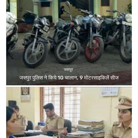
जसपुर
जसपुर पुलिस ने किये 10 चालान, 9 मोटरसाइकिलें सीज