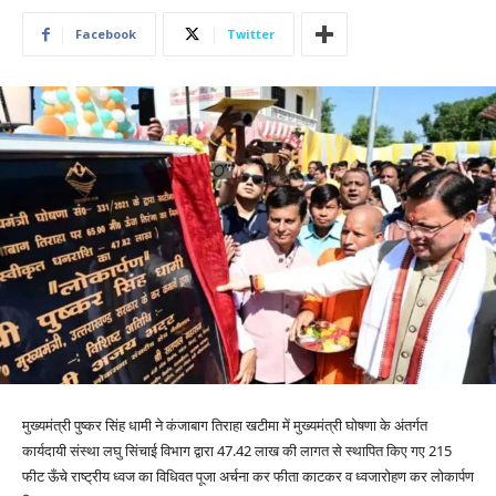
Facebook
Twitter
मुख्यमंत्री पुष्कर सिंह धामी ने कंजाबाग तिराहा खटीमा में मुख्यमंत्री घोषणा के अंतर्गत
कार्यदायी संस्था लघु सिंचाई विभाग द्वारा 47.42 लाख की लागत से स्थापित किए गए 215
फीट ऊँचे राष्ट्रीय ध्वज का विधिवत पूजा अर्चना कर फीता काटकर व ध्वजारोहण कर लोकार्पण