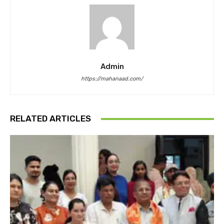
Admin
https://mahanaad.com/
RELATED ARTICLES