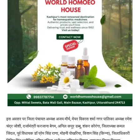
इस अवसर पर जिला पंचायत अध्यक्ष अजय मौर्य, मेयर विकास शर्मा नगर पालिका अध्यक्ष रमेश
चंद्र जोशी, दर्जामंत्री फरजाना बेगम, अनिल कपूर डब्बू, शंकर कोरंगा, जिलाध्यक्ष कमल
जिंदल, पूर्व विधायक डॉ प्रेम सिंह राणा, मोहनी पोखरिया, किशन सिंह (किन्ना), जिलाधिकारी