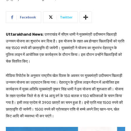
Facebook
Twitter
Uttarakhand News:
उत्तराखंड में सीएम धामी ने मुख्यमंत्री उदीयमान खिलाड़ी
उन्नयन योजना का शुभारंभ कर दिया है। इस योजना के तहत अब होनहार खिलाड़ियों को प्रति
माह 1500 रुपये की छात्रवृत्ति दी जायेगी। मुख्यमंत्री ने योजना का शुभारंभ देहरादून के
पुलिस लाइन में आयोजिक एक कार्यक्रम के दौरान किया। इस दौरान उन्होंने खिलाड़ियों को
चेक वितरित किए।
मीडिया रिपोर्टस के अनुसार राष्ट्रीय खेल दिवस के अवसर पर मुख्यमंत्री उदीयमान खिलाड़ी
उन्नयन योजना का उद्घाटन किया गया। देहरादून के पुलिस लाइन मैदान में आयोजित इस
कार्यक्रम में मुख्य अतिथि मुख्यमंत्री पुष्कर सिंह धामी ने इस योजना की शुरुआत की। योजना
के तहत प्रत्येक जिले से 8 से 14 आयु वर्ग के 150 बालक व 150 बालिकाओं के चयन किया
गया है। इसी तरह प्रदेश से 3900 छात्रों का चयन हुआ है। इन्हें प्रति माह 1500 रुपये की
छात्रवृत्ति दी जायेगी। 1500 रुपये की प्रोत्साहन राशि से बच्चे अपने लिए खान-पान, खेल
किट आदि की व्यवस्था भी कर पाएंगे।