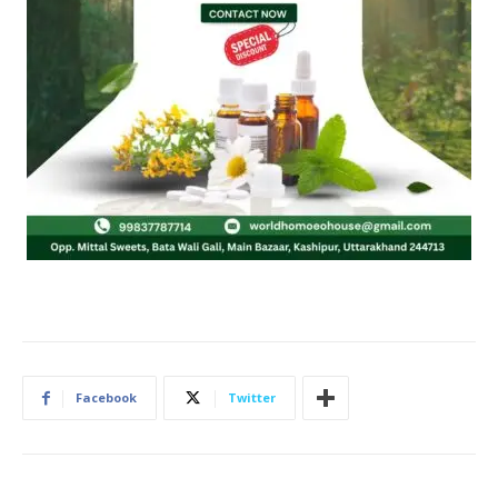
Facebook
Twitter