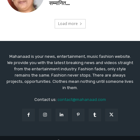
Mahanaad is your news, entertainment, music fashion website.
We provide you with the latest breaking news and videos straight
from the entertainment industry. Fashion fades, only style
remains the same. Fashion never stops. There are always
projects, opportunities. Clothes mean nothing until someone lives
in them.
Contact us:
contact@mahanaad.com