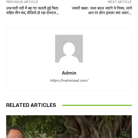
PREVIOUS ARTICLE
NEXT ARTICLE
उफनाती नदी में बह गए जलती हुई चिता
जरूरी खबरः जल्द बदल जाएंगे ये नियम, जानें
सहित तीन शव, वीडियो हो रहा वायरल…
आप पर होगा इसका क्या असर…
Admin
https://mahanaad.com/
RELATED ARTICLES