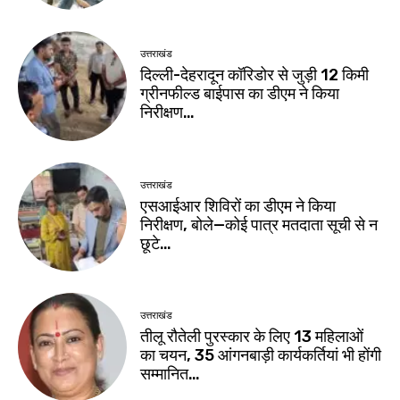
उत्तराखंड
दिल्ली-देहरादून कॉरिडोर से जुड़ी 12 किमी
ग्रीनफील्ड बाईपास का डीएम ने किया
निरीक्षण…
उत्तराखंड
एसआईआर शिविरों का डीएम ने किया
निरीक्षण, बोले—कोई पात्र मतदाता सूची से न
छूटे…
उत्तराखंड
तीलू रौतेली पुरस्कार के लिए 13 महिलाओं
का चयन, 35 आंगनबाड़ी कार्यकर्तियां भी होंगी
सम्मानित…