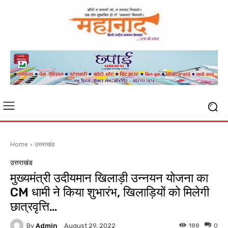
Home
उत्तराखंड
उत्तराखंड
मुख्यमंत्री उदीयमान खिलाड़ी उन्नयन योजना का
CM धामी ने किया शुभारंभ, खिलाड़ियों को मिलेगी
छात्रवृत्ति…
By
Admin
188
0
August 29, 2022