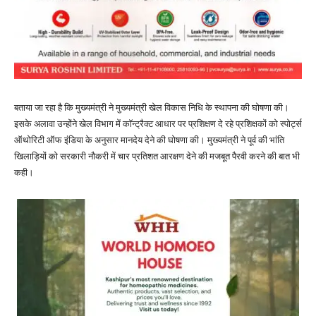
बताया जा रहा है कि मुख्यमंत्री ने मुख्यमंत्री खेल विकास निधि के स्थापना की घोषणा की।
इसके अलावा उन्होंने खेल विभाग में कॉन्ट्रैक्ट आधार पर प्रशिक्षण दे रहे प्रशिक्षकों को स्पोर्ट्स
ऑथोरिटी ऑफ इंडिया के अनुसार मानदेय देने की घोषणा की। मुख्यमंत्री ने पूर्व की भांति
खिलाड़ियों को सरकारी नौकरी में चार प्रतिशत आरक्षण देने की मजबूत पैरवी करने की बात भी
कही।