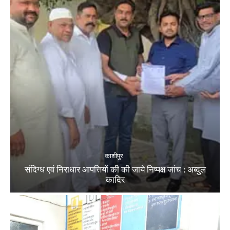
काशीपुर
संदिग्ध एवं निराधार आपत्तियों की की जाये निष्पक्ष जांच : अब्दुल
कादिर