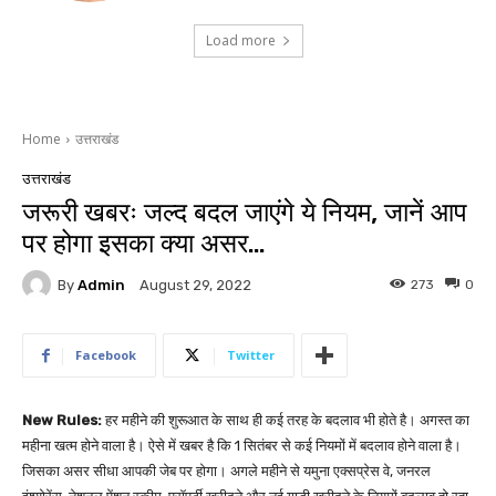
Load more