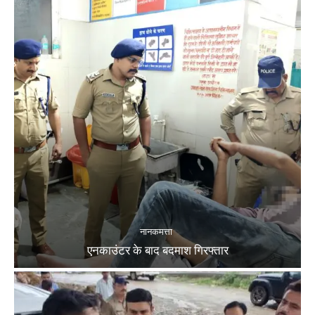
नानकमत्ता
एनकाउंटर के बाद बदमाश गिरफ्तार