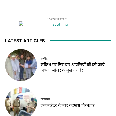
- Advertisement -
LATEST ARTICLES
काशीपुर
संदिग्ध एवं निराधार आपत्तियों की की जाये
निष्पक्ष जांच : अब्दुल कादिर
नानकमत्ता
एनकाउंटर के बाद बदमाश गिरफ्तार