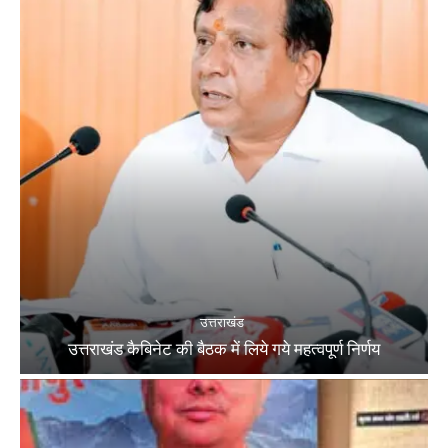
उत्तराखंड
उत्तराखंड कैबिनेट की बैठक में लिये गये महत्वपूर्ण निर्णय