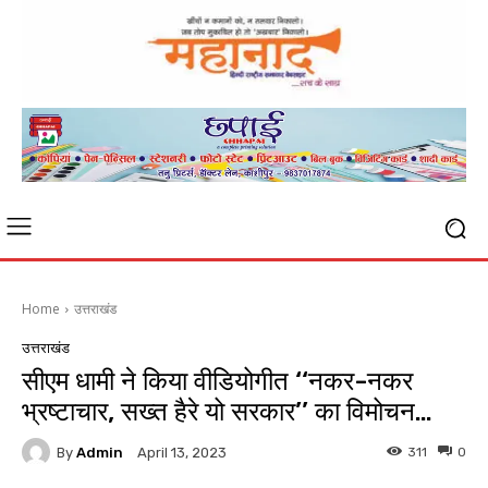
Home
उत्तराखंड
उत्तराखंड
सीएम धामी ने किया वीडियोगीत ‘‘नकर-नकर
भ्रष्टाचार, सख्त हैरे यो सरकार’’ का विमोचन…
By
Admin
311
0
April 13, 2023