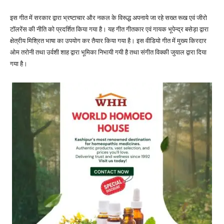
इस गीत में सरकार द्वारा भ्रष्टाचार और नकल के विरूद्ध अपनाये जा रहे सख्त रूख एवं जीरो
टॉलरेंस की नीति को प्रदर्शित किया गया है। यह गीत गीतकार एवं गायक भूपेन्द्र बसेड़ा द्वारा
क्षेत्रीय मिश्रित भाषा का उपयोग कर तैयार किया गया है। इस वीडियो गीत में मुख्य किरदार
ओम तरोनी तथा उर्वशी शाह द्वारा भूमिका निभायी गयी है तथा संगीत विक्की जुयाल द्वारा दिया
गया है।