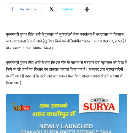
Facebook
Twitter
मुख्यमंत्री पुष्कर सिंह धामी ने गुरूवार को मुख्यमंत्री कैम्प कार्यालय में भ्रष्टाचार के खिलाफ
जन जागरूकता फैलाये जाने हेतु तैयार किये गये वीडियोगीत ‘‘नकर-नकर भ्रष्टाचार, सख्त हैरे
यो सरकार’’ गीत का विमोचन किया।
मुख्यमंत्री पुष्कर सिंह धामी ने कहा कि इस गीत के माध्यम से सरकार द्वारा सुशासन की दिशा में
किये जा रहे कार्यों को दिखाने का शानदार प्रयास किया गया है। सरकार द्वारा भ्रष्टाचारियों
पर की जा रही कारवाई के प्रति जन जागरूकता फैलाने का अच्छा प्रयास गीत के माध्यम से
किया गया है।