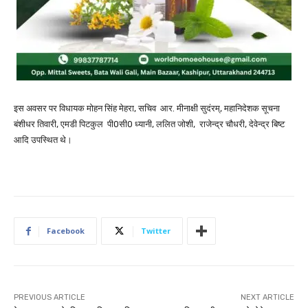
इस अवसर पर विधायक मोहन सिंह मेहरा, सचिव आर. मीनाक्षी सुदंरम्, महानिदेशक सूचना
बंशीधर तिवारी, एमडी पिटकुल पी0सी0 ध्यानी, ललित जोशी, राजेन्द्र चौधरी, देवेन्द्र बिष्ट
आदि उपस्थित थे।
Facebook
Twitter
PREVIOUS ARTICLE
NEXT ARTICLE