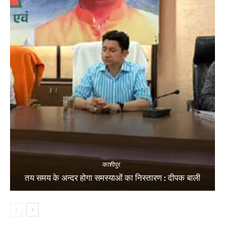
काशीपुर
तय समय के अन्दर होगा समस्याओं का निस्तारण : दीपक बाली