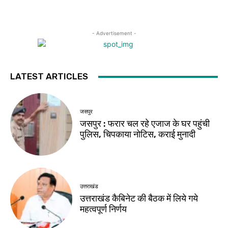
- Advertisement -
LATEST ARTICLES
जसपुर
जसपुर : फरार चल रहे एजाज के घर पहुंची
पुलिस, चिपकाया नोटिस, कराई मुनादी
उत्तराखंड
उत्तराखंड कैबिनेट की बैठक में लिये गये
महत्वपूर्ण निर्णय