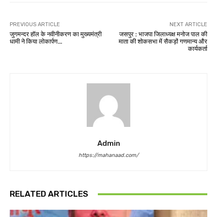
PREVIOUS ARTICLE
NEXT ARTICLE
जुगमन्दर हॉल के नवीनीकरण का मुख्यमंत्री
जसपुर : भाजपा जिलाध्यक्ष मनोज पाल की
धामी ने किया लोकार्पण…
माता की शोकसभा में सैकड़ों गणमान्य और
कार्यकर्ता
Admin
https://mahanaad.com/
RELATED ARTICLES