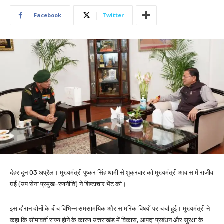
Facebook
Twitter
देहरादून 03 अप्रैल। मुख्यमंत्री पुष्कर सिंह धामी से शुक्रवार को मुख्यमंत्री आवास में राजीव
घई (उप सेना प्रमुख–रणनीति) ने शिष्टाचार भेंट की।
इस दौरान दोनों के बीच विभिन्न समसामयिक और सामरिक विषयों पर चर्चा हुई। मुख्यमंत्री ने
कहा कि सीमावर्ती राज्य होने के कारण उत्तराखंड में विकास, आपदा प्रबंधन और सुरक्षा के