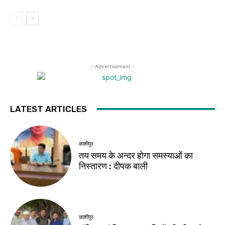
- Advertisement -
LATEST ARTICLES
काशीपुर
तय समय के अन्दर होगा समस्याओं का
निस्तारण : दीपक बाली
काशीपुर