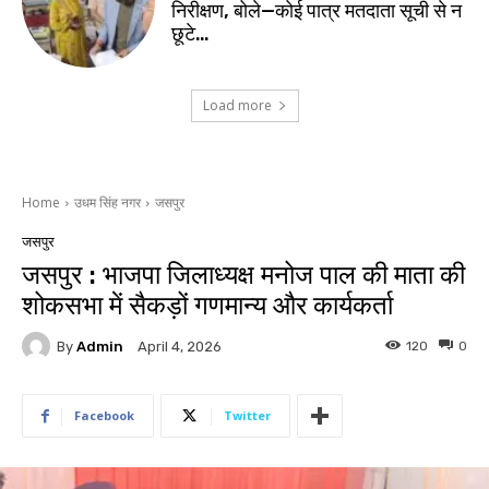
निरीक्षण, बोले—कोई पात्र मतदाता सूची से न
छूटे…
Load more