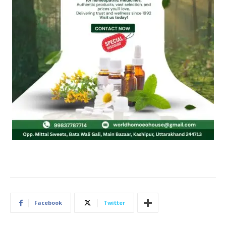
Facebook
Twitter