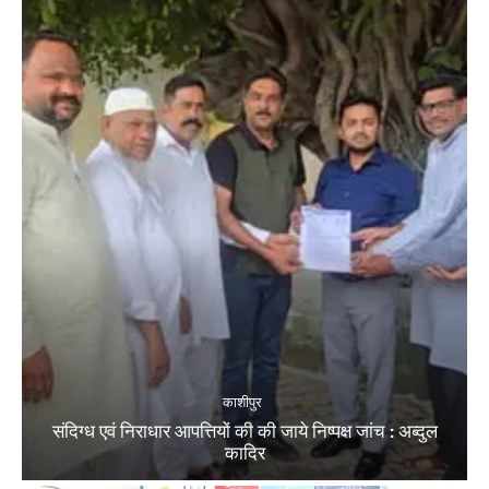
काशीपुर
संदिग्ध एवं निराधार आपत्तियों की की जाये निष्पक्ष जांच : अब्दुल
कादिर