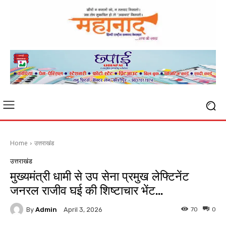
Home
उत्तराखंड
उत्तराखंड
मुख्यमंत्री धामी से उप सेना प्रमुख लेफ्टिनेंट
जनरल राजीव घई की शिष्टाचार भेंट…
By
Admin
70
0
April 3, 2026