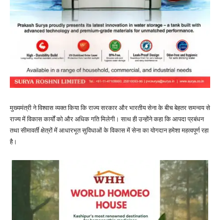
मुख्यमंत्री ने विश्वास व्यक्त किया कि राज्य सरकार और भारतीय सेना के बीच बेहतर समन्वय से
राज्य में विकास कार्यों को और अधिक गति मिलेगी। साथ ही उन्होंने कहा कि आपदा प्रबंधन
तथा सीमावर्ती क्षेत्रों में आधारभूत सुविधाओं के विकास में सेना का योगदान हमेशा महत्वपूर्ण रहा
है।