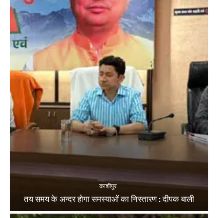
काशीपुर
तय समय के अन्दर होगा समस्याओं का निस्तारण : दीपक बाली