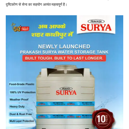
दृष्टिकोण से सेना का सहयोग अत्यंत महत्वपूर्ण है।