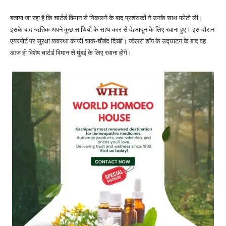
बताया जा रहा है कि चार्टर्ड विमान से निकलने के बाद प्रशंसकों ने उनके साथ फोटो ली।
इसके बाद ऋतिक अपने कुछ साथियों के साथ कार से देहरादून के लिए रवाना हुए। इस दौरान
एयरपोर्ट पर सुरक्षा व्यवस्था काफी चाक-चौबंद दिखी। ज्वेलरी शॉप के उद्घाटन के बाद वह
आज ही विशेष चार्टर्ड विमान से मुंबई के लिए रवाना होंगे।