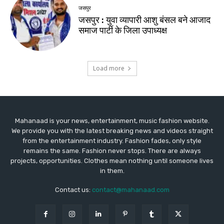
Mahanaad is your news, entertainment, music fashion website.
We provide you with the latest breaking news and videos straight
from the entertainment industry. Fashion fades, only style
remains the same. Fashion never stops. There are always
projects, opportunities. Clothes mean nothing until someone lives
in them.
Contact us:
contact@mahanaad.com