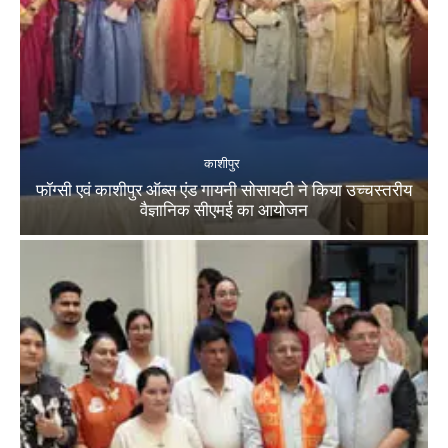
काशीपुर
फॉग्सी एवं काशीपुर ऑब्स एंड गायनी सोसायटी ने किया उच्चस्तरीय
वैज्ञानिक सीएमई का आयोजन