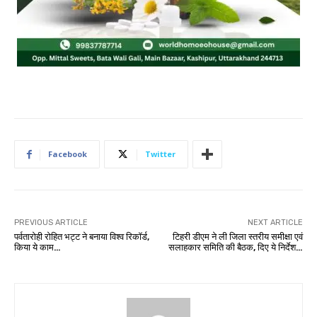
Facebook
Twitter
PREVIOUS ARTICLE
NEXT ARTICLE
पर्वतारोही रोहित भट्ट ने बनाया विश्व रिकॉर्ड,
टिहरी डीएम ने ली जिला स्तरीय समीक्षा एवं
किया ये काम…
सलाहकार समिति की बैठक, दिए ये निर्देश…