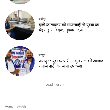
काशीपुर
दांतों के डॉक्टर की लापरवाही से युवक का
चेहरा हुआ विकृत, मुकदमा दर्ज
जसपुर
जसपुर : युवा व्यापारी आशु बंसल बने आजाद
समाज पार्टी के जिला उपाध्यक्ष
Load more