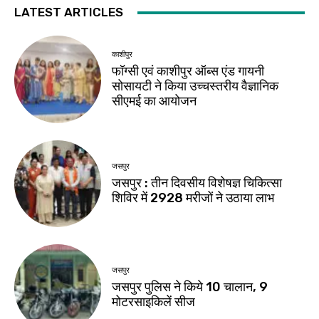
LATEST ARTICLES
काशीपुर
फॉग्सी एवं काशीपुर ऑब्स एंड गायनी
सोसायटी ने किया उच्चस्तरीय वैज्ञानिक
सीएमई का आयोजन
जसपुर
जसपुर : तीन दिवसीय विशेषज्ञ चिकित्सा
शिविर में 2928 मरीजों ने उठाया लाभ
जसपुर
जसपुर पुलिस ने किये 10 चालान, 9
मोटरसाइकिलें सीज