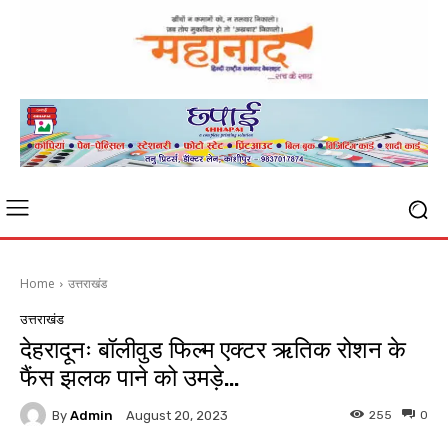
Home
उत्तराखंड
उत्तराखंड
देहरादूनः बॉलीवुड फिल्म एक्टर ऋतिक रोशन के
फैंस झलक पाने को उमड़े…
By
Admin
255
0
August 20, 2023