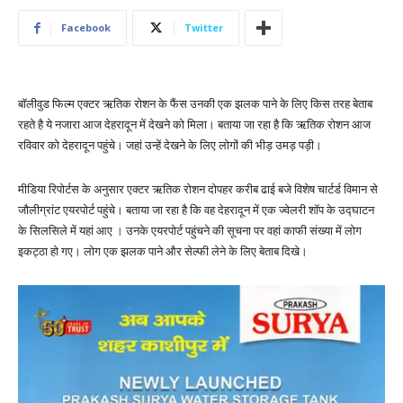
Facebook
Twitter
बॉलीवुड फिल्म एक्टर ऋतिक रोशन के फैंस उनकी एक झलक पाने के लिए किस तरह बेताब
रहते है ये नजारा आज देहरादून में देखने को मिला। बताया जा रहा है कि ऋतिक रोशन आज
रविवार को देहरादून पहुंचे। जहां उन्हें देखने के लिए लोगों की भीड़ उमड़ पड़ी।
मीडिया रिपोर्टस के अनुसार एक्टर ऋतिक रोशन दोपहर करीब ढाई बजे विशेष चार्टर्ड विमान से
जौलीग्रांट एयरपोर्ट पहुंचे। बताया जा रहा है कि वह देहरादून में एक ज्वेलरी शॉप के उद्घाटन
के सिलसिले में यहां आए । उनके एयरपोर्ट पहुंचने की सूचना पर वहां काफी संख्या में लोग
इकट्ठा हो गए। लोग एक झलक पाने और सेल्फी लेने के लिए बेताब दिखे।