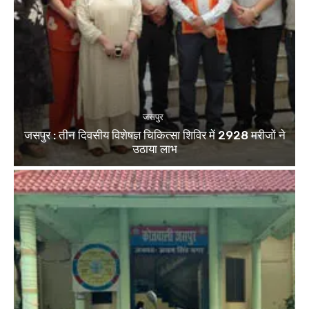
जसपुर
जसपुर : तीन दिवसीय विशेषज्ञ चिकित्सा शिविर में 2928 मरीजों ने
उठाया लाभ