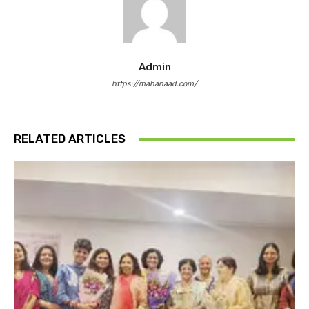
Admin
https://mahanaad.com/
RELATED ARTICLES