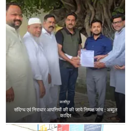
काशीपुर
संदिग्ध एवं निराधार आपत्तियों की की जाये निष्पक्ष जांच : अब्दुल
कादिर