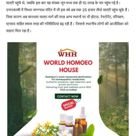
यात्री पहुंचे थे, जबकि इस बार यह संख्या जून मध्य तक ही 10 लाख के पार पहुंच गई है।
उत्तरकाशी में स्थित जगन्नाथ मंदिर में भी इस वर्ष अब तक 25 हजार तीर्थ यात्री पहुंच चुके हैं।
जिस कारण अब चारधाम यात्रा मार्ग की तरह अन्य स्थानों पर भी होटल, रेस्टोरेंट, परिवहन,
प्रसाद सहित तमाम तरह की गतिविधियां बढ़ रही हैं। जिससे स्थानीय लोगों की आजीविका को
सहारा मिल रहा है।