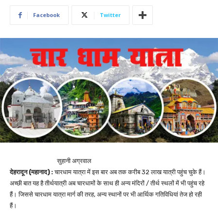
Facebook
Twitter
सुहानी अग्रवाल
देहरादून (महानाद) :
चारधाम यात्रा में इस बार अब तक करीब 32 लाख यात्री पहुंच चुके हैं।
अच्छी बात यह है तीर्थयात्री अब चारधामों के साथ ही अन्य मंदिरों / तीर्थ स्थलों में भी पहुंच रहे
हैं। जिससे चारधाम यात्रा मार्ग की तरह, अन्य स्थानों पर भी आर्थिक गतिविधियां तेज हो रही
हैं।