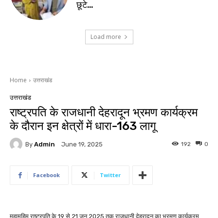
छूटे…
Load more