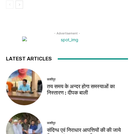
- Advertisement -
LATEST ARTICLES
काशीपुर
तय समय के अन्दर होगा समस्याओं का
निस्तारण : दीपक बाली
काशीपुर
संदिग्ध एवं निराधार आपत्तियों की की जाये