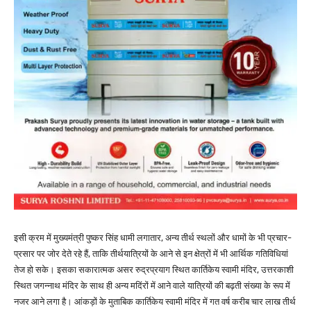
इसी क्रम में मुख्यमंत्री पुष्कर सिंह धामी लगातार, अन्य तीर्थ स्थलों और धामों के भी प्रचार-
प्रसार पर जोर देते रहे हैं, ताकि तीर्थयात्रियों के आने से इन क्षेत्रों में भी आर्थिक गतिविधियां
तेज हो सके। इसका सकारात्मक असर रुद्रप्रयाग स्थित कार्तिकेय स्वामी मंदिर, उत्तरकाशी
स्थित जगन्नाथ मंदिर के साथ ही अन्य मदिंरों में आने वाले यात्रियों की बढ़ती संख्या के रूप में
नजर आने लगा है। आंकड़ों के मुताबिक कार्तिकेय स्वामी मंदिर में गत वर्ष करीब चार लाख तीर्थ