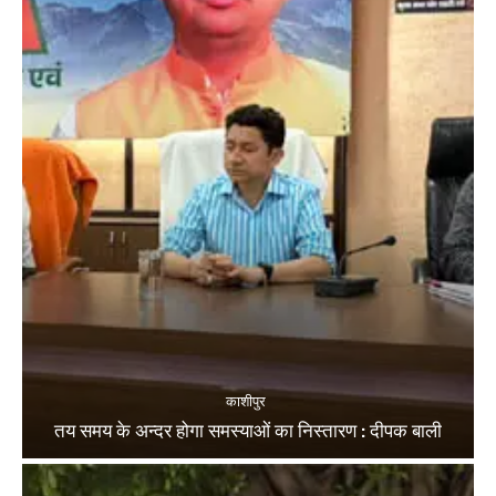
काशीपुर
तय समय के अन्दर होगा समस्याओं का निस्तारण : दीपक बाली