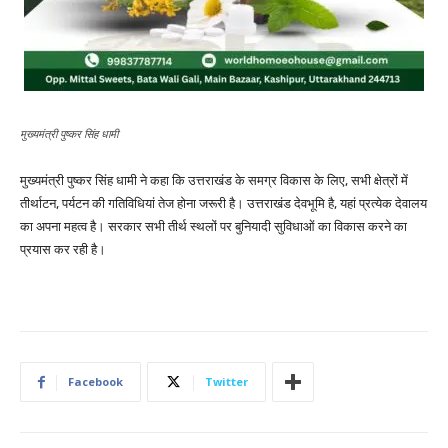
मुख्यमंत्री पुष्कर सिंह धामी
मुख्यमंत्री पुष्कर सिंह धामी ने कहा कि उत्तराखंड के समग्र विकास के लिए, सभी क्षेत्रों में
तीर्थाटन, पर्यटन की गतिविधियां तेज होना जरूरी है। उत्तराखंड देवभूमि है, यहां प्रत्येक देवालय
का अपना महत्व है। सरकार सभी तीर्थ स्थलों पर बुनियादी सुविधाओं का विकास करने का
प्रयास कर रही है।
Facebook
Twitter