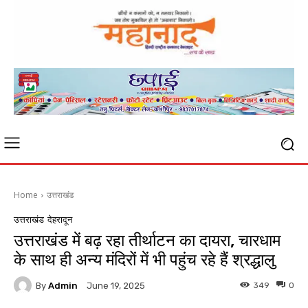
Home
उत्तराखंड
उत्तराखंड
देहरादून
उत्तराखंड में बढ़ रहा तीर्थाटन का दायरा, चारधाम
के साथ ही अन्य मंदिरों में भी पहुंच रहे हैं श्रद्धालु
By
Admin
349
0
June 19, 2025