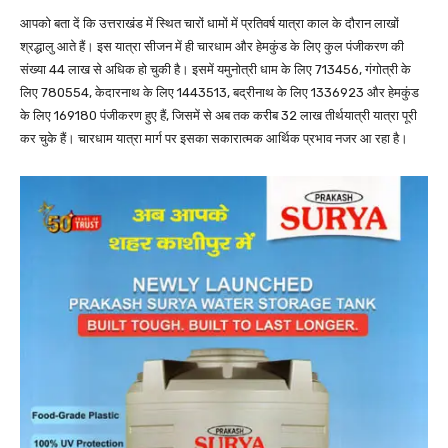
आपको बता दें कि उत्तराखंड में स्थित चारों धामों में प्रतिवर्ष यात्रा काल के दौरान लाखों
श्रद्धालु आते हैं। इस यात्रा सीजन में ही चारधाम और हेमकुंड के लिए कुल पंजीकरण की
संख्या 44 लाख से अधिक हो चुकी है। इसमें यमुनोत्री धाम के लिए 713456, गंगोत्री के
लिए 780554, केदारनाथ के लिए 1443513, बद्रीनाथ के लिए 1336923 और हेमकुंड
के लिए 169180 पंजीकरण हुए हैं, जिसमें से अब तक करीब 32 लाख तीर्थयात्री यात्रा पूरी
कर चुके हैं। चारधाम यात्रा मार्ग पर इसका सकारात्मक आर्थिक प्रभाव नजर आ रहा है।