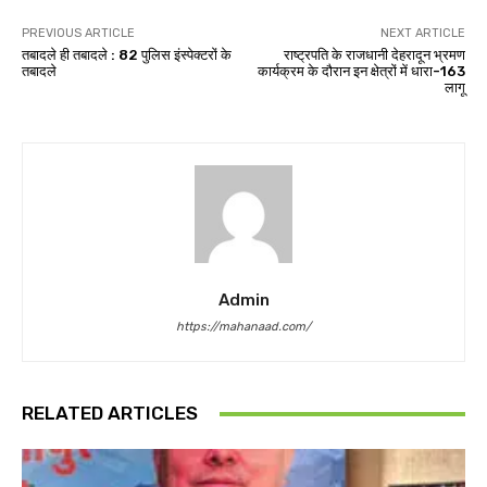
PREVIOUS ARTICLE
NEXT ARTICLE
तबादले ही तबादले : 82 पुलिस इंस्पेक्टरों के
राष्ट्रपति के राजधानी देहरादून भ्रमण
तबादले
कार्यक्रम के दौरान इन क्षेत्रों में धारा-163
लागू
Admin
https://mahanaad.com/
RELATED ARTICLES