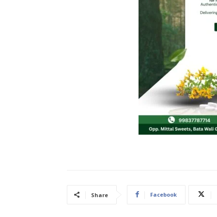
Facebook
Share