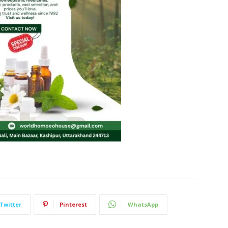
Twitter
Pinterest
WhatsApp