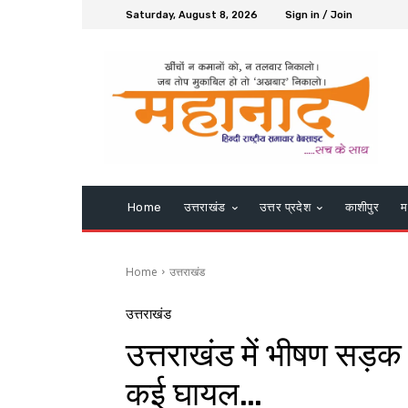
Saturday, August 8, 2026
Sign in / Join
Home
उत्तराखंड
उत्तर प्रदेश
काशीपुर
म
Home
उत्तराखंड
उत्तराखंड
उत्तराखंड में भीषण सड़क 
कई घायल…