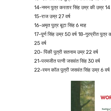
14-नमन पुत्र करतार सिंह उम्र की उम्र 14 व
15-राज उम्र 27 वर्ष
16-अमृत पुत्र बूटा सिंह 6 माह
17-पूर्ण सिंह उम्र 50 वर्ष 18-गुरप्रीत पुत्र
25 वर्ष
20- पिंकी पुत्री सतनाम उम्र 22 वर्ष
21-परमजीत पत्नी जसवंत सिंह 30 वर्ष
22-रमन कॉल पुत्री जसवंत सिंह उम्र 6 वर्ष