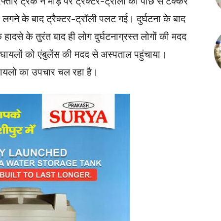
ज रफ्तार ट्रक ने मोड़ पर ट्रैक्टर-ट्रॉली को पीछे से टक्कर
गने के बाद ट्रैक्टर-ट्रॉली पलट गई। दुर्घटना के बाद
ादसे के तुरंत बाद ही लोग दुर्घटनाग्रस्त लोगों की मदद
घायलों को एंबुलेंस की मदद से अस्पताल पहुंचाया।
ें घायलो का उपचार चल रहा है।