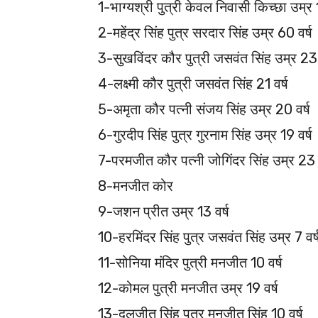
1-भाग्यश्री पुत्री केवल निवासी किच्छा उम्र 1
2-महेंद्र सिंह पुत्र सरदार सिंह उम्र 60 वर्ष
3-सुखविंदर कौर पुत्री जसवंत सिंह उम्र 23 
4-लक्ष्मी कौर पुत्री जसवंत सिंह 21 वर्ष
5-अमृता कौर पत्नी संजय सिंह उम्र 20 वर्ष
6-गुरदीप सिंह पुत्र गुरनाम सिंह उम्र 19 वर्ष
7-परमजीत कौर पत्नी जोगिंदर सिंह उम्र 23 व
8-मनजीत कोर
9-जशन प्रीत उम्र 13 वर्ष
10-हरमिंदर सिंह पुत्र जसवंत सिंह उम्र 7 वर्
11-सोनिया मंदिर पुत्री मनजीत 10 वर्ष
12-कोमल पुत्री मनजीत उम्र 19 वर्ष
13-दलजीत सिंह पुत्र मनजीत सिंह 10 वर्ष