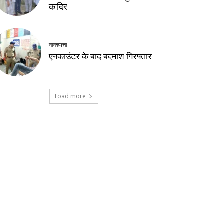
कादिर
नानकमत्ता
एनकाउंटर के बाद बदमाश गिरफ्तार
Load more