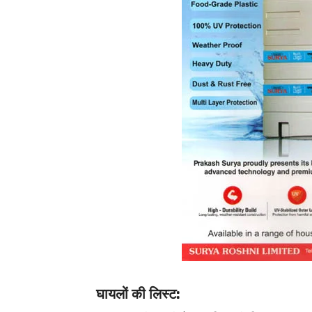
घायलों की लिस्ट: