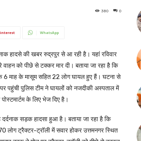
380
0
interest
WhatsApp
्दनाक हादसे की खबर रुद्रपुर से आ रही है। यहां रविवार
भरे वाहन को पीछे से टक्कर मार दी। बताया जा रहा है कि
कि 6 माह के मासूम सहित 22 लोग घायल हुए हैं। घटना से
र पहुंची पुलिस टीम ने घायलों को नजदीकी अस्पताल में
र पोस्टमार्टम के लिए भेज दिए है।
ह दर्दनाक सड़क हादसा हुआ है। बताया जा रहा है कि
0 लोग ट्रैक्टर-ट्रॉली में सवार होकर उत्तमनगर स्थित