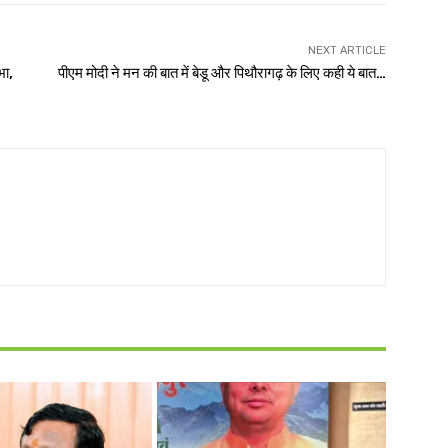
NEXT ARTICLE
भा,
पीएम मोदी ने मन की बात में बेडू और पिथौरागढ़ के लिए कही ये बात…