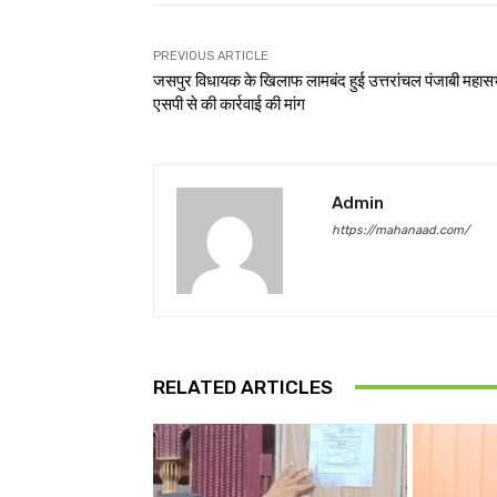
PREVIOUS ARTICLE
जसपुर विधायक के खिलाफ लामबंद हुई उत्तरांचल पंजाबी महास
एसपी से की कार्रवाई की मांग
Admin
https://mahanaad.com/
RELATED ARTICLES