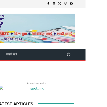
क
संपर्क करें
- Advertisement -
ATEST ARTICLES