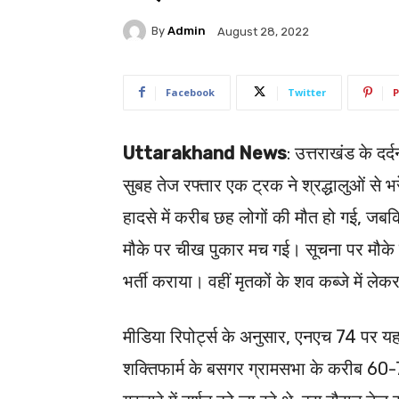
By
Admin
August 28, 2022
Facebook
Twitter
P
Uttarakhand News
: उत्तराखंड के दर
सुबह तेज रफ्तार एक ट्रक ने श्रद्धालुओं से 
हादसे में करीब छह लोगों की मौत हो गई, जब
मौके पर चीख पुकार मच गई। सूचना पर मौके प
भर्ती कराया। वहीं मृतकों के शव कब्जे में लेक
मीडिया रिपोर्ट्स के अनुसार, एनएच 74 पर य
शक्तिफार्म के बसगर ग्रामसभा के करीब 60-7