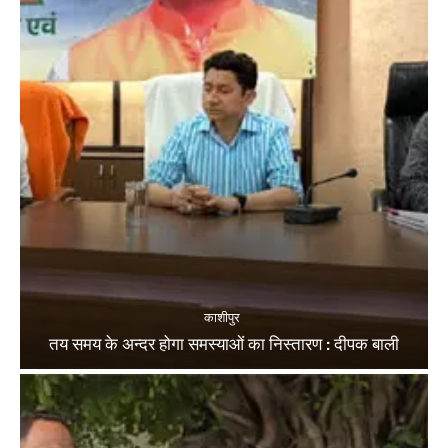
काशीपुर
तय समय के अन्दर होगा समस्याओं का निस्तारण : दीपक बाली