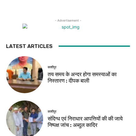
- Advertisement -
LATEST ARTICLES
काशीपुर
तय समय के अन्दर होगा समस्याओं का
निस्तारण : दीपक बाली
काशीपुर
संदिग्ध एवं निराधार आपत्तियों की की जाये
निष्पक्ष जांच : अब्दुल कादिर