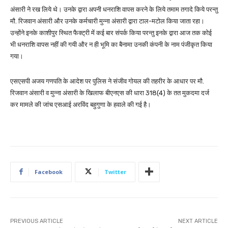
अंसारी ने रख लिये थे। उनके द्वारा अपनी धनराशि वापस करने के लिये तमाम तगादे किये परन्तु
मौ. रिजवान अंसारी और उनके कर्मचारी मुन्ना अंसारी द्वारा टाल-मटोल किया जाता रहा।
उन्होंने इनके काशीपुर स्थित फैक्ट्री में कई बार संपर्क किया परन्तु इनके द्वारा आज तक कोई
भी धनराशि वापस नहीं की गयी और न ही भूमि का बैनामा उनकी कंपनी के नाम पंजीकृत किया
गया।
एसएसपी अजय गणपति के आदेश पर पुलिस ने संजीव गोयल की तहरीर के आधार पर मौ.
रिजवान अंसारी व मुन्ना अंसारी के खिलाफ बीएनएस की धारा 318(4) के तत मुकदमा दर्ज
कर मामले की जांच एसआई अरविंद बहुगुणा के हवाले की गई है।
Facebook
Twitter
PREVIOUS ARTICLE
NEXT ARTICLE