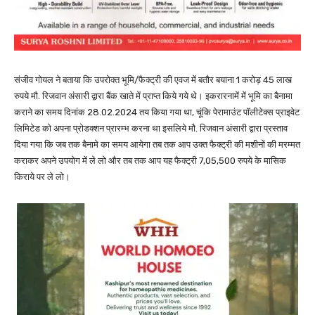
संजीव गोयल ने बताया कि उपरोक्त भूमि/फैक्ट्री की एवज में बतौर बयाना 1 करोड़ 45 लाख
रुपये मौ. रिजवान अंसारी द्वारा बैंक खाते में प्राप्त किये गये थे। इकरारनामें में भूमि का बैनामा
कराने का समय दिनांक 28.02.2024 तय किया गया था, चूंकि पेरामाउंट पॉलीटेक्स प्राइवेट
लिमिटेड को अपना प्रोडक्शन प्रारम्भ करना था इसलिये मौ. रिजवान अंसारी द्वारा प्रस्ताव
दिया गया कि जब तक बैनामे का समय आयेगा तब तक आप उक्त फैक्ट्री की मशीनों की मरम्मत
कराकर अपने उपयोग में ले लो और तब तक आप यह फैक्ट्री 7,05,500 रुपये के मासिक
किराये पर ले लो।