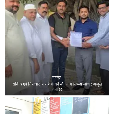
काशीपुर
संदिग्ध एवं निराधार आपत्तियों की की जाये निष्पक्ष जांच : अब्दुल
कादिर