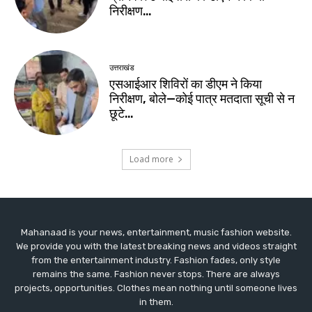
Mahanaad is your news, entertainment, music fashion website.
We provide you with the latest breaking news and videos straight
from the entertainment industry. Fashion fades, only style
remains the same. Fashion never stops. There are always
projects, opportunities. Clothes mean nothing until someone lives
in them.