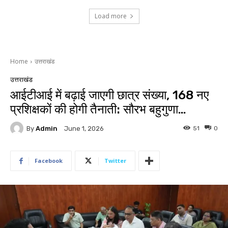
Load more