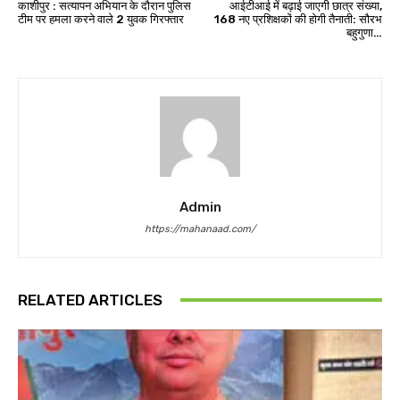
काशीपुर : सत्यापन अभियान के दौरान पुलिस
आईटीआई में बढ़ाई जाएगी छात्र संख्या,
टीम पर हमला करने वाले 2 युवक गिरफ्तार
168 नए प्रशिक्षकों की होगी तैनाती: सौरभ
बहुगुणा…
Admin
https://mahanaad.com/
RELATED ARTICLES