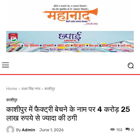
Home
उधम सिंह नगर
काशीपुर
काशीपुर
काशीपुर में फैक्ट्री बेचने के नाम पर 4 करोड़ 25
लाख रुपये से ज्यादा की ठगी
By
Admin
102
0
June 1, 2026