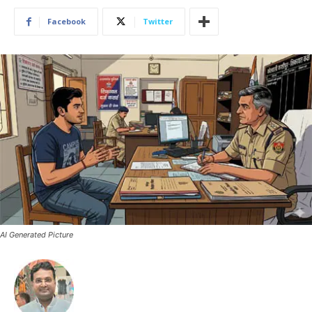
Facebook
Twitter
AI Generated Picture