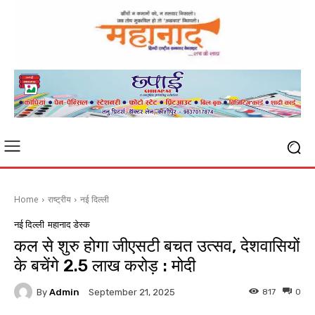
Home
राष्ट्रीय
नई दिल्ली
नई दिल्ली
महानाद डेस्क
कल से शुरु होगा जीएसटी बचत उत्सव, देशवासियों
के बचेंगे 2.5 लाख करोड़ : मोदी
By
Admin
817
0
September 21, 2025