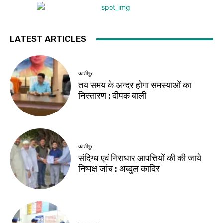
LATEST ARTICLES
काशीपुर
तय समय के अन्दर होगा समस्याओं का
निस्तारण : दीपक बाली
काशीपुर
संदिग्ध एवं निराधार आपत्तियों की की जाये
निष्पक्ष जांच : अब्दुल कादिर