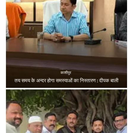
काशीपुर
तय समय के अन्दर होगा समस्याओं का निस्तारण : दीपक बाली