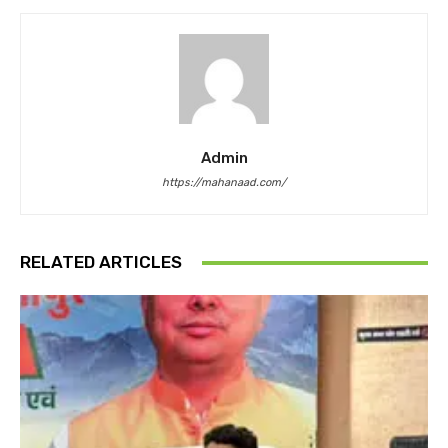
Admin
https://mahanaad.com/
RELATED ARTICLES