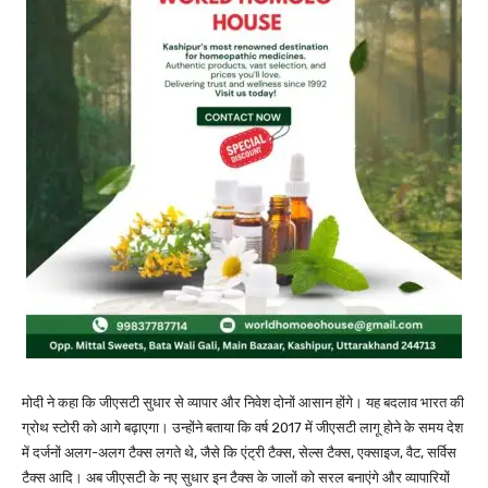
मोदी ने कहा कि जीएसटी सुधार से व्यापार और निवेश दोनों आसान होंगे। यह बदलाव भारत की
ग्रोथ स्टोरी को आगे बढ़ाएगा। उन्होंने बताया कि वर्ष 2017 में जीएसटी लागू होने के समय देश
में दर्जनों अलग-अलग टैक्स लगते थे, जैसे कि एंट्री टैक्स, सेल्स टैक्स, एक्साइज, वैट, सर्विस
टैक्स आदि। अब जीएसटी के नए सुधार इन टैक्स के जालों को सरल बनाएंगे और व्यापारियों