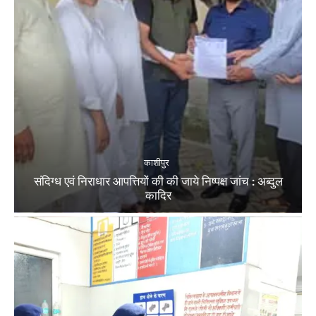
काशीपुर
संदिग्ध एवं निराधार आपत्तियों की की जाये निष्पक्ष जांच : अब्दुल
कादिर