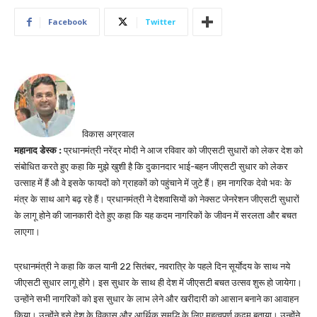
Facebook
Twitter
विकास अग्रवाल
महानाद डेस्क :
प्रधानमंत्री नरेंद्र मोदी ने आज रविवार को जीएसटी सुधारों को लेकर देश को
संबोधित करते हुए कहा कि मुझे खुशी है कि दुकानदार भाई-बहन जीएसटी सुधार को लेकर
उत्साह में हैं औ वे इसके फायदों को ग्राहकों को पहुंचाने में जुटे हैं। हम नागरिक देवो भवः के
मंत्र के साथ आगे बढ़ रहे हैं। प्रधानमंत्री ने देशवासियों को नेक्सट जेनरेशन जीएसटी सुधारों
के लागू होने की जानकारी देते हुए कहा कि यह कदम नागरिकों के जीवन में सरलता और बचत
लाएगा।
प्रधानमंत्री ने कहा कि कल यानी 22 सितंबर, नवरात्रि के पहले दिन सूर्याेदय के साथ नये
जीएसटी सुधार लागू होंगे। इस सुधार के साथ ही देश में जीएसटी बचत उत्सव शुरू हो जायेगा।
उन्होंने सभी नागरिकों को इस सुधार के लाभ लेने और खरीदारी को आसान बनाने का आवाहन
किया। उन्होंने इसे देश के विकास और आर्थिक समृद्धि के लिए महत्वपूर्ण कदम बताया। उन्होंने