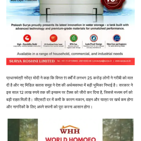
प्रधानमंत्री नरेंद्र मोदी ने कहा कि विगत 11 वर्षों में लगभग 25 करोड़ लोगों ने गरीबी को मात
दी है और नए मिडिल क्लास समूह ने देश की अर्थव्यवस्था में बड़ी भूमिका निभाई है। सरकार ने
इस साल 12 लाख रुपये तक की इनकम पर टैक्स को जीरो कर दिया है, जिससे मध्यम वर्ग को
बड़ी राहत मिली है। जीएसटी दर में कमी के कारण मकान, वाहन और यात्रा पर खर्च कम होगा
और नागरिकों के लिए अपने सपनों को पूरा करना आसान होगा।