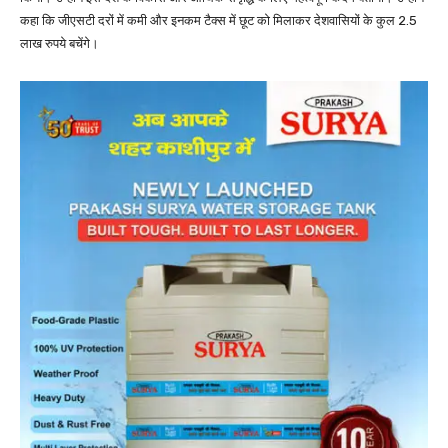
कहा कि जीएसटी दरों में कमी और इनकम टैक्स में छूट को मिलाकर देशवासियों के कुल 2.5
लाख रुपये बचेंगे।