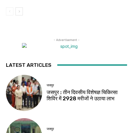
- Advertisement -
LATEST ARTICLES
जसपुर
जसपुर : तीन दिवसीय विशेषज्ञ चिकित्सा
शिविर में 2928 मरीजों ने उठाया लाभ
जसपुर