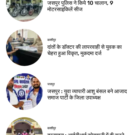
जसपुर पुलिस ने किये 10 चालान, 9
मोटरसाइकिलें सीज
काशीपुर
दांतों के डॉक्टर की लापरवाही से युवक का
चेहरा हुआ विकृत, मुकदमा दर्ज
जसपुर
जसपुर : युवा व्यापारी आशु बंसल बने आजाद
समाज पार्टी के जिला उपाध्यक्ष
काशीपुर