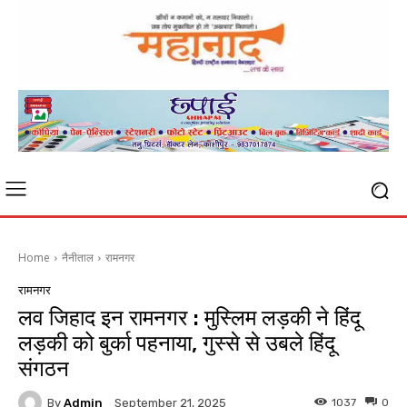
Home
नैनीताल
रामनगर
रामनगर
लव जिहाद इन रामनगर : मुस्लिम लड़की ने हिंदू
लड़की को बुर्का पहनाया, गुस्से से उबले हिंदू
संगठन
By
Admin
1037
0
September 21, 2025