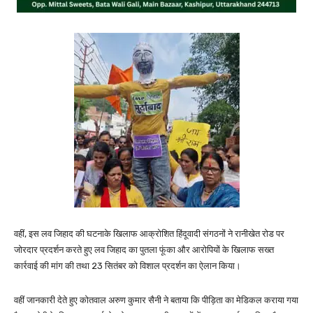
वहीं, इस लव जिहाद की घटनाके खिलाफ आक्रोशित हिंदूवादी संगठनों ने रानीखेत रोड पर
जोरदार प्रदर्शन करते हुए लव जिहाद का पुतला फूंका और आरोपियों के खिलाफ सख्त
कार्रवाई की मांग की तथा 23 सितंबर को विशाल प्रदर्शन का ऐलान किया।
वहीं जानकारी देते हुए कोतवाल अरुण कुमार सैनी ने बताया कि पीड़िता का मेडिकल कराया गया