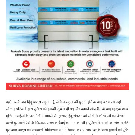
वहीं, उसके बाद हिंदू छात्रा स्कूल गई, लेकिन स्कूल की छुट्टी होने के बाद घर वापस नहीं
लौटी। परिजनों द्वारा पुलिस को इसकी सूचना दी गई और काफी खोजबीन के बाद वह एक अन्य
मुस्लिम सहेली के घर मिली। मामले से गुस्साए हिंदू संगठन को लोगों ने कोतवाली का घेराव
करते हुए आरोपियों के खिलाफ सख्त कार्रवाई की मांग की थी। पुलिस ने मामले का संज्ञान लेते
हुए उक्त छात्रा का सरकारी चिकित्सालय में मेडिकल कराया जहां उसके साथ दुष्कर्म की पुष्टि