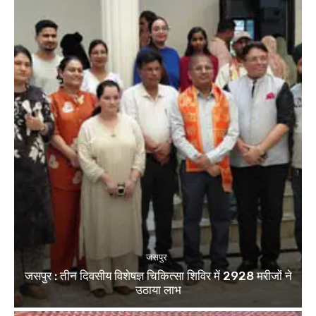
जसपुर
जसपुर : तीन दिवसीय विशेषज्ञ चिकित्सा शिविर में 2928 मरीजों ने
उठाया लाभ