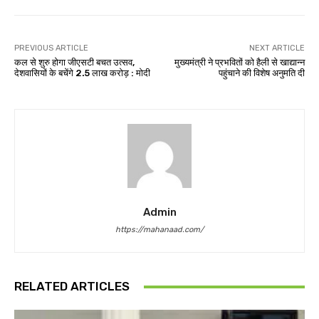
PREVIOUS ARTICLE
NEXT ARTICLE
कल से शुरु होगा जीएसटी बचत उत्सव,
मुख्यमंत्री ने प्रभवितों को हैली से खाद्यान्न
देशवासियों के बचेंगे 2.5 लाख करोड़ : मोदी
पहुंचाने की विशेष अनुमति दी
Admin
https://mahanaad.com/
RELATED ARTICLES