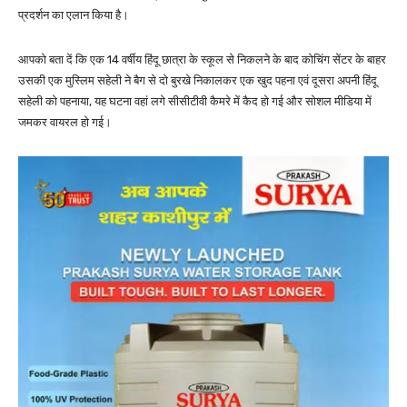
प्रदर्शन का एलान किया है।
आपको बता दें कि एक 14 वर्षीय हिंदू छात्रा के स्कूल से निकलने के बाद कोचिंग सेंटर के बाहर
उसकी एक मुस्लिम सहेली ने बैग से दो बुरखे निकालकर एक खुद पहना एवं दूसरा अपनी हिंदू
सहेली को पहनाया, यह घटना वहां लगे सीसीटीवी कैमरे में कैद हो गई और सोशल मीडिया में
जमकर वायरल हो गई।