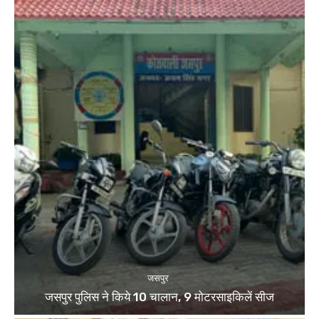
जसपुर
जसपुर पुलिस ने किये 10 चालान, 9 मोटरसाइकिलें सीज