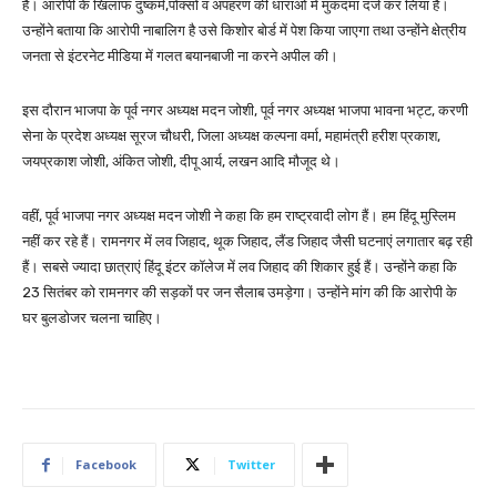
है। आरोपी के खिलाफ दुष्कर्म,पोक्सो व अपहरण की धाराओं में मुकदमा दर्ज कर लिया है।
उन्होंने बताया कि आरोपी नाबालिग है उसे किशोर बोर्ड में पेश किया जाएगा तथा उन्होंने क्षेत्रीय
जनता से इंटरनेट मीडिया में गलत बयानबाजी ना करने अपील की।
इस दौरान भाजपा के पूर्व नगर अध्यक्ष मदन जोशी, पूर्व नगर अध्यक्ष भाजपा भावना भट्ट, करणी
सेना के प्रदेश अध्यक्ष सूरज चौधरी, जिला अध्यक्ष कल्पना वर्मा, महामंत्री हरीश प्रकाश,
जयप्रकाश जोशी, अंकित जोशी, दीपू आर्य, लखन आदि मौजूद थे।
वहीं, पूर्व भाजपा नगर अध्यक्ष मदन जोशी ने कहा कि हम राष्ट्रवादी लोग हैं। हम हिंदू मुस्लिम
नहीं कर रहे हैं। रामनगर में लव जिहाद, थूक जिहाद, लैंड जिहाद जैसी घटनाएं लगातार बढ़ रही
हैं। सबसे ज्यादा छात्राएं हिंदू इंटर कॉलेज में लव जिहाद की शिकार हुई हैं। उन्होंने कहा कि
23 सितंबर को रामनगर की सड़कों पर जन सैलाब उमड़ेगा। उन्होंने मांग की कि आरोपी के
घर बुलडोजर चलना चाहिए।
Facebook
Twitter