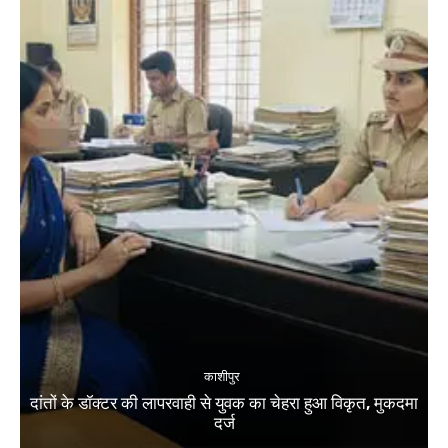
काशीपुर
दांतों के डॉक्टर की लापरवाही से युवक का चेहरा हुआ विकृत, मुकदमा
दर्ज