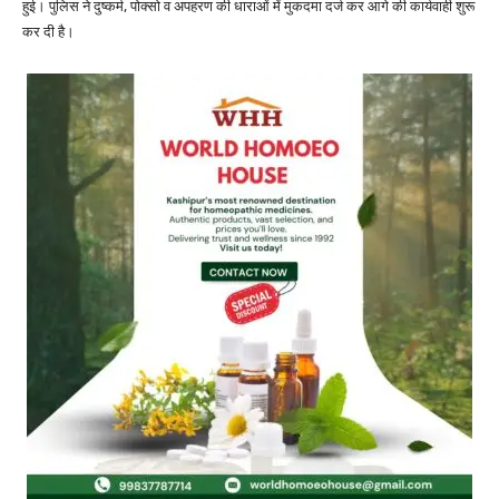
हुई। पुलिस ने दुष्कर्म, पोक्सो व अपहरण की धाराओं में मुकदमा दर्ज कर आगे की कार्यवाही शुरू
कर दी है।