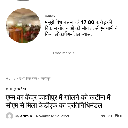
उत्तराखंड
मसूरी विधानसभा को 17.80 करोड़ की
विकास योजनाओं की सौगात, सीएम धामी ने
किया लोकार्पण-शिलान्यास.
Load more