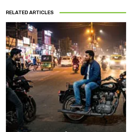
RELATED ARTICLES