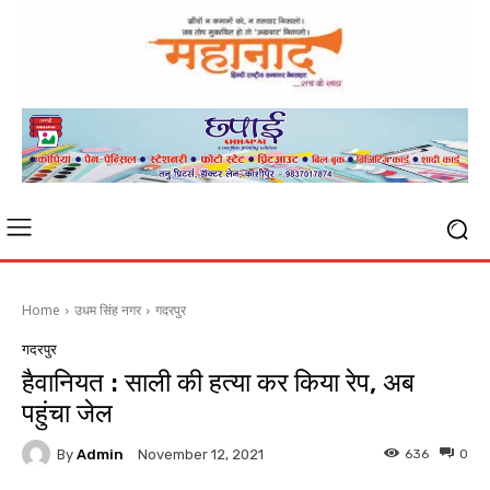
Home
उधम सिंह नगर
गदरपुर
गदरपुर
हैवानियत : साली की हत्या कर किया रेप, अब
पहुंचा जेल
By
Admin
636
0
November 12, 2021