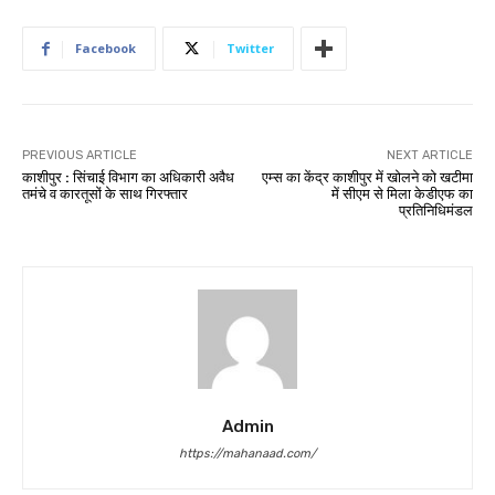
Facebook
Twitter
PREVIOUS ARTICLE
NEXT ARTICLE
काशीपुर : सिंचाई विभाग का अधिकारी अवैध
एम्स का केंद्र काशीपुर में खोलने को खटीमा
तमंचे व कारतूसों के साथ गिरफ्तार
में सीएम से मिला केडीएफ का
प्रतिनिधिमंडल
Admin
https://mahanaad.com/