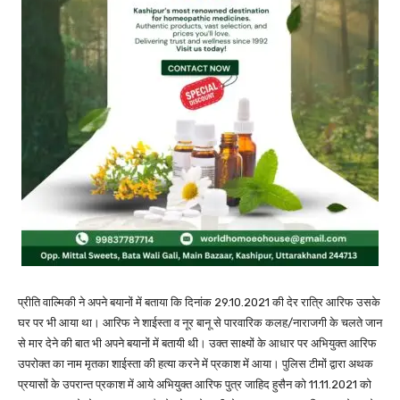
प्रीति वाल्मिकी ने अपने बयानों में बताया कि दिनांक 29.10.2021 की देर रात्रि आरिफ उसके
घर पर भी आया था। आरिफ ने शाईस्ता व नूर बानू से पारवारिक कलह/नाराजगी के चलते जान
से मार देने की बात भी अपने बयानों में बतायी थी। उक्त साक्ष्यों के आधार पर अभियुक्त आरिफ
उपरोक्त का नाम मृतका शाईस्ता की हत्या करने में प्रकाश में आया। पुलिस टीमों द्वारा अथक
प्रयासों के उपरान्त प्रकाश में आये अभियुक्त आरिफ पुत्र जाहिद हुसैन को 11.11.2021 को