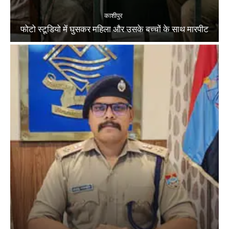
काशीपुर
फोटो स्टूडियो में घुसकर महिला और उसके बच्चों के साथ मारपीट