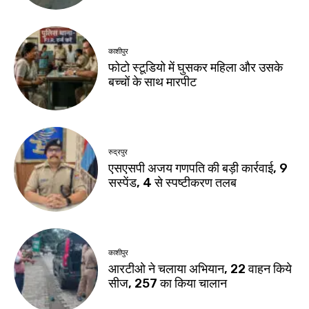
काशीपुर
फोटो स्टूडियो में घुसकर महिला और उसके
बच्चों के साथ मारपीट
रुद्रपुर
एसएसपी अजय गणपति की बड़ी कार्रवाई, 9
सस्पेंड, 4 से स्पष्टीकरण तलब
काशीपुर
आरटीओ ने चलाया अभियान, 22 वाहन किये
सीज, 257 का किया चालान