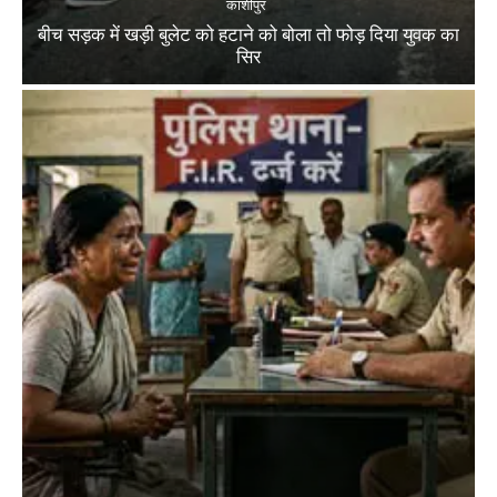
काशीपुर
बीच सड़क में खड़ी बुलेट को हटाने को बोला तो फोड़ दिया युवक का
सिर