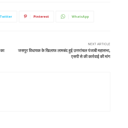
Twitter
Pinterest
WhatsApp
NEXT ARTICLE
 का
जसपुर विधायक के खिलाफ लामबंद हुई उत्तरांचल पंजाबी महासभा,
एसपी से की कार्रवाई की मांग