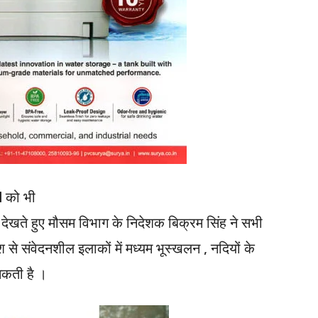
1 को भी
देखते हुए मौसम विभाग के निदेशक बिक्रम सिंह ने सभी
 से संवेदनशील इलाकों में मध्यम भूस्खलन , नदियों के
 सकती है ।