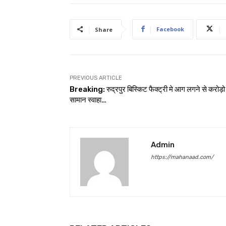
Facebook
Share
PREVIOUS ARTICLE
Breaking: रुद्रपुर बिस्किट फैक्ट्री मे आग लगने से करोड़ो
सामान स्वाहा…
Admin
https://mahanaad.com/