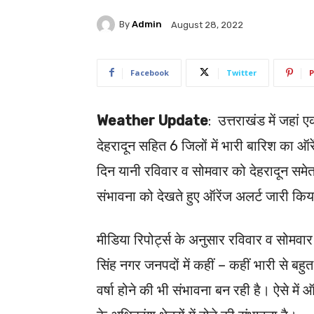
By
Admin
August 28, 2022
Facebook
Twitter
P
Weather Update
: उत्तराखंड में जहां
देहरादून सहित 6 जिलों में भारी बारिश का ऑर
दिन यानी रविवार व सोमवार को देहरादून समेत प
संभावना को देखते हुए ऑरेंज अलर्ट जारी किय
मीडिया रिपोर्ट्स के अनुसार रविवार व सोमवा
सिंह नगर जनपदों में कहीं – कहीं भारी से बहुत
वर्षा होने की भी संभावना बन रही है। ऐसे में 