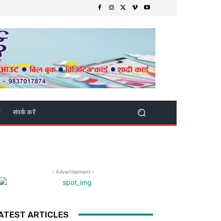
क
संपर्क करें
- Advertisement -
ATEST ARTICLES