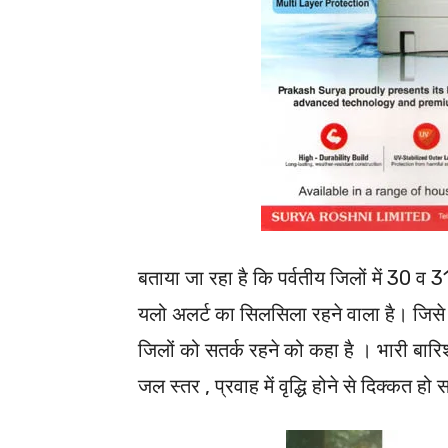
बताया जा रहा है कि पर्वतीय जिलों में 30 व 3
यलो अलर्ट का सिलसिला रहने वाला है। जिसे 
जिलों को सतर्क रहने को कहा है । भारी बारिश
जल स्तर , प्रवाह में वृद्धि होने से दिक्कत हो