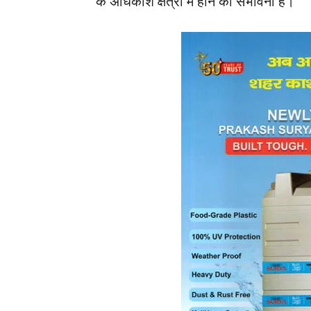
के अधिकांश क्षेत्रों में होने की संभावना है।