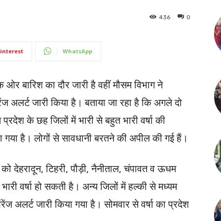
436
0
interest
WhatsApp
 एक ओर बारिश का दौर जारी है वहीं मौसम विभाग ने
ेंज अलर्ट जारी किया है। बताया जा रहा है कि अगले दो
्रदेश के छह जिलों में भारी से बहुत भारी वर्षा की
ा गया है। लोगों से सावधानी बरतने की अपील की गई हैं।
र को देहरादून, टिहरी, पौड़ी, नैनीताल, चंपावत व ऊधम
 भारी वर्षा हो सकती है। अन्य जिलों में हल्की से मध्यम
ऑरेंज अलर्ट जारी किया गया है। सोमवार से वर्षा का प्रदेश