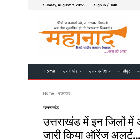
Sunday, August 9, 2026
Sign in / Join
Home
उत्तराखंड
उत्तर प्रदेश
काशीपुर
म
Home
उत्तराखंड
उत्तराखंड
उत्तराखंड में इन जिलों मे
जारी किया ऑरेंज अलर्ट