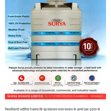
जिलाधिकारी भदौरिया ने बताया कि गृह मंत्रालय भारत सरकार के आर्म्स एक्ट-2019 के