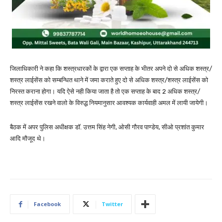
जिलाधिकारी ने कहा कि शस्त्रधारकों के द्वारा एक सप्ताह के भीतर अपने दो से अधिक शस्त्र/
शस्त्र लाईसेंस को सम्बन्धित थाने में जमा कराते हुए दो से अधिक शस्त्र/शस्त्र लाईसेंस को
निरस्त कराना होगा। यदि ऐसे नही किया जाता है तो एक सप्ताह के बाद 2 अधिक शस्त्र/
शस्त्र लाईसेंस रखने वालो के विरुद्ध नियमानुसार आवश्यक कार्यवाही अमल में लायी जायेगी।
बैठक में अपर पुलिस अधीक्षक डॉ. उत्तम सिंह नेगी, ओसी गौरव पाण्डेय, सीओ प्रशांत कुमार
आदि मौजूद थे।
Facebook
Twitter