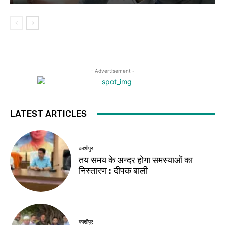
- Advertisement -
LATEST ARTICLES
काशीपुर
तय समय के अन्दर होगा समस्याओं का
निस्तारण : दीपक बाली
काशीपुर