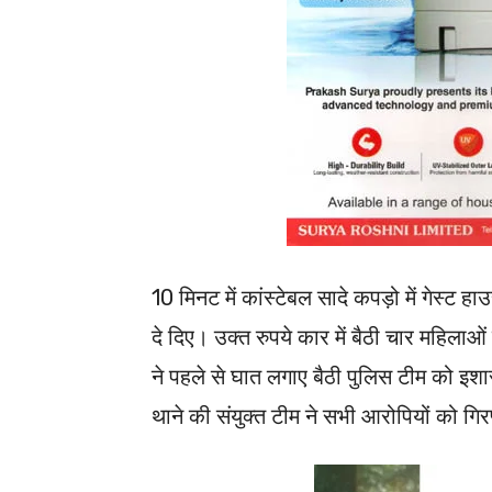
10 मिनट में कांस्टेबल सादे कपड़ो में गेस्ट 
दे दिए। उक्त रुपये कार में बैठी चार महिला
ने पहले से घात लगाए बैठी पुलिस टीम को इ
थाने की संयुक्त टीम ने सभी आरोपियों को गि