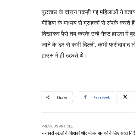
पूछताछ के दौरान पकड़ी गई महिलाओं ने बताया क
मीडिया के माध्मय से ग्राहकों से संपर्क कर
दिखाकर पैसे तय करके उन्हें गेस्ट हाउस में बु
जाने के डर से कभी दिल्ली, कभी फरीदाबाद तो
हाउस में ही ठहरते थे।
Facebook
Share
PREVIOUS ARTICLE
सरकारी स्कूलों के शिक्षकों और भोजनमाताओं के लिए सख्त निर्द