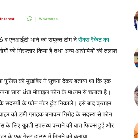
interest
WhatsApp
56 व एनआईटी थाने की संयुक्त टीम ने
सैक्स रैकेट का
ोगों को गिरफ्तार किया है तथा अन्य आरोपियों की तलाश
ताया पुलिस को मुखबिर ने सूचना देकर बताया था कि एक
अपना सारा धंधा मोबाइल फोन के माध्यम से चलाता है।
े सदस्यों के फोन नंबर ढूंढ निकाले। इसे बाद क्राइम
ल जवाहर को डमी ग्राहक बनाकर गिरोह के सदस्य से फोन
्स के लिए युवती उपलब्ध कराने की बात फिक्स हुई और
हर के एक गेस्ट हाउस में मिलने को बुलाया।