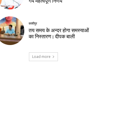
गये महत्वपूर्ण निर्णय
काशीपुर
तय समय के अन्दर होगा समस्याओं
का निस्तारण : दीपक बाली
Load more