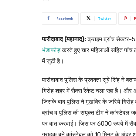
Facebook
Twitter
P
फरीदाबाद (महानाद):
क्राइम ब्रांच सेक्टर-
भंडाफोड़
करते हुए चार महिलाओं सहित पांच ल
में जुटी है।
फरीदाबाद पुलिस के प्रवक्ता सूबे सिंह ने ब
गिरोह शहर में सैक्स रैकेट चला रहा है। और 
जिसके बाद पुलिस ने मुखबिर के जरिये गिरोह क
ब्रांच व पुलिस की संयुक्त टीम ने कांस्टेब
पर बात करवाई। जिस पर 6000 रुपये में सैक
ग्राहक बने कांस्टेबल को 10 मिनट के अंदर श