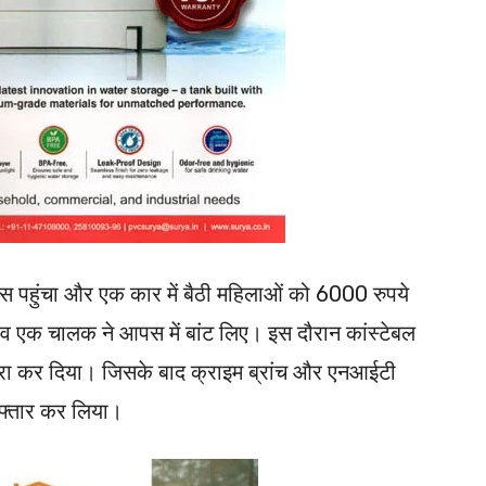
हाउस पहुंचा और एक कार में बैठी महिलाओं को 6000 रुपये
ओं व एक चालक ने आपस में बांट लिए। इस दौरान कांस्टेबल
शारा कर दिया। जिसके बाद क्राइम ब्रांच और एनआईटी
रफ्तार कर लिया।