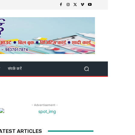
क
संपर्क करें
- Advertisement -
ATEST ARTICLES