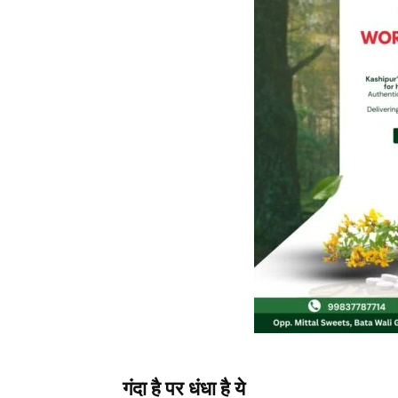
गंदा है पर धंधा है ये