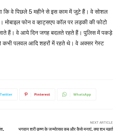
ि वे पिछले 5 महीने से इस काम में जुटे हैं। वे सोशल
ते हैं। मोबाइल फोन व व्हाट्सएप कॉल पर लड़की की फोटो
लाते हैं। वे आये दिन जगह बदलते रहते हैं। पुलिस में पकड़े
 कभी पलवल आदि शहरों में रहते थे। वे अक्सर गेस्ट
Twitter
Pinterest
WhatsApp
NEXT ARTICLE
ेश,
भगवान श्री कृष्ण के जन्मोत्सव कब और कैसे मनाएं, क्या शुभ मुहुर्त