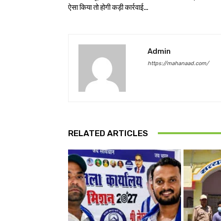
ऐसा किया तो होगी कड़ी कार्रवाई…
Admin
https://mahanaad.com/
RELATED ARTICLES