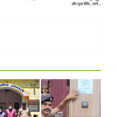
और पूजा विधि , जानें…