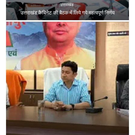
उत्तराखंड
उत्तराखंड कैबिनेट की बैठक में लिये गये महत्वपूर्ण निर्णय