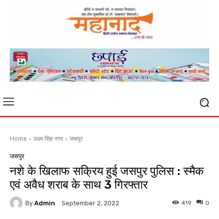
Home
उधम सिंह नगर
जसपुर
जसपुर
नशे के खिलाफ सक्रिय हुई जसपुर पुलिस : स्मैक
एवं अवैध शराब के साथ 3 गिरफ्तार
By
Admin
419
0
September 2, 2022