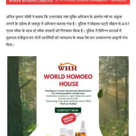
अनिल कुमार जोशी ने बताया कि उत्तराखंड नशा मुक्ति अभियान के अंतर्गत नशे पर अंकुश
लगाने के उद्देश्य से जसपुर में अभियान चलाया गया है। पुलिस ने मौहल्ला पट्टी चौहान से 4.97
ग्राम स्मैक के साथ दो स्मैक तस्करों को गिरफ्तार किया है। पुलिस ने विभिन्न धाराओं में
मुकदमा पंजीकृत कर दोनों आरोपियों को न्यायालय के समक्ष पेश कर उपकारागार हल्द्वानी भेज
दिया।