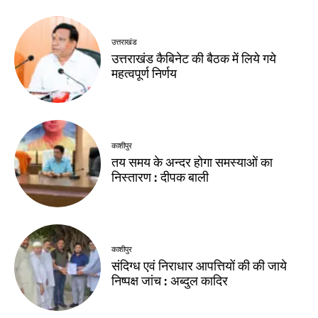
उत्तराखंड
उत्तराखंड कैबिनेट की बैठक में लिये गये
महत्वपूर्ण निर्णय
काशीपुर
तय समय के अन्दर होगा समस्याओं का
निस्तारण : दीपक बाली
काशीपुर
संदिग्ध एवं निराधार आपत्तियों की की जाये
निष्पक्ष जांच : अब्दुल कादिर