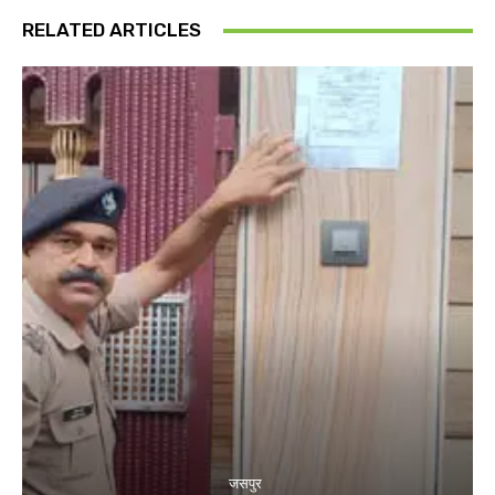
RELATED ARTICLES
जसपुर