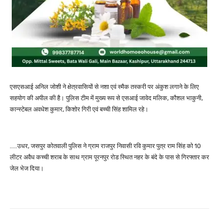
एसएसआई अनिल जोशी ने क्षेत्रवासियों से नशा एवं स्मैक तस्करी पर अंकुश लगाने के लिए
सहयोग की अपील की है। पुलिस टीम में मुख्य रूप से एसआई जावेद मलिक, कौशल भाकुनी,
कान्स्टेबल अवधेश कुमार, किशोर गिरी एवं बच्ची सिंह शामिल रहे।
…..उधर, जसपुर कोतवाली पुलिस ने ग्राम राजपुर निवासी रवि कुमार पुत्र राम सिंह को 10
लीटर अवैध कच्ची शराब के साथ ग्राम पूरनपुर रोड स्थित नहर के बंदे के पास से गिरफ्तार कर
जेल भेज दिया।