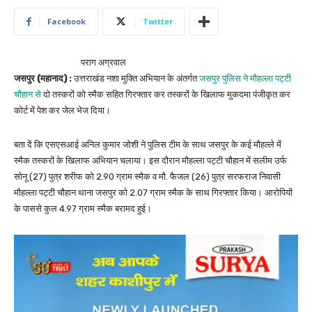
Facebook
Twitter
पराग अग्रवाल
जसपुर (महानाद) :
उत्तराखंड नशा मुक्ति अभियान के अंतर्गत
जसपुर पुलिस ने मौहल्ला पट्टी
चौहान से
दो तस्करों को स्मैक सहित गिरफ्तार कर तस्करों के खिलाफ मुकदमा पंजीकृत कर
कोर्ट में पेश कर जेल भेज दिया।
बता दें कि एसएसआई अनिल कुमार जोशी ने पुलिस टीम के साथ जसपुर के कई मौहल्ले में
स्मैक तस्करों के खिलाफ अभियान चलाया। इस दौरान मौहल्ला पट्टी चौहान में सलीम उर्फ
सोनू (27) पुत्र शरीफ को 2.90 ग्राम स्मैक व मौ. फैजल (26) पुत्र सरफराज निवासी
मौहल्ला पट्टी चौहान थाना जसपुर को 2.07 ग्राम स्मैक के साथ गिरफ्तार किया। आरोपियों
के पाससे कुल 4.97 ग्राम स्मैक बरामद हुई।