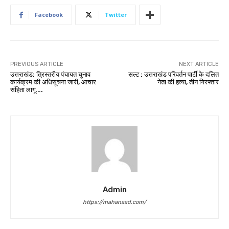
Facebook
Twitter
PREVIOUS ARTICLE
NEXT ARTICLE
उत्तराखंड: त्रिस्तरीय पंचायत चुनाव
सल्ट : उत्तराखंड परिवर्तन पार्टी के दलित
कार्यक्रम की अधिसूचना जारी, आचार
नेता की हत्या, तीन गिरफ्तार
संहिता लागू….
Admin
https://mahanaad.com/