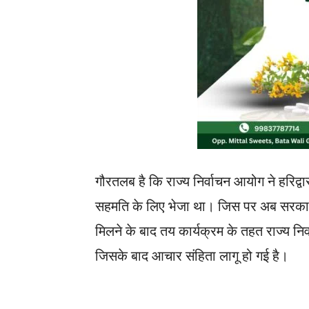
गौरतलब है कि राज्य निर्वाचन आयोग ने हरिद्व
सहमति के लिए भेजा था। जिस पर अब सरकार न
मिलने के बाद तय कार्यक्रम के तहत राज्य न
जिसके बाद आचार संहिता लागू हो गई है।