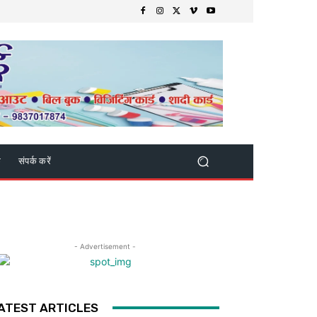
क
संपर्क करें
- Advertisement -
ATEST ARTICLES