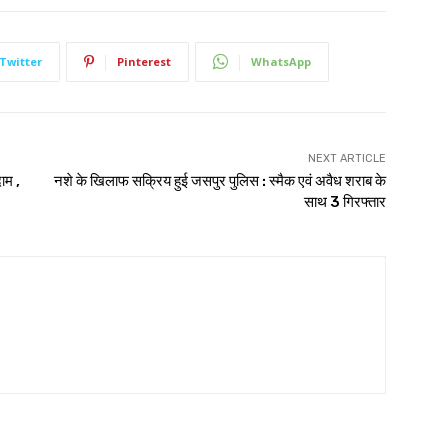
Twitter
Pinterest
WhatsApp
NEXT ARTICLE
ाम ,
नशे के खिलाफ सक्रिय हुई जसपुर पुलिस : स्मैक एवं अवैध शराब के
साथ 3 गिरफ्तार