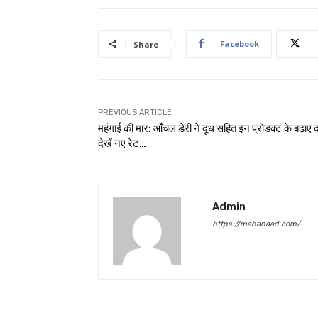
Facebook
Share
PREVIOUS ARTICLE
महंगाई की मार: आँचल डेरी ने दूध सहित इन प्रोडक्ट के बढ़ाए द
देखें नए रेट…
Admin
https://mahanaad.com/