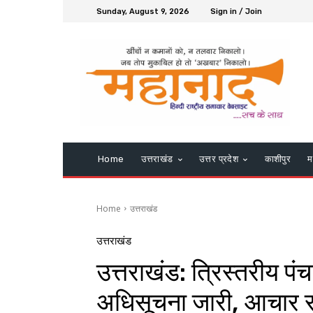
Sunday, August 9, 2026
Sign in / Join
Home
उत्तराखंड
उत्तर प्रदेश
काशीपुर
म
Home
उत्तराखंड
उत्तराखंड
उत्तराखंड: त्रिस्तरीय पं
अधिसूचना जारी, आचार स