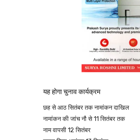
यह होगा चुनाव कार्यक्रम
छह से आठ सितंबर तक नामांकन दाखिल
नामांकन की जांच नौ से 11 सितंबर तक
नाम वापसी 12 सितंबर