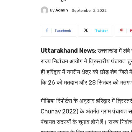
By
Admin
September 2, 2022
Facebook
Twitter
P
Uttarakhand News
: उत्तराखंड में ल
राज्य निर्वाचन आयोग ने त्रिस्तरीय पंचायत
ही हरिद्वार में नगरीय क्षेत्र को छोड़ शेष जिल
कि 26 को मतदान और 28 सितंबर को मतगण
मीडिया रिपोर्टस के अनुसार हरिद्वार में त
Chunav 2022) के अंतर्गत ग्राम पंचायत सदस
पंचायत सदस्यों के चुनाव होने हैं। राज्य निर्