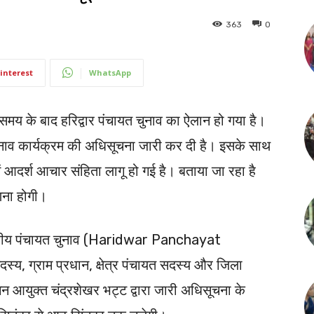
363
0
interest
WhatsApp
ंबे समय के बाद हरिद्वार पंचायत चुनाव का ऐलान हो गया है।
 चुनाव कार्यक्रम की अधिसूचना जारी कर दी है। इसके साथ
े में आदर्श आचार संहिता लागू हो गई है। बताया जा रहा है
ना होगी।
्रिस्तरीय पंचायत चुनाव (Haridwar Panchayat
्य, ग्राम प्रधान, क्षेत्र पंचायत सदस्य और जिला
वाचन आयुक्त चंद्रशेखर भट्ट द्वारा जारी अधिसूचना के