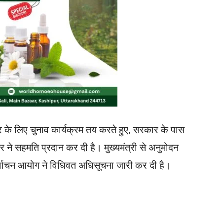
ार के लिए चुनाव कार्यक्रम तय करते हुए, सरकार के पास
े सहमति प्रदान कर दी है। मुख्यमंत्री से अनुमोदन
िर्वाचन आयोग ने विधिवत अधिसूचना जारी कर दी है।