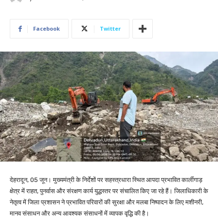
Facebook
Twitter
देहरादून, 05 जून। मुख्यमंत्री के निर्देशों पर सहस्त्रधारा स्थित आपदा प्रभावित कार्लीगाड़
क्षेत्र में राहत, पुनर्वास और संरक्षण कार्य युद्धस्तर पर संचालित किए जा रहे हैं। जिलाधिकारी के
नेतृत्व में जिला प्रशासन ने प्रभावित परिवारों की सुरक्षा और मलबा निष्पादन के लिए मशीनरी,
मानव संसाधन और अन्य आवश्यक संसाधनों में व्यापक वृद्धि की है।