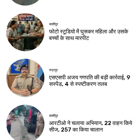
काशीपुर
फोटो स्टूडियो में घुसकर महिला और उसके
बच्चों के साथ मारपीट
रुद्रपुर
एसएसपी अजय गणपति की बड़ी कार्रवाई, 9
सस्पेंड, 4 से स्पष्टीकरण तलब
काशीपुर
आरटीओ ने चलाया अभियान, 22 वाहन किये
सीज, 257 का किया चालान