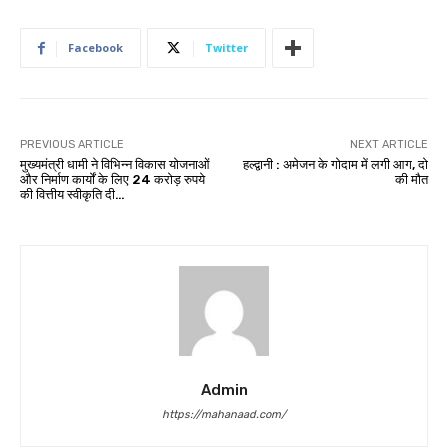
Facebook
Twitter
PREVIOUS ARTICLE
NEXT ARTICLE
मुख्यमंत्री धामी ने विभिन्न विकास योजनाओं
हल्द्वानी : अमेजन के गोदाम में लगी आग, दो
और निर्माण कार्यों के लिए 24 करोड़ रुपये
की मौत
की वित्तीय स्वीकृति दी…
Admin
https://mahanaad.com/