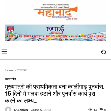
Home
उत्तराखंड
उत्तराखंड
मुख्यमंत्री की प्राथमिकता बना कार्लीगाड़ पुनर्वास,
15 दिनों में मलबा हटाने और पुनर्वास कार्य पूरा
करने का लक्ष्य…
By
Admin
43
0
June 6, 2026