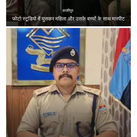
काशीपुर
फोटो स्टूडियो में घुसकर महिला और उसके बच्चों के साथ मारपीट