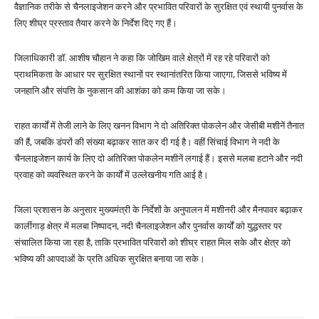
वैज्ञानिक तरीके से चैनलाइजेशन करने और प्रभावित परिवारों के सुरक्षित एवं स्थायी पुनर्वास के
लिए शीघ्र प्रस्ताव तैयार करने के निर्देश दिए गए हैं।
जिलाधिकारी डॉ. आशीष चौहान ने कहा कि जोखिम वाले क्षेत्रों में रह रहे परिवारों को
प्राथमिकता के आधार पर सुरक्षित स्थानों पर स्थानांतरित किया जाएगा, जिससे भविष्य में
जनहानि और संपत्ति के नुकसान की आशंका को कम किया जा सके।
राहत कार्यों में तेजी लाने के लिए खनन विभाग ने दो अतिरिक्त पोकलेन और जेसीबी मशीनें तैनात
की हैं, जबकि डंपरों की संख्या बढ़ाकर सात कर दी गई है। वहीं सिंचाई विभाग ने नदी के
चैनलाइजेशन कार्य के लिए दो अतिरिक्त पोकलेन मशीनें लगाई हैं। इससे मलबा हटाने और नदी
प्रवाह को व्यवस्थित करने के कार्यों में उल्लेखनीय गति आई है।
जिला प्रशासन के अनुसार मुख्यमंत्री के निर्देशों के अनुपालन में मशीनरी और मैनपावर बढ़ाकर
कार्लीगाड़ क्षेत्र में मलबा निष्पादन, नदी चैनलाइजेशन और पुनर्वास कार्यों को युद्धस्तर पर
संचालित किया जा रहा है, ताकि प्रभावित परिवारों को शीघ्र राहत मिल सके और क्षेत्र को
भविष्य की आपदाओं के प्रति अधिक सुरक्षित बनाया जा सके।