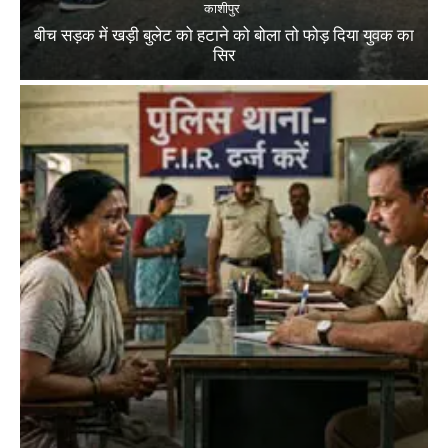
काशीपुर
बीच सड़क में खड़ी बुलेट को हटाने को बोला तो फोड़ दिया युवक का
सिर