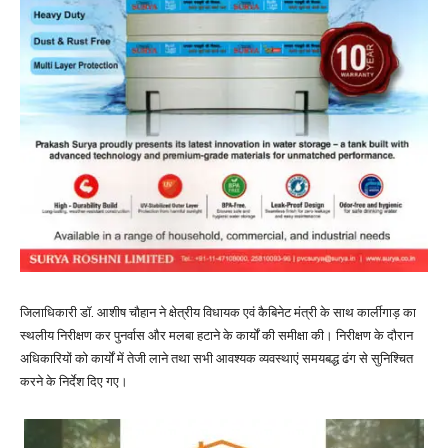
जिलाधिकारी डॉ. आशीष चौहान ने क्षेत्रीय विधायक एवं कैबिनेट मंत्री के साथ कार्लीगाड़ का
स्थलीय निरीक्षण कर पुनर्वास और मलबा हटाने के कार्यों की समीक्षा की। निरीक्षण के दौरान
अधिकारियों को कार्यों में तेजी लाने तथा सभी आवश्यक व्यवस्थाएं समयबद्ध ढंग से सुनिश्चित
करने के निर्देश दिए गए।