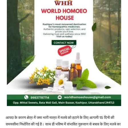
आपदा के कारण क्षेत्र में जमा भारी मात्रा में मलबे को हटाने के लिए आगामी 15 दिनों की
समयसीमा निर्धारित की गई है। साथ ही भविष्य में संभावित नुकसान से बचाव के लिए मलबे का