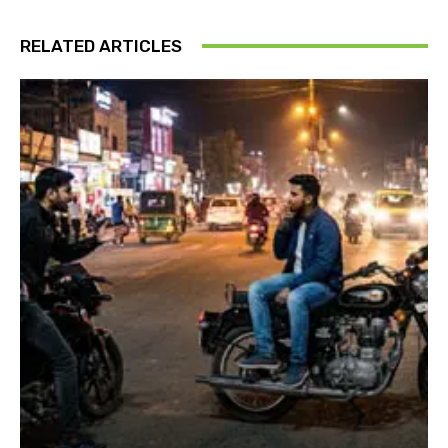
RELATED ARTICLES