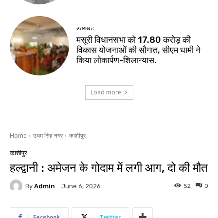
उत्तराखंड
मसूरी विधानसभा को 17.80 करोड़ की
विकास योजनाओं की सौगात, सीएम धामी ने
किया लोकार्पण-शिलान्यास.
Load more