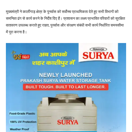
मुख्यमंत्री ने कार्लीगाड़ क्षेत्र के पुनर्वास को सर्वोच्च प्राथमिकता देते हुए सभी विभागों को
समन्वित ढंग से कार्य करने के निर्देश दिए हैं। प्रशासन का लक्ष्य प्रभावित परिवारों को सुरक्षित
वातावरण उपलब्ध कराते हुए राहत, पुनर्वास और संरक्षण संबंधी सभी कार्य निर्धारित समयसीमा
में पूरा करना है।