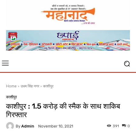
Home
उधम सिंह नगर
काशीपुर
काशीपुर
काशीपुर : 1.5 करोड़ की स्मैक के साथ शाकिब
गिरफ्तार
By
Admin
391
0
November 10, 2021