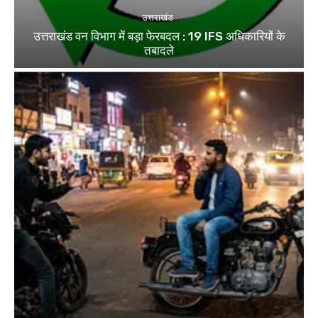
उत्तराखंड
उत्तराखंड वन विभाग में बड़ा फेरबदल : 19 IFS अधिकारियों के
तबादले