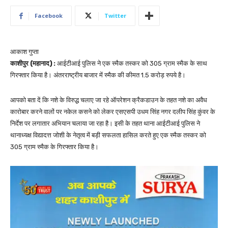
Facebook
Twitter
आकाश गुप्ता
काशीपुर (महानाद) :
आईटीआई पुलिस ने एक स्मैक तस्कर को 305 ग्राम स्मैक के साथ
गिरफ्तार किया है। अंतरराष्ट्रीय बाजार में स्मैक की कीमत 1.5 करोड़ रुपये है।
आपको बता दें कि नशे के विरुद्ध चलाए जा रहे ऑपरेशन क्रैकडाउन के तहत नशे का अवैध
कारोबार करने वालों पर नकेल कसने को लेकर एसएसपी उधम सिंह नगर दलीप सिंह कुंवर के
निर्देश पर लगातार अभियान चलाया जा रहा है। इसी के तहत थाना आईटीआई पुलिस ने
थानाध्यक्ष विद्यादत्त जोशी के नेतृत्व में बड़ी सफलता हासिल करते हुए एक स्मैक तस्कर को
305 ग्राम स्मैक के गिरफ्तार किया है।