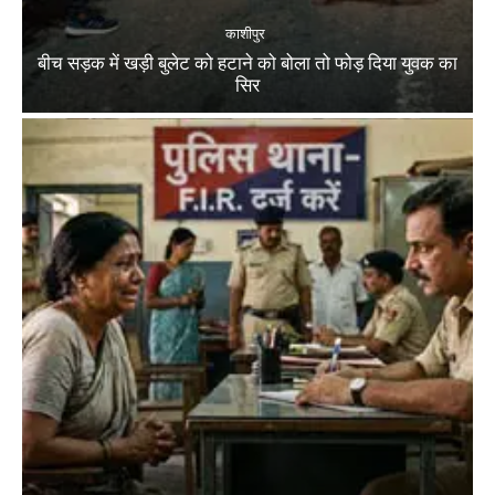
काशीपुर
बीच सड़क में खड़ी बुलेट को हटाने को बोला तो फोड़ दिया युवक का
सिर