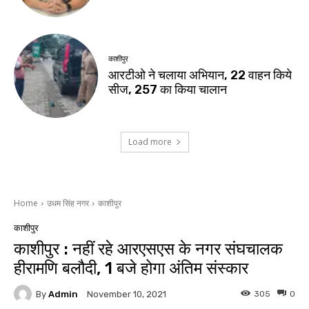
काशीपुर
आरटीओ ने चलाया अभियान, 22 वाहन किये
सीज, 257 का किया चालान
Load more