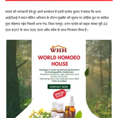
मामले की जानकारी देते हुए अपने कार्यालय में एसपी प्रमोद कुमार ने बताया कि थाना
आईटीआई ने सघन चेकिंग अभियान के दौरान मुखबिर की सूचना पर लोहिया पुल पर शाकिब
पुत्र मौहम्मद नईम निवासी थाना गंज, जिला रामपुर, उत्तर प्रदेश को बाइक संख्या यूपी 22
एएल 8217 के साथ 305 ग्राम अवैध स्मैक के साथ गिरफ्तार किया है।