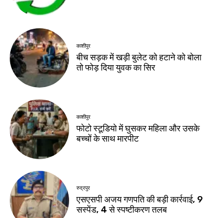
काशीपुर
बीच सड़क में खड़ी बुलेट को हटाने को बोला
तो फोड़ दिया युवक का सिर
काशीपुर
फोटो स्टूडियो में घुसकर महिला और उसके
बच्चों के साथ मारपीट
रुद्रपुर
एसएसपी अजय गणपति की बड़ी कार्रवाई, 9
सस्पेंड, 4 से स्पष्टीकरण तलब