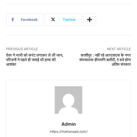
Facebook
Twitter
PREVIOUS ARTICLE
NEXT ARTICLE
देवर ने भाभी को करंट लगाकर ले ली जान,
काशीपुर : नहीं रहे आरएसएस के नगर
परिजनों ने पहले ही जताई थी हत्या की
संघचालक हीरामणि बलौदी, 1 बजे होगा
आशंका
अंतिम संस्कार
Admin
https://mahanaad.com/