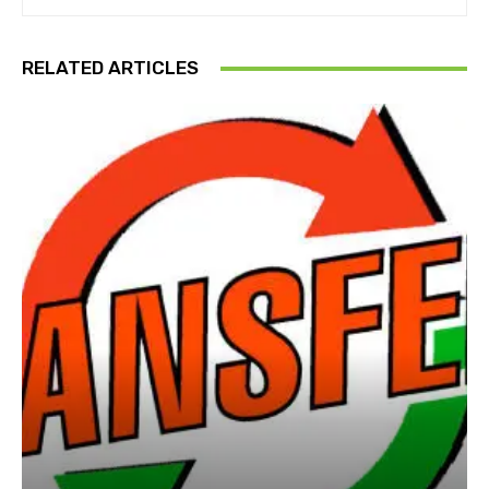
RELATED ARTICLES