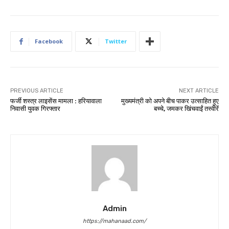
Facebook
Twitter
PREVIOUS ARTICLE
NEXT ARTICLE
फर्जी शस्त्र लाइसेंस मामला : हरियावाला
मुख्यमंत्री को अपने बीच पाकर उत्साहित हुए
निवासी युवक गिरफ्तार
बच्चे, जमकर खिंचवाईं तस्वीरें
Admin
https://mahanaad.com/