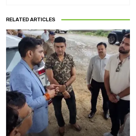
RELATED ARTICLES