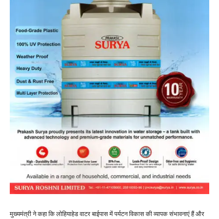
मुख्यमंत्री ने कहा कि लोहियाहेड वाटर बाईपास में पर्यटन विकास की व्यापक संभावनाएं हैं और