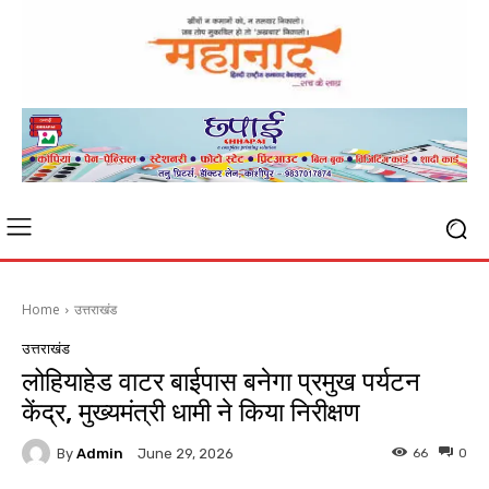
Home
उत्तराखंड
उत्तराखंड
लोहियाहेड वाटर बाईपास बनेगा प्रमुख पर्यटन
केंद्र, मुख्यमंत्री धामी ने किया निरीक्षण
By
Admin
66
0
June 29, 2026