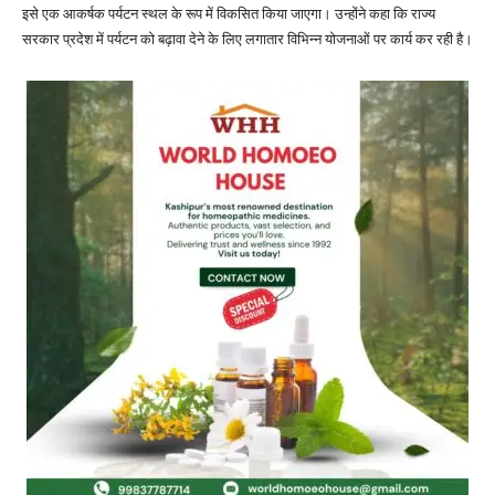
इसे एक आकर्षक पर्यटन स्थल के रूप में विकसित किया जाएगा। उन्होंने कहा कि राज्य
सरकार प्रदेश में पर्यटन को बढ़ावा देने के लिए लगातार विभिन्न योजनाओं पर कार्य कर रही है।