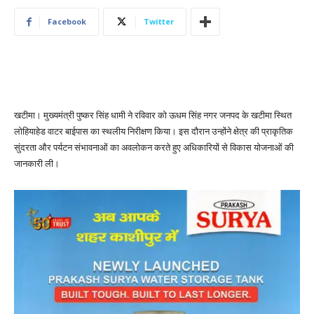
Facebook
Twitter
खटीमा। मुख्यमंत्री पुष्कर सिंह धामी ने रविवार को ऊधम सिंह नगर जनपद के खटीमा स्थित
लोहियाहेड वाटर बाईपास का स्थलीय निरीक्षण किया। इस दौरान उन्होंने क्षेत्र की प्राकृतिक
सुंदरता और पर्यटन संभावनाओं का अवलोकन करते हुए अधिकारियों से विकास योजनाओं की
जानकारी ली।