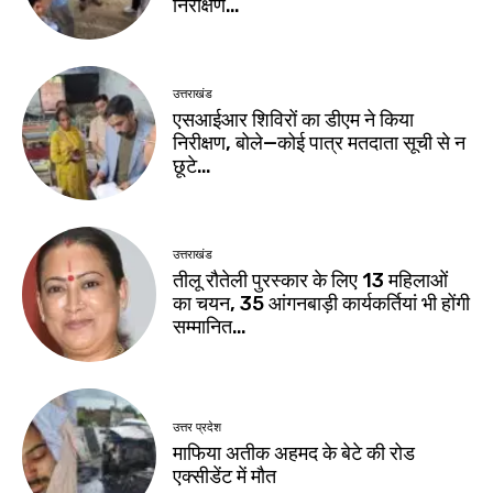
निरीक्षण…
उत्तराखंड
एसआईआर शिविरों का डीएम ने किया
निरीक्षण, बोले—कोई पात्र मतदाता सूची से न
छूटे…
उत्तराखंड
तीलू रौतेली पुरस्कार के लिए 13 महिलाओं
का चयन, 35 आंगनबाड़ी कार्यकर्तियां भी होंगी
सम्मानित…
उत्तर प्रदेश
माफिया अतीक अहमद के बेटे की रोड
एक्सीडेंट में मौत