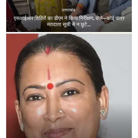
उत्तराखंड
एसआईआर शिविरों का डीएम ने किया निरीक्षण, बोले—कोई पात्र
मतदाता सूची से न छूटे…