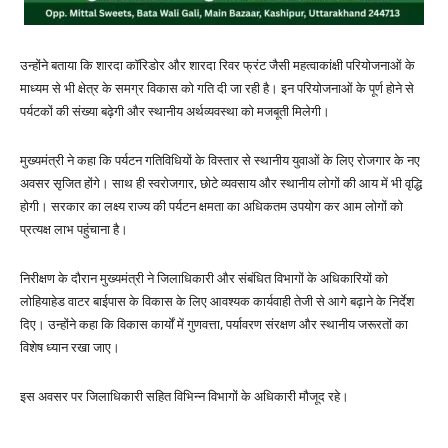
उन्होंने बताया कि शारदा कॉरिडोर और शारदा रिवर फ्रंट जैसी महत्वाकांक्षी परियोजनाओं के
माध्यम से भी क्षेत्र के समग्र विकास को गति दी जा रही है। इन परियोजनाओं के पूर्ण होने से
पर्यटकों की संख्या बढ़ेगी और स्थानीय अर्थव्यवस्था को मजबूती मिलेगी।
मुख्यमंत्री ने कहा कि पर्यटन गतिविधियों के विस्तार से स्थानीय युवाओं के लिए रोजगार के नए
अवसर सृजित होंगे। साथ ही स्वरोजगार, छोटे व्यवसाय और स्थानीय लोगों की आय में भी वृद्धि
होगी। सरकार का लक्ष्य राज्य की पर्यटन क्षमता का अधिकतम उपयोग कर आम लोगों को
प्रत्यक्ष लाभ पहुंचाना है।
निरीक्षण के दौरान मुख्यमंत्री ने जिलाधिकारी और संबंधित विभागों के अधिकारियों को
लोहियाहेड वाटर बाईपास के विकास के लिए आवश्यक कार्यवाही तेजी से आगे बढ़ाने के निर्देश
दिए। उन्होंने कहा कि विकास कार्यों में गुणवत्ता, पर्यावरण संरक्षण और स्थानीय जरूरतों का
विशेष ध्यान रखा जाए।
इस अवसर पर जिलाधिकारी सहित विभिन्न विभागों के अधिकारी मौजूद रहे।