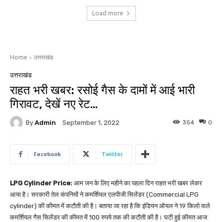
Load more