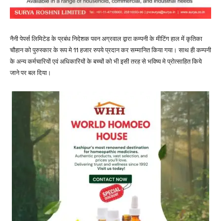
नैनी पेपर्स लिमिटेड के प्रबंध निदेशक पवन अग्रवाल द्वारा कम्पनी के मीटिंग हाल में कृतिका
चौहान को पुरुस्कार के रूप मे 11 हजार रुपये प्रदान कर सम्मानित किया गया। साथ ही कम्पनी
के अन्य कर्मचारियों एवं अधिकारियों के बच्चों को भी इसी तरह से भविष्य मे प्रोत्साहित किये
जाने पर बल दिया।