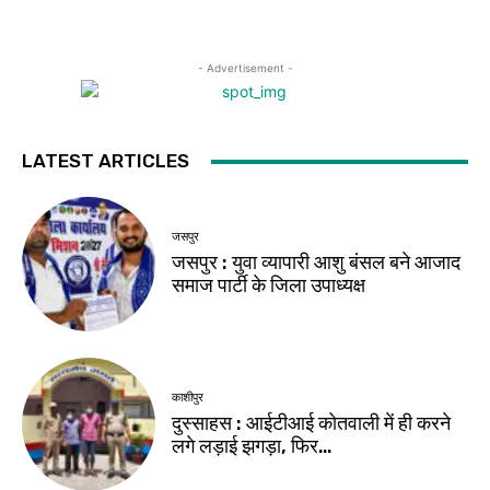
- Advertisement -
LATEST ARTICLES
जसपुर
जसपुर : युवा व्यापारी आशु बंसल बने आजाद
समाज पार्टी के जिला उपाध्यक्ष
काशीपुर
दुस्साहस : आईटीआई कोतवाली में ही करने
लगे लड़ाई झगड़ा, फिर…