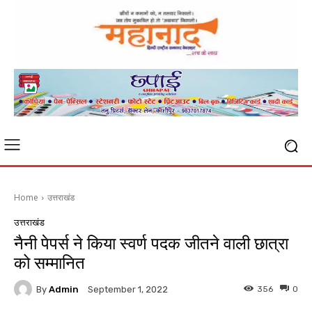
Home
उत्तराखंड
उत्तराखंड
नैनी पेपर्स ने किया स्वर्ण पदक जीतने वाली छात्रा
को सम्मानित
By
Admin
356
0
September 1, 2022