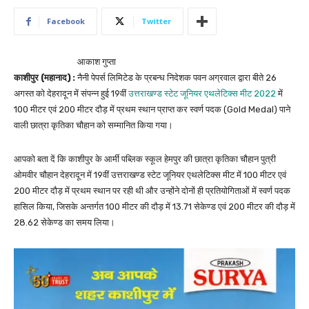
Facebook
Twitter
आकाश गुप्ता
काशीपुर (महानाद) :
नैनी पेपर्स लिमिटेड के प्रबन्ध निदेशक पवन अग्रवाल द्वारा बीते 26
अगस्त को देहरादून में संपन्न हुई 19वीं
उत्तराखण्ड स्टेट जूनियर एथलेटिक्स मीट 2022
में
100 मीटर एवं 200 मीटर दौड़ में प्रथम स्थान प्राप्त कर स्वर्ण पदक (Gold Medal) पाने
वाली छात्रा कृतिका चौहान को सम्मानित किया गया।
आपको बता दें कि काशीपुर के आर्मी पब्लिक स्कूल हेमपुर की छात्रा कृतिका चौहान पुत्री
ओमवीर चौहान देहरादून में 19वीं उत्तराखण्ड स्टेट जूनियर एथलेटिक्स मीट में 100 मीटर एवं
200 मीटर दौड़ में प्रथम स्थान पर रही थी और उन्होंने दोनों ही प्रतियोगिताओं में स्वर्ण पदक
हासिल किया, जिसके अन्तर्गत 100 मीटर की दौड़ में 13.71 सेकेण्ड एवं 200 मीटर की दौड़ में
28.62 सेकेण्ड का समय लिया।