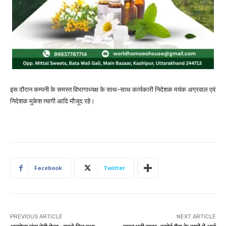
इस दौरान कम्पनी के समस्त विभागाध्यक्ष के साथ-साथ कार्यकारी निदेशक मयंक अग्रवाल एवं
निदेशक मुकेश त्यागी आदि मौजूद रहे।
Facebook
Twitter
PREVIOUS ARTICLE
NEXT ARTICLE