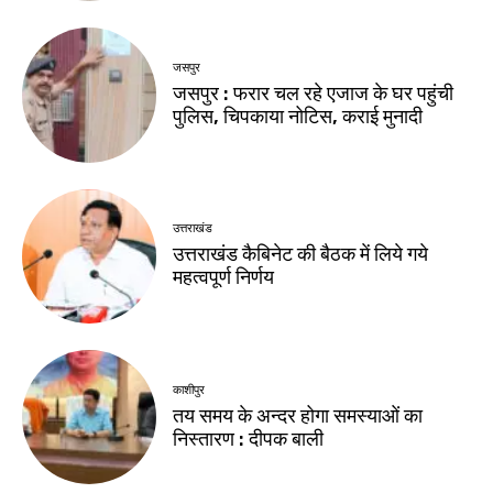
जसपुर
जसपुर : फरार चल रहे एजाज के घर पहुंची
पुलिस, चिपकाया नोटिस, कराई मुनादी
उत्तराखंड
उत्तराखंड कैबिनेट की बैठक में लिये गये
महत्वपूर्ण निर्णय
काशीपुर
तय समय के अन्दर होगा समस्याओं का
निस्तारण : दीपक बाली