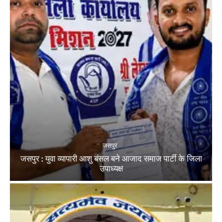
जसपुर
जसपुर : युवा व्यापारी आशु बंसल बने आजाद समाज पार्टी के जिला
उपाध्यक्ष