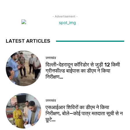
- Advertisement -
LATEST ARTICLES
उत्तराखंड
दिल्ली-देहरादून कॉरिडोर से जुड़ी 12 किमी
ग्रीनफील्ड बाईपास का डीएम ने किया
निरीक्षण…
उत्तराखंड
एसआईआर शिविरों का डीएम ने किया
निरीक्षण, बोले—कोई पात्र मतदाता सूची से न
छूटे…