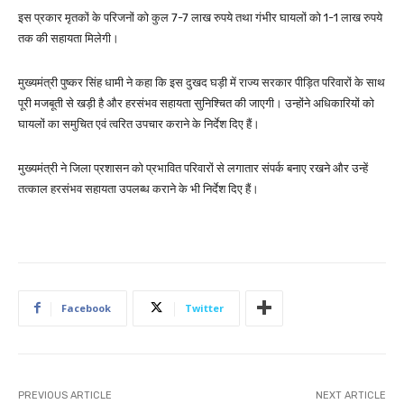
इस प्रकार मृतकों के परिजनों को कुल 7-7 लाख रुपये तथा गंभीर घायलों को 1-1 लाख रुपये
तक की सहायता मिलेगी।
मुख्यमंत्री पुष्कर सिंह धामी ने कहा कि इस दुखद घड़ी में राज्य सरकार पीड़ित परिवारों के साथ
पूरी मजबूती से खड़ी है और हरसंभव सहायता सुनिश्चित की जाएगी। उन्होंने अधिकारियों को
घायलों का समुचित एवं त्वरित उपचार कराने के निर्देश दिए हैं।
मुख्यमंत्री ने जिला प्रशासन को प्रभावित परिवारों से लगातार संपर्क बनाए रखने और उन्हें
तत्काल हरसंभव सहायता उपलब्ध कराने के भी निर्देश दिए हैं।
Facebook
Twitter
PREVIOUS ARTICLE
NEXT ARTICLE