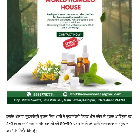
इसके अलावा मुख्यमंत्री पुष्कर सिंह धामी ने मुख्यमंत्री विवेकाधीन कोष से मृतक आश्रितों को
3-3 लाख रुपये तथा गंभीर घायलों को 50-50 हजार रुपये की अतिरिक्त सहायता प्रदान
करने के निर्देश दिए हैं।