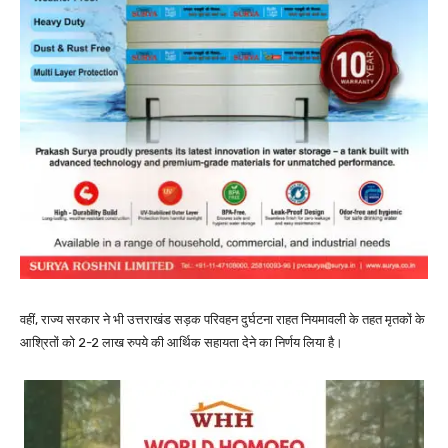
वहीं, राज्य सरकार ने भी उत्तराखंड सड़क परिवहन दुर्घटना राहत नियमावली के तहत मृतकों के
आश्रितों को 2-2 लाख रुपये की आर्थिक सहायता देने का निर्णय लिया है।