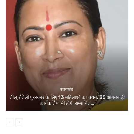
उत्तराखंड
तीलू रौतेली पुरस्कार के लिए 13 महिलाओं का चयन, 35 आंगनबाड़ी
कार्यकर्तियां भी होंगी सम्मानित…