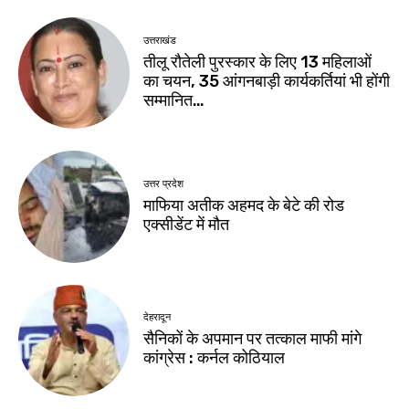
उत्तराखंड
तीलू रौतेली पुरस्कार के लिए 13 महिलाओं
का चयन, 35 आंगनबाड़ी कार्यकर्तियां भी होंगी
सम्मानित…
उत्तर प्रदेश
माफिया अतीक अहमद के बेटे की रोड
एक्सीडेंट में मौत
देहरादून
सैनिकों के अपमान पर तत्काल माफी मांगे
कांग्रेस : कर्नल कोठियाल