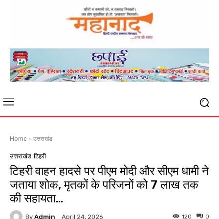
Home
उत्तराखंड
उत्तराखंड
टिहरी
टिहरी वाहन हादसे पर पीएम मोदी और सीएम धामी ने
जताया शोक, मृतकों के परिजनों को 7 लाख तक
की सहायता…
By
Admin
120
0
April 24, 2026