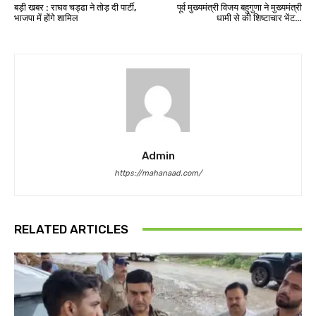
बड़ी खबर : राघव चड्ढा ने तोड़ दी पार्टी,
पूर्व मुख्यमंत्री विजय बहुगुणा ने मुख्यमंत्री
भाजपा में होंगे शामिल
धामी से की शिष्टाचार भेंट…
Admin
https://mahanaad.com/
RELATED ARTICLES