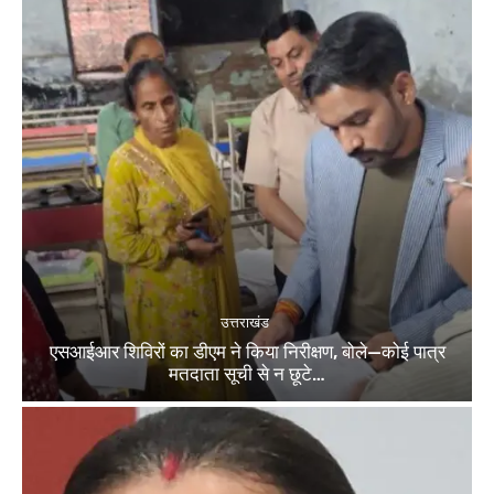
उत्तराखंड
एसआईआर शिविरों का डीएम ने किया निरीक्षण, बोले—कोई पात्र
मतदाता सूची से न छूटे…