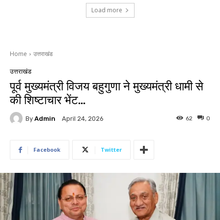
Load more