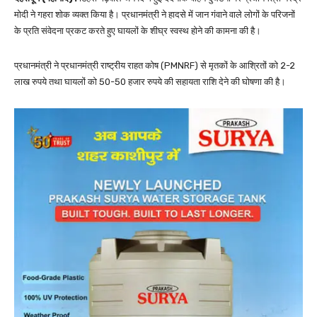
मोदी ने गहरा शोक व्यक्त किया है। प्रधानमंत्री ने हादसे में जान गंवाने वाले लोगों के परिजनों
के प्रति संवेदना प्रकट करते हुए घायलों के शीघ्र स्वस्थ होने की कामना की है।
प्रधानमंत्री ने प्रधानमंत्री राष्ट्रीय राहत कोष (PMNRF) से मृतकों के आश्रितों को 2-2
लाख रुपये तथा घायलों को 50-50 हजार रुपये की सहायता राशि देने की घोषणा की है।