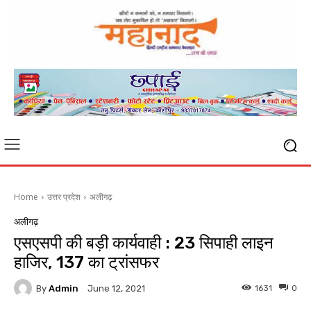
Home
उत्तर प्रदेश
अलीगढ़
अलीगढ़
एसएसपी की बड़ी कार्यवाही : 23 सिपाही लाइन
हाजिर, 137 का ट्रांसफर
By
Admin
1631
0
June 12, 2021