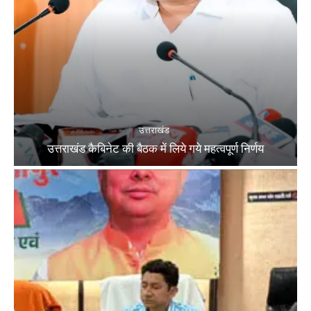
उत्तराखंड
उत्तराखंड कैबिनेट की बैठक में लिये गये महत्वपूर्ण निर्णय