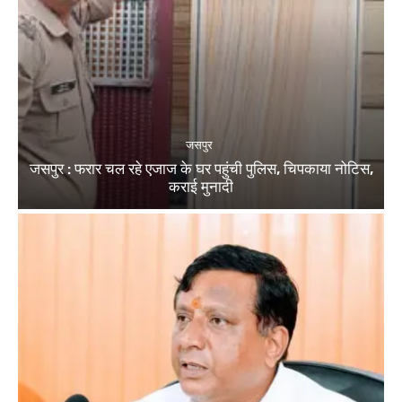
जसपुर
जसपुर : फरार चल रहे एजाज के घर पहुंची पुलिस, चिपकाया नोटिस,
कराई मुनादी