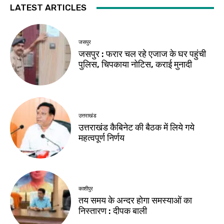
LATEST ARTICLES
जसपुर
जसपुर : फरार चल रहे एजाज के घर पहुंची
पुलिस, चिपकाया नोटिस, कराई मुनादी
उत्तराखंड
उत्तराखंड कैबिनेट की बैठक में लिये गये
महत्वपूर्ण निर्णय
काशीपुर
तय समय के अन्दर होगा समस्याओं का
निस्तारण : दीपक बाली