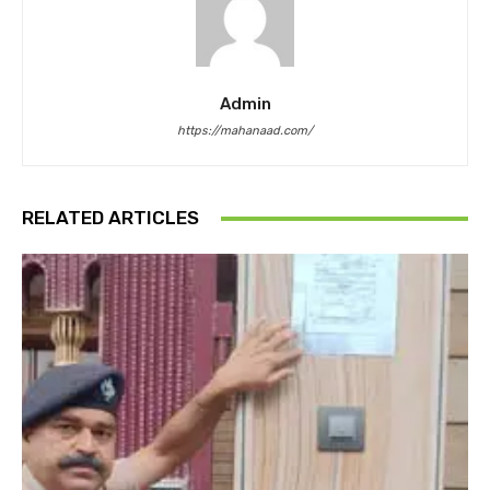
Admin
https://mahanaad.com/
RELATED ARTICLES