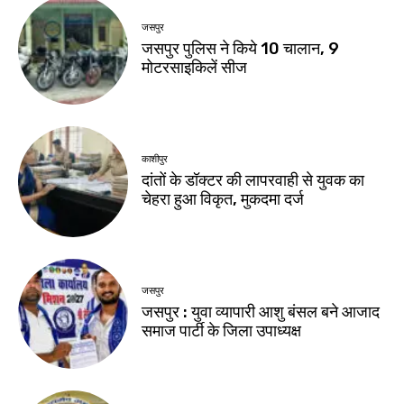
जसपुर
जसपुर पुलिस ने किये 10 चालान, 9
मोटरसाइकिलें सीज
काशीपुर
दांतों के डॉक्टर की लापरवाही से युवक का
चेहरा हुआ विकृत, मुकदमा दर्ज
जसपुर
जसपुर : युवा व्यापारी आशु बंसल बने आजाद
समाज पार्टी के जिला उपाध्यक्ष