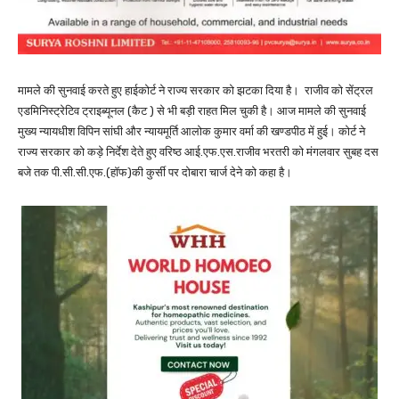
मामले की सुनवाई करते हुए हाईकोर्ट ने राज्य सरकार को झटका दिया है। राजीव को सेंट्रल
एडमिनिस्ट्रेटिव ट्राइब्यूनल (कैट ) से भी बड़ी राहत मिल चुकी है। आज मामले की सुनवाई
मुख्य न्यायधीश विपिन सांघी और न्यायमूर्ति आलोक कुमार वर्मा की खण्डपीठ में हुई। कोर्ट ने
राज्य सरकार को कड़े निर्देश देते हुए वरिष्ठ आई.एफ.एस.राजीव भरतरी को मंगलवार सुबह दस
बजे तक पी.सी.सी.एफ.(हॉफ)की कुर्सी पर दोबारा चार्ज देने को कहा है।