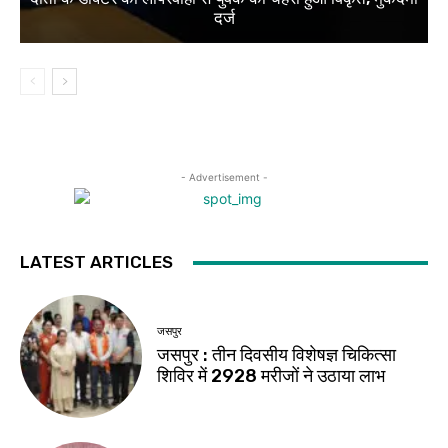
दर्ज
- Advertisement -
LATEST ARTICLES
जसपुर
जसपुर : तीन दिवसीय विशेषज्ञ चिकित्सा
शिविर में 2928 मरीजों ने उठाया लाभ