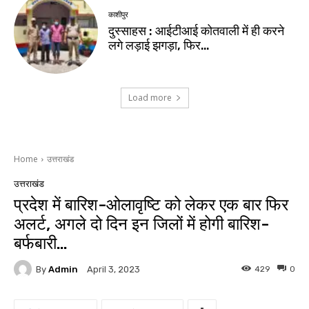
काशीपुर
दुस्साहस : आईटीआई कोतवाली में ही करने
लगे लड़ाई झगड़ा, फिर…
Load more