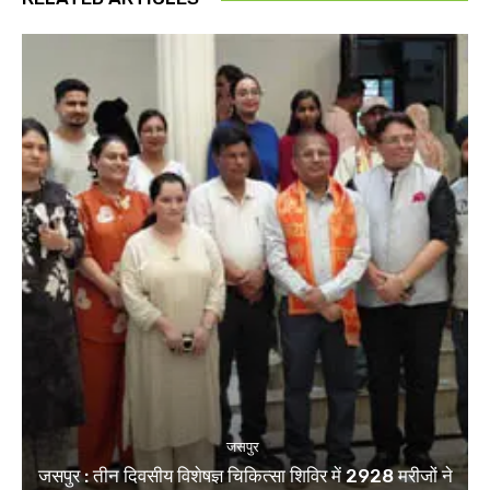
जसपुर
जसपुर : तीन दिवसीय विशेषज्ञ चिकित्सा शिविर में 2928 मरीजों ने