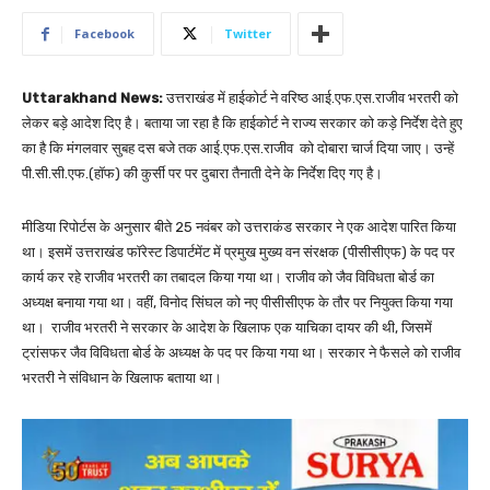
Facebook
Twitter
Uttarakhand News:
उत्तराखंड में हाईकोर्ट ने वरिष्ठ आई.एफ.एस.राजीव भरतरी को
लेकर बड़े आदेश दिए है। बताया जा रहा है कि हाईकोर्ट ने राज्य सरकार को कड़े निर्देश देते हुए
का है कि मंगलवार सुबह दस बजे तक आई.एफ.एस.राजीव को दोबारा चार्ज दिया जाए। उन्हें
पी.सी.सी.एफ.(हॉफ) की कुर्सी पर पर दुबारा तैनाती देने के निर्देश दिए गए है।
मीडिया रिपोर्टस के अनुसार बीते 25 नवंबर को उत्तराकंड सरकार ने एक आदेश पारित किया
था। इसमें उत्तराखंड फॉरेस्ट डिपार्टमेंट में प्रमुख मुख्य वन संरक्षक (पीसीसीएफ) के पद पर
कार्य कर रहे राजीव भरतरी का तबादल किया गया था। राजीव को जैव विविधता बोर्ड का
अध्यक्ष बनाया गया था। वहीं, विनोद सिंघल को नए पीसीसीएफ के तौर पर नियुक्त किया गया
था। राजीव भरतरी ने सरकार के आदेश के खिलाफ एक याचिका दायर की थी, जिसमें
ट्रांसफर जैव विविधता बोर्ड के अध्यक्ष के पद पर किया गया था। सरकार ने फैसले को राजीव
भरतरी ने संविधान के खिलाफ बताया था।