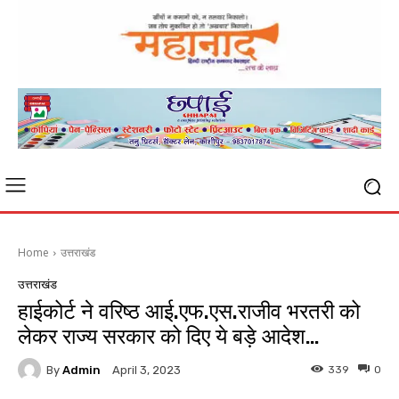
Home
उत्तराखंड
उत्तराखंड
हाईकोर्ट ने वरिष्ठ आई.एफ.एस.राजीव भरतरी को
लेकर राज्य सरकार को दिए ये बड़े आदेश…
By
Admin
339
0
April 3, 2023