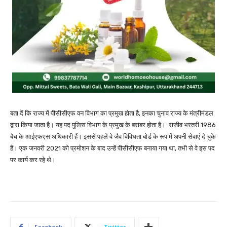
बता दें कि राज्य में पीसीसीएफ वन विभाग का प्रमुख होता है, इनका चुनाव राज्य के मंत्रीमंडल
द्वारा किया जाता है। यह पद पुलिस विभाग के प्रमुख के बराबर होता है। राजीव भरतरी 1986
बैच के आईएफएस अधिकारी हैं। इससे पहले वे जैव विविधता बोर्ड के रूप में अपनी सेवाएं दे चुके
हैं। एक जनवरी 2021 को प्रमोशन के बाद उन्हें पीसीसीएफ बनाया गया था, तभी से वे इस पद
पर कार्य कर रहे थे।
Facebook
Twitter