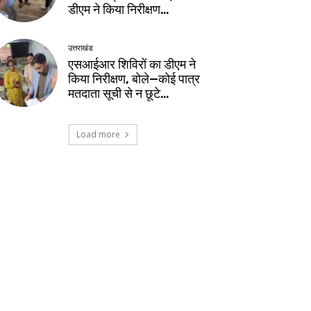
डीएम ने किया निरीक्षण…
उत्तराखंड
एसआईआर शिविरों का डीएम ने
किया निरीक्षण, बोले—कोई पात्र
मतदाता सूची से न छूटे…
Load more