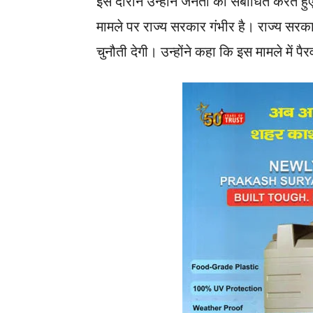
इस दौरान उन्होंने जनता को संबोधित करते ह
मामले पर राज्य सरकार गंभीर है। राज्य सरकार इ
चुनौती देगी। उन्होंने कहा कि इस मामले में