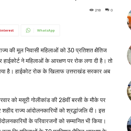
218
0
interest
WhatsApp
राज्य की मूल निवासी महिलाओं को 30 प्रतिशत क्षैतिज
और हाईकोर्ट ने महिलाओं के आरक्षण पर रोक लगा दी है। तो
न आया है। हाईकोट रोक के खिलाफ उत्तराखंड सरकार अब
क्रवार को मसूरी गोलीकांड की 28वीं बरसी के मौके पर
कर शहीद राज्य आंदोलनकारियों को श्रद्धांजलि दी। इस
्य आंदोलनकारियों के परिवारजनों को सम्मानित भी किया।