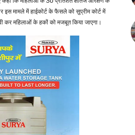
ुए कहा कि महिलाओं के 30 प्रतिशत क्षैतिज आरक्षण के
स मामले में हाईकोर्ट के फैसले को सुप्रीम कोर्ट में
 पैरवी कर महिलाओं के हकों को मजबूत किया जाएगा।