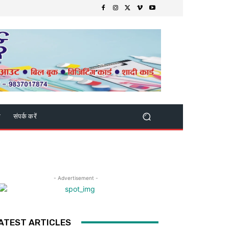
क
संपर्क करें
- Advertisement -
ATEST ARTICLES