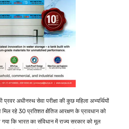
 प्रवर अधीनस्थ सेवा परीक्षा की कुछ महिला अभ्यर्थियों
को मिल रहे 30 प्रतिशत क्षैतिज आरक्षण के प्रावधान को
ा गया कि भारत का संविधान में राज्य सरकार को मूल