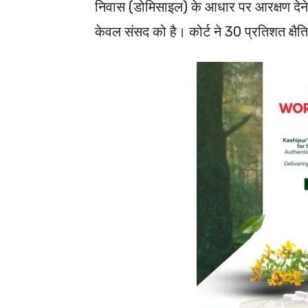
निवास (डोमिसाइल) के आधार पर आरक्षण देन
केवल संसद को है। कोर्ट ने 30 प्रतिशत क्ष