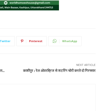
Twitter
Pinterest
WhatsApp
NEXT ARTICLE
मौत…
काशीपुर : रेल ओवरब्रिज से शटरिंग चोरी करते दो गिरफ्तार