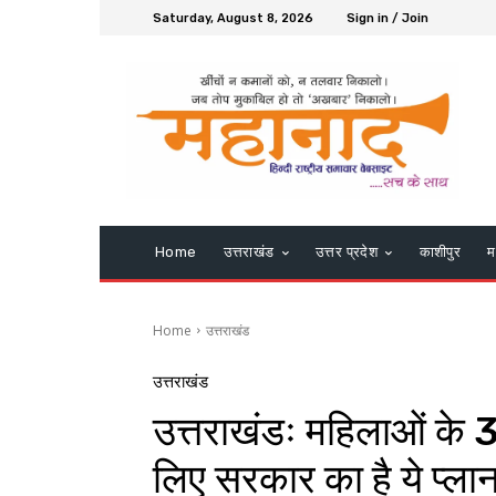
Saturday, August 8, 2026
Sign in / Join
Home
उत्तराखंड
उत्तर प्रदेश
काशीपुर
म
Home
उत्तराखंड
उत्तराखंड
उत्तराखंडः महिलाओं के 3
लिए सरकार का है ये प्ल