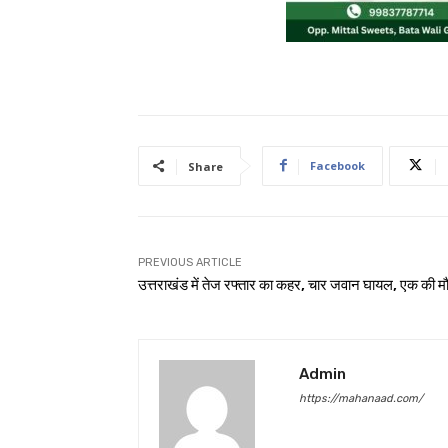
Facebook
Share
PREVIOUS ARTICLE
उत्तराखंड में तेज रफ्तार का कहर, चार जवान घायल, एक की 
Admin
https://mahanaad.com/