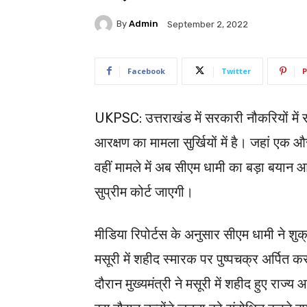
By
Admin
September 2, 2022
Facebook
Twitter
P
UKPSC: उत्तराखंड में सरकारी नौकरियों में 
आरक्षण का मामला सुर्खियों में है। जहां एक 
वहीं मामले में अब सीएम धामी का बड़ा बया
सुप्रीम कोर्ट जाएगी।
मीडिया रिपोर्टस के अनुसार सीएम धामी ने शु
मसूरी में शहीद स्मारक पर पुष्पचक्र अर्पित 
दौरान मुख्यमंत्री ने मसूरी में शहीद हुए राज