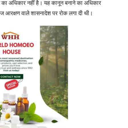
े का अधिकार नहीं है। यह कानून बनाने का अधिकार
ैतिज आरक्षण वाले शासनादेश पर रोक लगा दी थी।