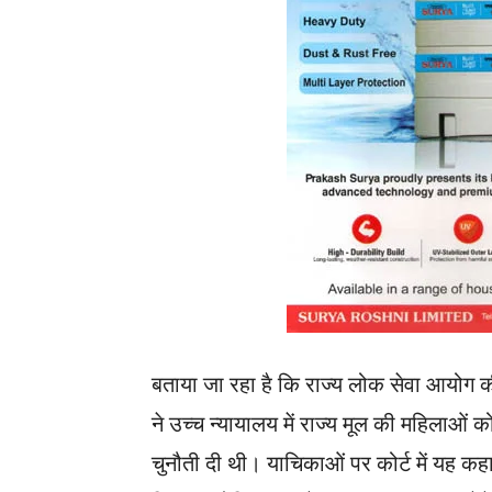
बताया जा रहा है कि राज्य लोक सेवा आयोग की
ने उच्च न्यायालय में राज्य मूल की महिलाओं 
चुनौती दी थी। याचिकाओं पर कोर्ट में यह कह