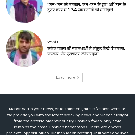
‘जन-जन की सरकार, जन-जन के द्वार’ अभियान के
दूसरे चरण में 1.34 लाख लोगों की भागीदारी…
उत्तराखंड
कांवड़ यात्रा की व्यवस्थाओं से संतुष्ट दिखे शिवभक्त,
सरकार और प्रशासन की सराहना…
Load more
Mahanaad is your news, entertainment, music fashion website.
We provide you with the latest breaking news and videos straight
from the entertainment industry. Fashion fades, only style
remains the same. Fashion never stops. There are always
projects, opportunities. Clothes mean nothing until someone lives