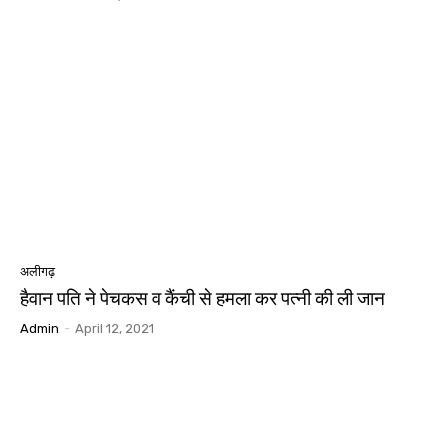
अलीगढ़
हैवान पति ने पेचकस व कैंची से हमला कर पत्नी की ली जान
Admin
-
April 12, 2021