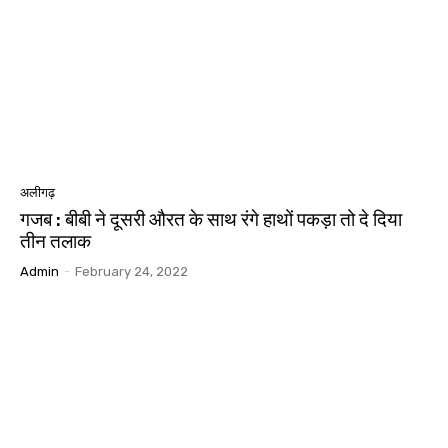
अलीगढ़
गजब : बीबी ने दूसरी औरत के साथ रंगे हाथों पकड़ा तो दे दिया
तीन तलाक
Admin
-
February 24, 2022