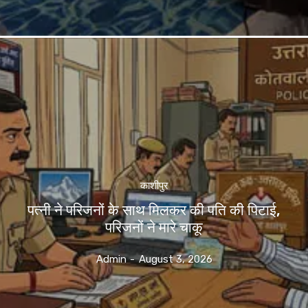
काशीपुर
पत्नी ने परिजनों के साथ मिलकर की पति की पिटाई,
परिजनों ने मारे चाकू
Admin
-
August 3, 2026