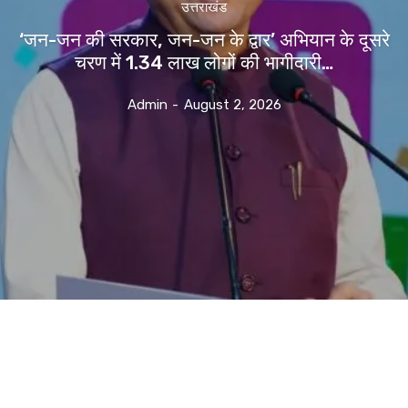
उत्तराखंड
‘जन-जन की सरकार, जन-जन के द्वार’ अभियान के दूसरे
चरण में 1.34 लाख लोगों की भागीदारी…
Admin
-
August 2, 2026