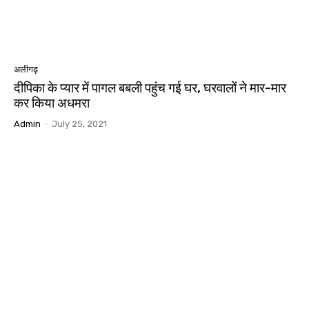
अलीगढ़
दीपिका के प्यार में पागल बबली पहुंच गई घर, घरवालों ने मार-मार
कर किया अधमरा
Admin
-
July 25, 2021