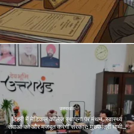
उत्तराखंड
टिहरी में मेडिकल कॉलेज स्थापना पर मंथन, स्वास्थ्य
सेवाओं को और मजबूत करेगी सरकार: मुख्यमंत्री धामी…