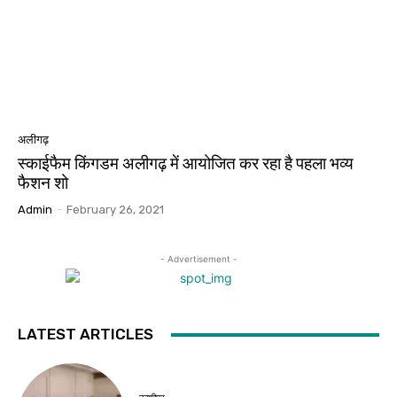
अलीगढ़
स्काईफैम किंगडम अलीगढ़ में आयोजित कर रहा है पहला भव्य
फैशन शो
Admin
-
February 26, 2021
- Advertisement -
LATEST ARTICLES