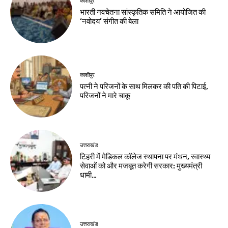
काशीपुर
भारती नवचेतना सांस्कृतिक समिति ने आयोजित की
‘नवोदय’ संगीत की बेला
काशीपुर
पत्नी ने परिजनों के साथ मिलकर की पति की पिटाई,
परिजनों ने मारे चाकू
उत्तराखंड
टिहरी में मेडिकल कॉलेज स्थापना पर मंथन, स्वास्थ्य
सेवाओं को और मजबूत करेगी सरकार: मुख्यमंत्री
धामी…
उत्तराखंड