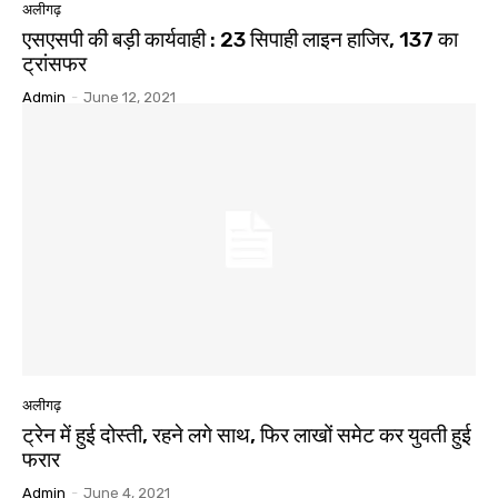
अलीगढ़
एसएसपी की बड़ी कार्यवाही : 23 सिपाही लाइन हाजिर, 137 का
ट्रांसफर
Admin
-
June 12, 2021
अलीगढ़
ट्रेन में हुई दोस्ती, रहने लगे साथ, फिर लाखों समेट कर युवती हुई
फरार
Admin
-
June 4, 2021