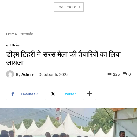
Load more