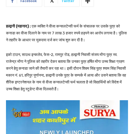
Facebook
Twitter
हल्द्वानी (महानाद) :
एक व्यक्ति ने वीजा कन्सलटेन्सी फर्म के संचालक पर उसके पुत्र को
कनाडा का वीजा दिलाने के नाम पर 7 लाख 3 हजार रुपये हड़पने का आरोप लगाया है। पुलिस
ने तहरीर के आधार पर मुकदमा दर्ज कर जांच शुरु कर दी है।
इको टाउन, साउथ इन्कलेव, फेस-2, रामपुर रोड, हल्द्वानी निवासी संजय मोंगा पुत्र स्व.
राजेन्द्र मोंगा ने पुलिस को तहरीर देकर बताया कि उनका पुत्र हर्षित मोंगा उच्च शिक्षा ग्रहण
करने हेतु कनाडा जाने की तैयारी कर रहा था। इसी दौरान शिवम सिंह पुत्र श्याम सिंह निवासी
मकान नं. 61, हरिपुर पूर्णानन्द, हल्द्वानी उनके पुत्र के सम्पर्क में आया और उसने बताया कि वह
शैरिक इण्टरनेशनल के नाम से वीजा कन्सलटेन्सी फर्म चलाता है जो विद्यार्थियों को विदेश में
उच्च शिक्षा हेतु स्टूडेन्ट वीजा दिलवाते हैं।