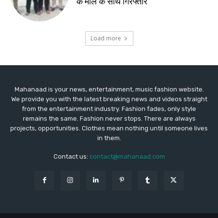
Mahanaad is your news, entertainment, music fashion website.
We provide you with the latest breaking news and videos straight
from the entertainment industry. Fashion fades, only style
remains the same. Fashion never stops. There are always
projects, opportunities. Clothes mean nothing until someone lives
in them.
Contact us:
contact@mahanaad.com