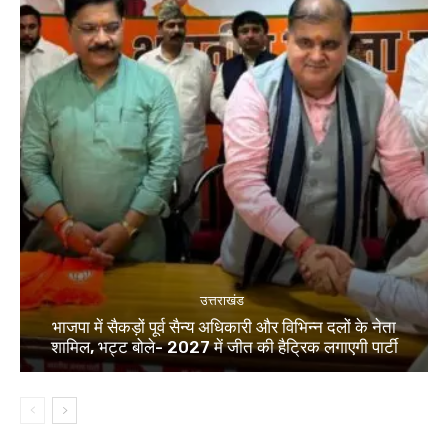
उत्तराखंड
भाजपा में सैकड़ों पूर्व सैन्य अधिकारी और विभिन्न दलों के नेता
शामिल, भट्ट बोले- 2027 में जीत की हैट्रिक लगाएगी पार्टी