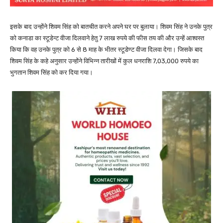
इसके बाद उन्होंने शिवम सिंह को बातचीत करने अपने घर पर बुलाया। शिवम सिंह ने उनके पुत्र
को कनाडा का स्टूडेन्ट वीजा दिलवाने हेतु 7 लाख रुपये की फीस तय की और उन्हें आश्वस्त
किया कि वह उनके पुत्र को 6 से 8 माह के भीतर स्टूडेण्ट वीजा दिलवा देगा। जिसके बाद
शिवम सिंह के कहे अनुसार उन्होंने विभिन्न तारीखों में कुल धनराशि 7,03,000 रुपये का
भुगतान शिवम सिंह को कर दिया गया।