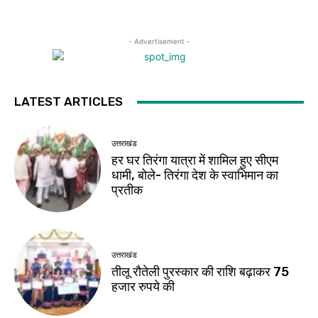
- Advertisement -
LATEST ARTICLES
उत्तराखंड
हर घर तिरंगा यात्रा में शामिल हुए सीएम
धामी, बोले- तिरंगा देश के स्वाभिमान का
प्रतीक
उत्तराखंड
तीलू रौतेली पुरस्कार की राशि बढ़ाकर 75
हजार रुपये की