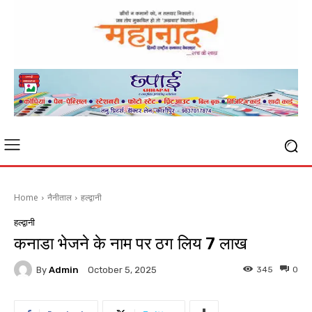
Home
नैनीताल
हल्द्वानी
हल्द्वानी
कनाडा भेजने के नाम पर ठग लिय 7 लाख
By
Admin
345
0
October 5, 2025