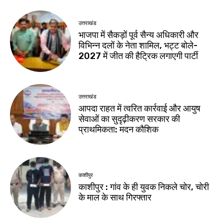
उत्तराखंड
भाजपा में सैकड़ों पूर्व सैन्य अधिकारी और
विभिन्न दलों के नेता शामिल, भट्ट बोले-
2027 में जीत की हैट्रिक लगाएगी पार्टी
उत्तराखंड
आपदा राहत में त्वरित कार्रवाई और आयुष
सेवाओं का सुदृढ़ीकरण सरकार की
प्राथमिकता: मदन कौशिक
काशीपुर
काशीपुर : गांव के ही युवक निकले चोर, चोरी
के माल के साथ गिरफ्तार