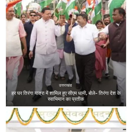
उत्तराखंड
हर घर तिरंगा यात्रा में शामिल हुए सीएम धामी, बोले- तिरंगा देश के
स्वाभिमान का प्रतीक