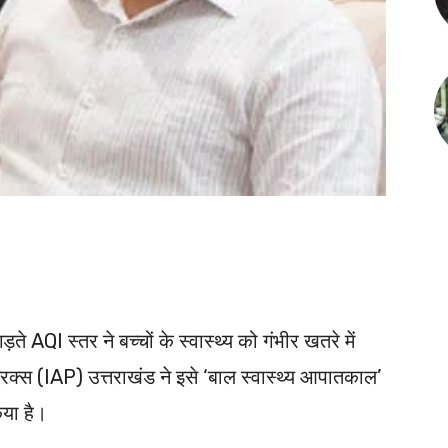
ते AQI स्तर ने बच्चों के स्वास्थ्य को गंभीर खतरे में
क्स (IAP) उत्तराखंड ने इसे ‘बाल स्वास्थ्य आपातकाल’
िया है।