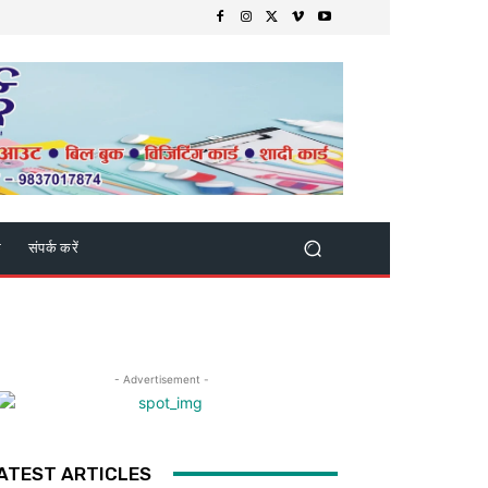
क
संपर्क करें
- Advertisement -
ATEST ARTICLES