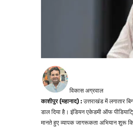
विकास अग्रवाल
काशीपुर (महानाद) :
उत्तराखंड में लगातार बिगड़
डाल दिया है। इंडियन एकेडमी ऑफ पीडियाट्रि
मानते हुए व्यापक जागरूकता अभियान शुरू क