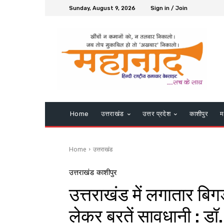
Sunday, August 9, 2026
Sign in / Join
Home
उत्तराखंड
उत्तर प्रदेश
काशीपुर
म
Home
उत्तराखंड
उत्तराखंड
काशीपुर
उत्तराखंड में लगातार बिग
लेकर बरतें सावधानी : डॉ