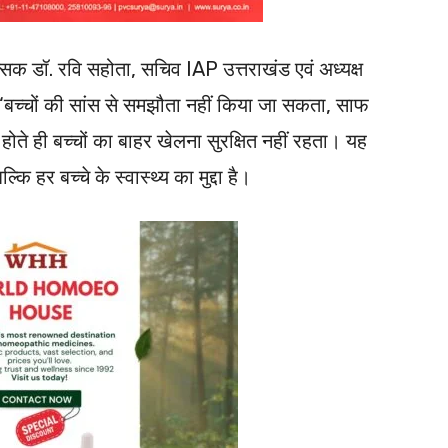
त्सक डॉ. रवि सहोता, सचिव IAP उत्तराखंड एवं अध्यक्ष
 ‘बच्चों की सांस से समझौता नहीं किया जा सकता, साफ
े ही बच्चों का बाहर खेलना सुरक्षित नहीं रहता। यह
कि हर बच्चे के स्वास्थ्य का मुद्दा है।