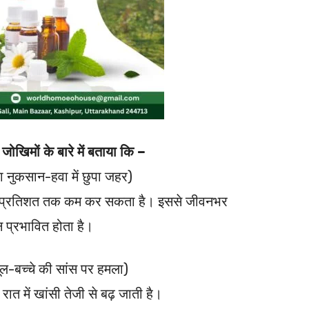
जोखिमों के बारे में बताया कि –
ा नुकसान-हवा में छुपा जहर)
0-20 प्रतिशत तक कम कर सकता है। इससे जीवनभर
शन प्रभावित होता है।
ल-बच्चे की सांस पर हमला)
ात में खांसी तेजी से बढ़ जाती है।