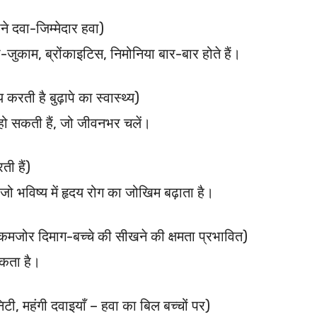
े दवा-जिम्मेदार हवा)
जुकाम, ब्रोंकाइटिस, निमोनिया बार-बार होते हैं।
रती है बुढ़ापे का स्वास्थ्य)
ो सकती हैं, जो जीवनभर चलें।
ी हैं)
 जो भविष्य में हृदय रोग का जोखिम बढ़ाता है।
 कमजोर दिमाग-बच्चे की सीखने की क्षमता प्रभावित)
सकता है।
टी, महंगी दवाइयाँ – हवा का बिल बच्चों पर)