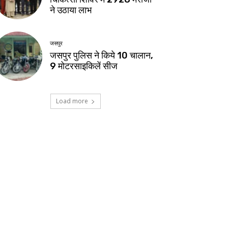
ने उठाया लाभ
जसपुर
जसपुर पुलिस ने किये 10 चालान,
9 मोटरसाइकिलें सीज
Load more