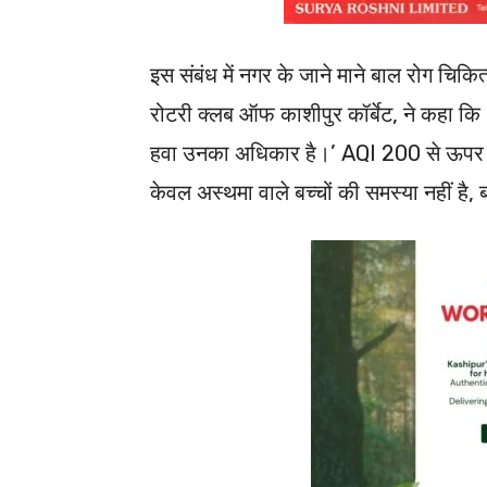
इस संबंध में नगर के जाने माने बाल रोग चिकि
रोटरी क्लब ऑफ काशीपुर कॉर्बेट, ने कहा कि
हवा उनका अधिकार है।’ AQI 200 से ऊपर होत
केवल अस्थमा वाले बच्चों की समस्या नहीं है, बल्