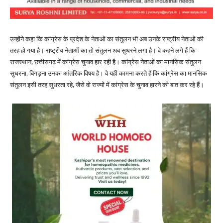
उन्होंने कहा कि कांग्रेस के प्रदेश के नेताओं का संतुलन भी अब उनके राष्ट्रीय नेताओं की
तरह हो गया है। राष्ट्रीय नेताओं का तो संतुलन अब सुधरने लगा है। वे कहने लगे हैं कि
राजस्थान, छत्तीसगढ़ में कांग्रेस चुनाव हार रही है। कांग्रेस नेताओं का मानसिक संतुलन
सुधरना, बिगड़ना उनका आंतरिक विषय है। वे यही कामना करते हैं कि कांग्रेस का मानसिक
संतुलन इसी तरह सुधरता रहे, जैसे वो राज्यों में कांग्रेस के चुनाव हारने की बात कर रहे हैं।