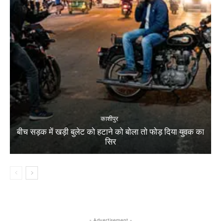
काशीपुर
बीच सड़क में खड़ी बुलेट को हटाने को बोला तो फोड़ दिया युवक का
सिर
- Advertisement -