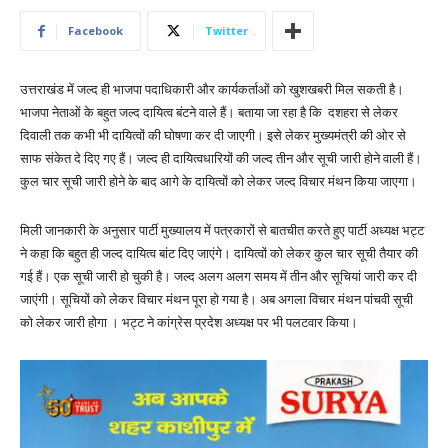
Facebook
Twitter
उत्तराखंड में जल्द ही भाजपा पदाधिकारी और कार्यकर्ताओं को खुशखबरी मिल सकती है।
भाजपा नेताओं के बहुत जल्द दायित्व बंटने वाले हैं। बताया जा रहा है कि दशहरा से लेकर
दिवाली तक कभी भी दायित्वों की घोषणा कर दी जाएगी। इसे लेकर मुख्यमंत्री की ओर से
साफ संकेत दे दिए गए हैं। जल्द ही दायित्वधारियों की जल्द तीन और सूची जारी होने वाली हैं।
कुल चार सूची जारी होने के बाद आगे के दायित्वों को लेकर जल्द विचार मंथन किया जाएगा।
मिली जानकारी के अनुसार पार्टी मुख्यालय में पत्रकारों से बातचीत करते हुए पार्टी अध्यक्ष भट्ट
ने कहा कि बहुत ही जल्द दायित्व बांट दिए जाएंगे। दायित्वों को लेकर कुल चार सूची तैयार की
गई हैं। एक सूची जारी हो चुकी है। जल्द अलग अलग समय में तीन और सूचियां जारी कर दी
जाएंगी। सूचियों को लेकर विचार मंथन पूरा हो गया है। अब अगला विचार मंथन पांचवी सूची
को लेकर जारी होगा । भट्ट ने कांग्रेस प्रदेश अध्यक्ष पर भी पलटवार किया।