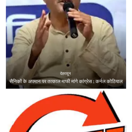
देहरादून
सैनिकों के अपमान पर तत्काल माफी मांगे कांग्रेस : कर्नल कोठियाल