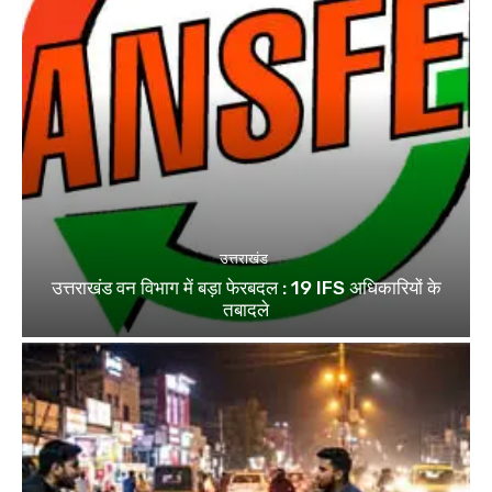
उत्तराखंड
उत्तराखंड वन विभाग में बड़ा फेरबदल : 19 IFS अधिकारियों के
तबादले