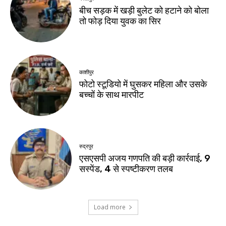
बीच सड़क में खड़ी बुलेट को हटाने को बोला
तो फोड़ दिया युवक का सिर
काशीपुर
फोटो स्टूडियो में घुसकर महिला और उसके
बच्चों के साथ मारपीट
रुद्रपुर
एसएसपी अजय गणपति की बड़ी कार्रवाई, 9
सस्पेंड, 4 से स्पष्टीकरण तलब
Load more