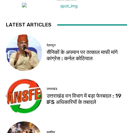
LATEST ARTICLES
देहरादून
सैनिकों के अपमान पर तत्काल माफी मांगे
कांग्रेस : कर्नल कोठियाल
उत्तराखंड
उत्तराखंड वन विभाग में बड़ा फेरबदल : 19
IFS अधिकारियों के तबादले
काशीपुर