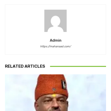
Admin
https://mahanaad.com/
RELATED ARTICLES