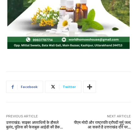
Facebook
Twitter
PREVIOUS ARTICLE
NEXT ARTICLE
उत्तराखंड: साइबर अपराधियों के हौसले
पीएम मोदी और राष्ट्रपति द्रौपदी मुर्मू जल्द
बुलंद, पुलिस की फेसबुक आईडी की हैक…
आ सकते है उत्तराखंड दौरे पर…