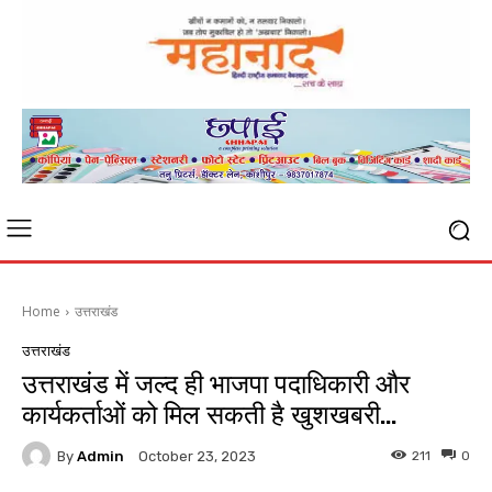
Home
उत्तराखंड
उत्तराखंड
उत्तराखंड में जल्द ही भाजपा पदाधिकारी और
कार्यकर्ताओं को मिल सकती है खुशखबरी…
By
Admin
211
0
October 23, 2023