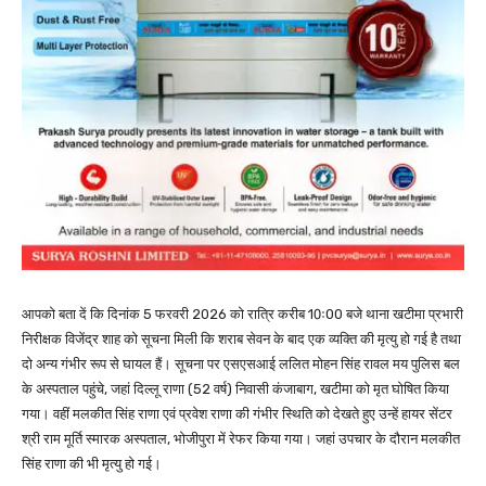
आपको बता दें कि दिनांक 5 फरवरी 2026 को रात्रि करीब 10ः00 बजे थाना खटीमा प्रभारी
निरीक्षक विजेंद्र शाह को सूचना मिली कि शराब सेवन के बाद एक व्यक्ति की मृत्यु हो गई है तथा
दो अन्य गंभीर रूप से घायल हैं। सूचना पर एसएसआई ललित मोहन सिंह रावल मय पुलिस बल
के अस्पताल पहुंचे, जहां दिल्लू राणा (52 वर्ष) निवासी कंजाबाग, खटीमा को मृत घोषित किया
गया। वहीं मलकीत सिंह राणा एवं प्रवेश राणा की गंभीर स्थिति को देखते हुए उन्हें हायर सेंटर
श्री राम मूर्ति स्मारक अस्पताल, भोजीपुरा में रेफर किया गया। जहां उपचार के दौरान मलकीत
सिंह राणा की भी मृत्यु हो गई।