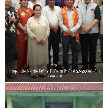
जसपुर
जसपुर : तीन दिवसीय विशेषज्ञ चिकित्सा शिविर में 2928 मरीजों ने
उठाया लाभ