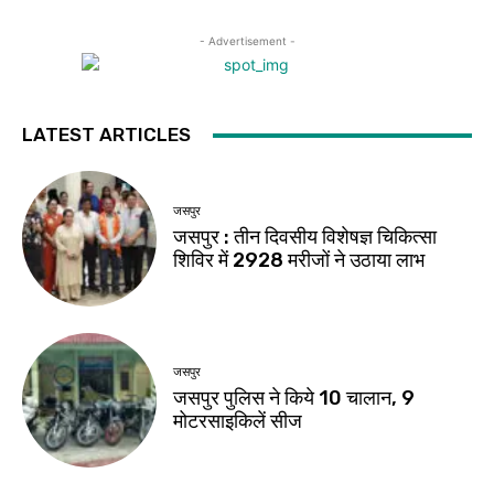
- Advertisement -
LATEST ARTICLES
जसपुर
जसपुर : तीन दिवसीय विशेषज्ञ चिकित्सा
शिविर में 2928 मरीजों ने उठाया लाभ
जसपुर
जसपुर पुलिस ने किये 10 चालान, 9
मोटरसाइकिलें सीज