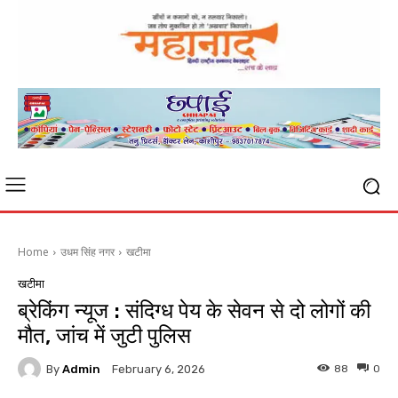
Home
उधम सिंह नगर
खटीमा
खटीमा
ब्रेकिंग न्यूज : संदिग्ध पेय के सेवन से दो लोगों की
मौत, जांच में जुटी पुलिस
By
Admin
88
0
February 6, 2026