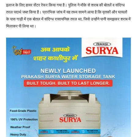
इलाज के लिए हायर सेंटर रेफर किया गया है। पुलिस ने मौके से शराब की बोतलें व संदिग्ध
तरल पदार्थ जब्त किया है। प्रारंभिक जांच में यह तथ्य सामने आया है कि मृतकों और घायलों
के पास गाड़ी में एक बोतल में संदिग्ध रासायनिक तरल था, जिसे उन्होंने पानी समझकर शराब में
मिलाकर पी लिया था।