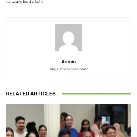
गया व्यावसायिक में परिवर्तन
Admin
https://mahanaad.com/
RELATED ARTICLES