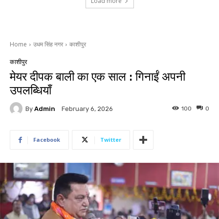
Load more