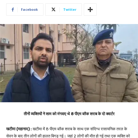
Facebook
Twitter
तीनों व्यक्तियों ने शाम को मंगवाए थे 8 पीएम ब्लैक शराब के दो क्वार्टर
खटीमा (महानाद) :
खटीमा में 8 पीएम ब्लैक शराब के साथ एक संदिग्ध रासायनिक तरल के
सेवन के बाद तीन लोगों की हालत बिगड़ गई। जहां 2 लोगों की मौत हो गई तथा एक व्यक्ति को