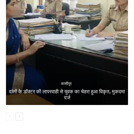
काशीपुर
दांतों के डॉक्टर की लापरवाही से युवक का चेहरा हुआ विकृत, मुकदमा
दर्ज