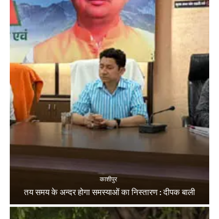
काशीपुर
तय समय के अन्दर होगा समस्याओं का निस्तारण : दीपक बाली