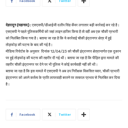
Facebook
Twitter
देहरादून (महानाद) :
एसएसपी/डीआईजी दलीप सिंह कँवर लगातार बड़ी कार्रवाई कर रहे है।
एसएसपी ने पहले पुलिसकर्मियों को जहां लाइन हाजिर किया है तो वहीं अब एक चौकी प्रभारी
को निलंबित किया गया है। बताया जा रहा है कि ये कार्रवाई चौकी इंद्रानगर क्षेत्र में हुई
तोड़फोड़ की घटना के बाद की गई है।
मीडिया रिपोर्टस के अनुसार दिनांक 12/04/23 को चौकी इंद्रानगर क्षेत्रान्तर्गत एक दुकान
पर हुई तोड़फोड़ की घटना की तहरीर दी गई थी। बताया जा रहा है कि पीड़ित द्वारा मामले की
तहरीर चौकी इंद्रानगर पर देने पर भी पुलिस ने कोई कार्यवाही नहीं की थी।
बताया जा रहा है कि इस मामले में एसएसपी ने अब उप निरीक्षक विकसित पवार, चौकी प्रभारी
इंद्रानगर को अपने कर्तव्य के प्रति लापरवाही बरतने पर तत्काल प्रभाव से निलंबित कर दिया
है।
Facebook
Twitter