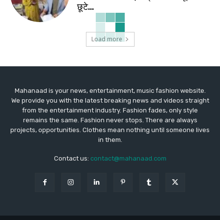
छूटे…
Load more
Mahanaad is your news, entertainment, music fashion website.
We provide you with the latest breaking news and videos straight
from the entertainment industry. Fashion fades, only style
remains the same. Fashion never stops. There are always
projects, opportunities. Clothes mean nothing until someone lives
in them.
Contact us:
contact@mahanaad.com