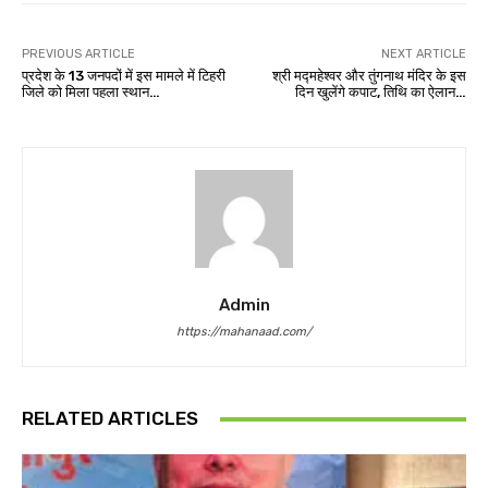
PREVIOUS ARTICLE
NEXT ARTICLE
प्रदेश के 13 जनपदों में इस मामले में टिहरी
श्री मद्महेश्वर और तुंगनाथ मंदिर के इस
जिले को मिला पहला स्थान…
दिन खुलेंगे कपाट, तिथि का ऐलान…
Admin
https://mahanaad.com/
RELATED ARTICLES