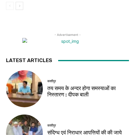
- Advertisement -
LATEST ARTICLES
काशीपुर
तय समय के अन्दर होगा समस्याओं का
निस्तारण : दीपक बाली
काशीपुर
संदिग्ध एवं निराधार आपत्तियों की की जाये