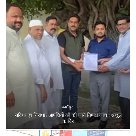
काशीपुर
संदिग्ध एवं निराधार आपत्तियों की की जाये निष्पक्ष जांच : अब्दुल
कादिर