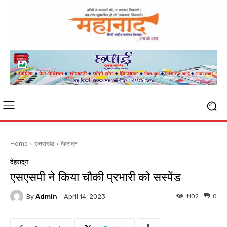
Home
उत्तराखंड
देहरादून
देहरादून
एसएसपी ने किया चौकी प्रभारी को सस्पेंड
By
Admin
1102
0
April 14, 2023