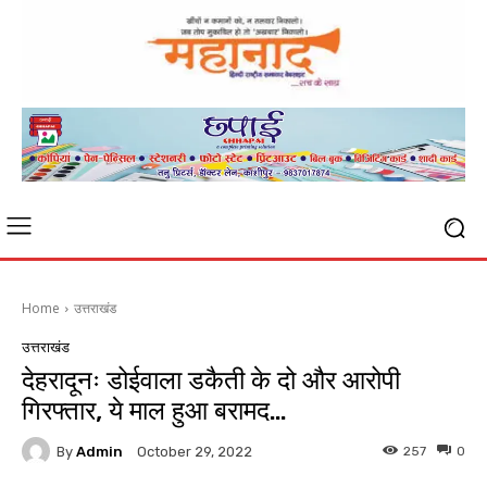
Home
उत्तराखंड
उत्तराखंड
देहरादूनः डोईवाला डकैती के दो और आरोपी
गिरफ्तार, ये माल हुआ बरामद…
By
Admin
257
0
October 29, 2022