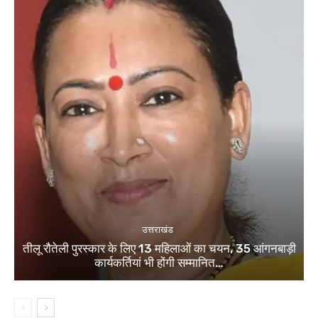
उत्तराखंड
तीलू रौतेली पुरस्कार के लिए 13 महिलाओं का चयन, 35 आंगनबाड़ी
कार्यकर्तियां भी होंगी सम्मानित…