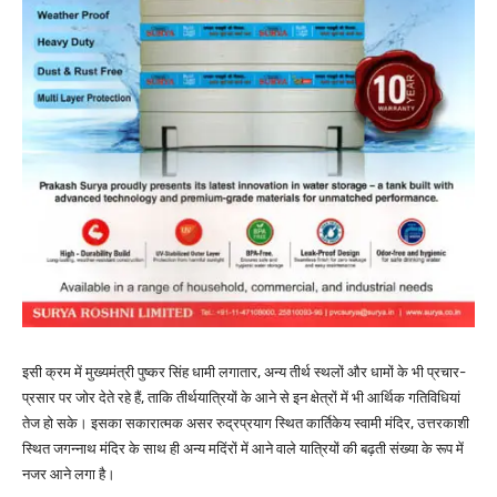
इसी क्रम में मुख्यमंत्री पुष्कर सिंह धामी लगातार, अन्य तीर्थ स्थलों और धामों के भी प्रचार-
प्रसार पर जोर देते रहे हैं, ताकि तीर्थयात्रियों के आने से इन क्षेत्रों में भी आर्थिक गतिविधियां
तेज हो सके। इसका सकारात्मक असर रुद्रप्रयाग स्थित कार्तिकेय स्वामी मंदिर, उत्तरकाशी
स्थित जगन्नाथ मंदिर के साथ ही अन्य मदिंरों में आने वाले यात्रियों की बढ़ती संख्या के रूप में
नजर आने लगा है।