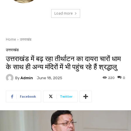
Load more