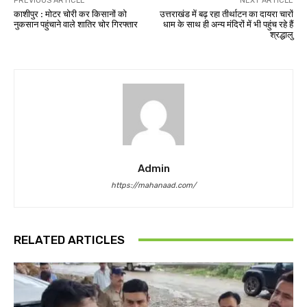
PREVIOUS ARTICLE
NEXT ARTICLE
काशीपुर : मोटर चोरी कर किसानों को
उत्तराखंड में बढ़ रहा तीर्थाटन का दायरा चारों
नुकसान पहुंचाने वाले शातिर चोर गिरफ्तार
धाम के साथ ही अन्य मंदिरों में भी पहुंच रहे हैं
श्रद्धालु
Admin
https://mahanaad.com/
RELATED ARTICLES