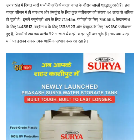
उत्तराखंड में स्थित चारों धामों में प्रतिवर्ष यात्रा काल के दौरान लाखों श्रद्धालु आते हैं। इस
यात्रा सीजन में ही चारधाम और हेमकुंड के लिए कुल पंजीकरण की संख्या 44 लाख से अधिक
हो चुकी है। इसमें यमुनोत्री धाम के लिए 713456, गंगोत्री के लिए 780554, केदारनाथ
के लिए 1443513, बद्रीनाथ के लिए 1336923 और हेमकुंड के लिए 169180 पंजीकरण
हुए हैं, जिसमें से अब तक करीब 32 लाख तीर्थयात्री यात्रा पूरी कर चुके हैं। चारधाम यात्रा
मार्ग पर इसका सकारात्मक आर्थिक प्रभाव नजर आ रहा है।