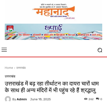
Home
उत्तराखंड
उत्तराखंड
उत्तराखंड में बढ़ रहा तीर्थाटन का दायरा चारों धाम
के साथ ही अन्य मंदिरों में भी पहुंच रहे हैं श्रद्धालु
By
Admin
262
0
June 18, 2025