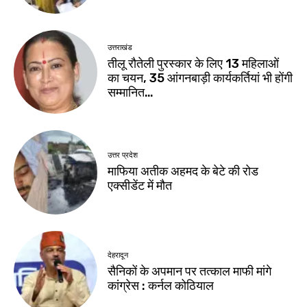
उत्तराखंड
तीलू रौतेली पुरस्कार के लिए 13 महिलाओं
का चयन, 35 आंगनबाड़ी कार्यकर्तियां भी होंगी
सम्मानित…
उत्तर प्रदेश
माफिया अतीक अहमद के बेटे की रोड
एक्सीडेंट में मौत
देहरादून
सैनिकों के अपमान पर तत्काल माफी मांगे
कांग्रेस : कर्नल कोठियाल