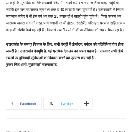
आंकड़ों के मुताबिक कार्तिकेय स्वामी मंदिर में गत वर्ष करीब चार लाख तीर्थ यात्री पहुंचे थे,
जबकि इस बार यह संख्या जून मध्य तक ही 10 लाख के पार पहुंच गई है। उत्तरकाशी में स्थित
जगन्नाथ मंदिर में भी इस वर्ष अब तक 25 हजार तीर्थ यात्री पहुंच चुके हैं। जिस कारण अब
चारधाम यात्रा मार्ग की तरह अन्य स्थानों पर भी होटल, रेस्टोरेंट, परिवहन, प्रसाद सहित तमाम
तरह की गतिविधियां बढ़ रही हैं। जिससे स्थानीय लोगों की आजीविका को सहारा मिल रहा है।
उत्तराखंड के समग्र विकास के लिए, सभी क्षेत्रों में तीर्थाटन, पर्यटन की गतिविधियां तेज होना
जरूरी है। उत्तराखंड देवभूमि है, यहां प्रत्येक देवालय का अपना महत्व है। सरकार सभी तीर्थ
स्थलों पर बुनियादी सुविधाओं का विकास करने का प्रयास कर रही है।
पुष्कर सिंह धामी, मुख्यमंत्री उत्तराखण्ड
Facebook
Twitter