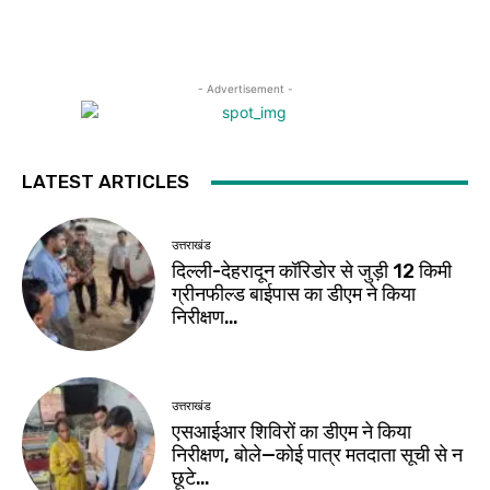
- Advertisement -
LATEST ARTICLES
उत्तराखंड
दिल्ली-देहरादून कॉरिडोर से जुड़ी 12 किमी
ग्रीनफील्ड बाईपास का डीएम ने किया
निरीक्षण…
उत्तराखंड
एसआईआर शिविरों का डीएम ने किया
निरीक्षण, बोले—कोई पात्र मतदाता सूची से न
छूटे…