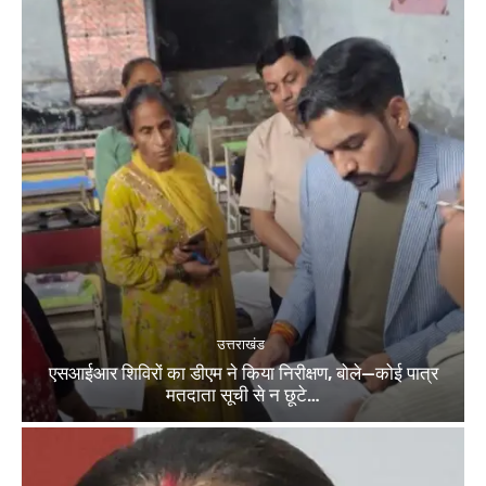
उत्तराखंड
एसआईआर शिविरों का डीएम ने किया निरीक्षण, बोले—कोई पात्र
मतदाता सूची से न छूटे…