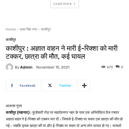
Load more