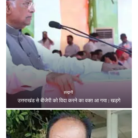
हल्द्वानी
उत्तराखंड से बीजेपी को विदा करने का वक्त आ गया : खड़गे