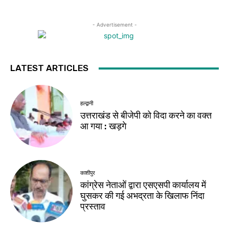
- Advertisement -
LATEST ARTICLES
हल्द्वानी
उत्तराखंड से बीजेपी को विदा करने का वक्त
आ गया : खड़गे
काशीपुर
कांग्रेस नेताओं द्वारा एसएसपी कार्यालय में
घुसकर की गई अभद्रता के खिलाफ निंदा
प्रस्ताव