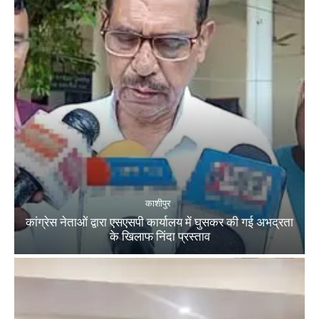
काशीपुर
कांग्रेस नेताओं द्वारा एसएसपी कार्यालय में घुसकर की गई अभद्रता
के खिलाफ निंदा प्रस्ताव