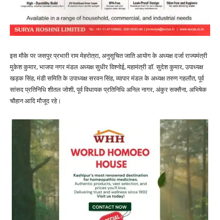
इस मौके पर जसपुर प्रभारी राम मेहरोत्रा, अनुसूचित जाति आयोग के अध्यक्ष दर्जा राज्यमंत्री
मुकेश कुमार, भाजपा नगर मंडल अध्यक्ष सुधीर विश्नोई, महामंत्री डॉ. सुदेश कुमार, उपाध्यक्ष
खड़क सिंह, मंडी समिति के उपाध्यक्ष सरवन सिंह, व्यापार मंडल के अध्यक्ष तरुण गहलौत, पूर्व
सांसद प्रतिनिधि शीतल जोशी, पूर्व विधायक प्रतिनिधि अनिल नागर, अंकुर सक्सैना, अभिषेक
चौहान आदि मौजूद रहे।