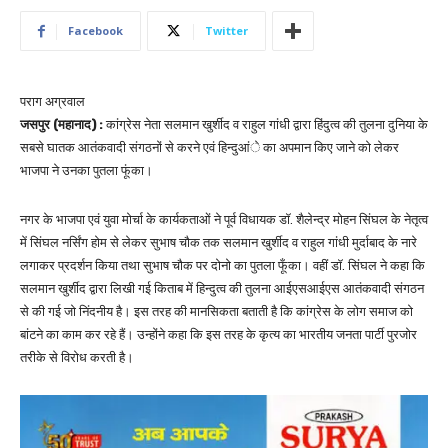
Facebook
Twitter
पराग अग्रवाल
जसपुर (महानाद) :
कांग्रेस नेता सलमान खुर्शीद व राहुल गांधी द्वारा हिंदुत्व की तुलना दुनिया के
सबसे घातक आतंकवादी संगठनों से करने एवं हिन्दुआंे का अपमान किए जाने को लेकर
भाजपा ने उनका पुतला फूंका।
नगर के भाजपा एवं युवा मोर्चा के कार्यकताओं ने पूर्व विधायक डॉ. शैलेन्द्र मोहन सिंघल के नेतृत्व
में सिंघल नर्सिंग होम से लेकर सुभाष चौक तक सलमान खुर्शीद व राहुल गांधी मुर्दाबाद के नारे
लगाकर प्रदर्शन किया तथा सुभाष चौक पर दोनो का पुतला फूँका। वहीं डॉ. सिंघल ने कहा कि
सलमान खुर्शीद द्वारा लिखी गई किताब में हिन्दुत्व की तुलना आईएसआईएस आतंकवादी संगठन
से की गई जो निंदनीय है। इस तरह की मानसिकता बताती है कि कांग्रेस के लोग समाज को
बांटने का काम कर रहे हैं। उन्होंने कहा कि इस तरह के कृत्य का भारतीय जनता पार्टी पुरजोर
तरीके से विरोध करती है।