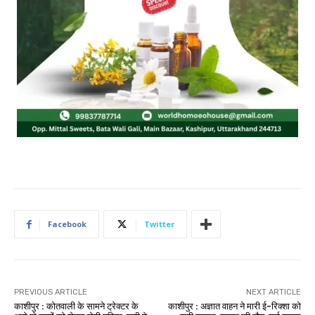
Facebook
Twitter
PREVIOUS ARTICLE
NEXT ARTICLE
काशीपुर : कोतवाली के सामने ट्रेक्टर के
काशीपुर : अज्ञात वाहन ने मारी ई-रिक्शा को