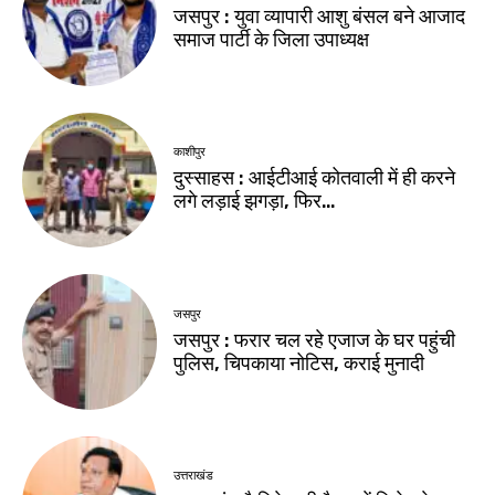
जसपुर : युवा व्यापारी आशु बंसल बने आजाद
समाज पार्टी के जिला उपाध्यक्ष
काशीपुर
दुस्साहस : आईटीआई कोतवाली में ही करने
लगे लड़ाई झगड़ा, फिर…
जसपुर
जसपुर : फरार चल रहे एजाज के घर पहुंची
पुलिस, चिपकाया नोटिस, कराई मुनादी
उत्तराखंड