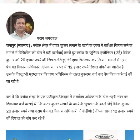
पराग अग्रवाल
जसपुर (महानाद) :
ब्लॉक क्षेत्र में वाटर कूलर लगाने के कार्य के एवज में कथित रिश्वत लेने के
मामले में विजिलेंस की टीम ने बड़ी कार्रवाई करते हुए ब्लॉक के जूनियर इंजीनियर (जेई) विवेक
कुमार को 20 हजार रुपये की रिश्वत लेते हुए रंगे हाथ गिरफ्तार कर लिया। मामले में ग्राम
पंचायत विकास अधिकारी दीपक सागर पर भी 12 हजार रुपये रिश्वत मांगने का आरोप है।
उसके विरुद्ध भी भ्रष्टाचार निवारण अधिनियम के तहत मुकदमा दर्ज कर वैधानिक कार्रवाई की
जा रही है।
बता दें कि ब्लॉक क्षेत्र के एक पंजीकृत ठेकेदार ने सतर्कता अधिष्ठान के टोल-फ्री नंबर पर
शिकायत दर्ज कराई थी कि वाटर कूलर लगाने के कार्य के भुगतान के बदले जेई विवेक कुमार
20 हजार रुपये तथा ग्राम पंचायत विकास अधिकारी ( वीडीओ ) दीपक सागर 12 हजार रुपये
की रिश्वत की मांग कर रहे हैं।