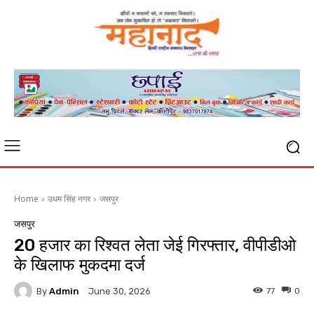
Home
उधम सिंह नगर
जसपुर
जसपुर
20 हजार का रिश्वत लेता जेई गिरफ्तार, वीपीडीओ
के खिलाफ मुकदमा दर्ज
By
Admin
77
0
June 30, 2026