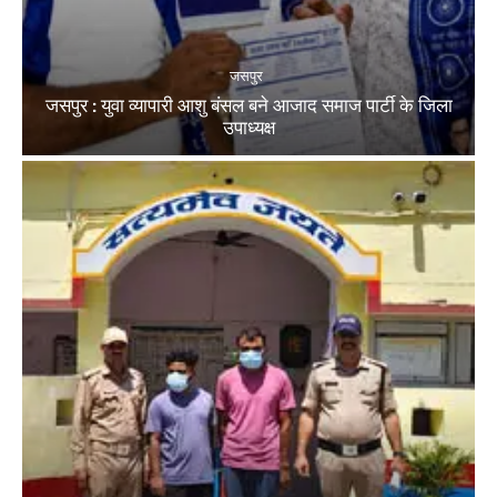
जसपुर
जसपुर : युवा व्यापारी आशु बंसल बने आजाद समाज पार्टी के जिला
उपाध्यक्ष