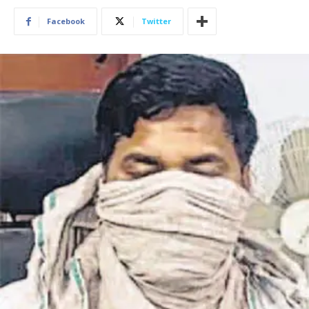
Facebook
Twitter