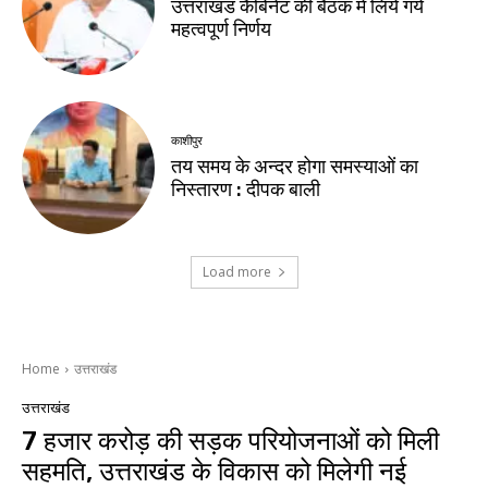
उत्तराखंड कैबिनेट की बैठक में लिये गये
महत्वपूर्ण निर्णय
काशीपुर
तय समय के अन्दर होगा समस्याओं का
निस्तारण : दीपक बाली
Load more