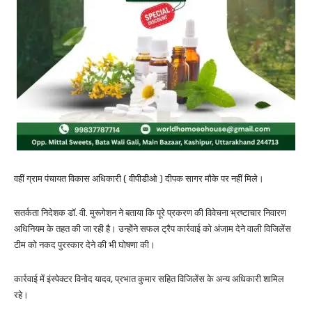
वहीं ग्राम पंचायत विकास अधिकारी ( वीपीडीओ ) दीपक सागर मौके पर नहीं मिले।
सतर्कता निदेशक डॉ. वी. मुरूगेशन ने बताया कि पूरे प्रकरण की विवेचना भ्रष्टाचार निवारण
अधिनियम के तहत की जा रही है। उन्होंने सफल ट्रैप कार्रवाई को अंजाम देने वाली विजिलेंस
टीम को नकद पुरस्कार देने की भी घोषणा की।
कार्रवाई में इंस्पेक्टर विनोद यादव, प्रभात कुमार सहित विजिलेंस के अन्य अधिकारी शामिल
रहे।