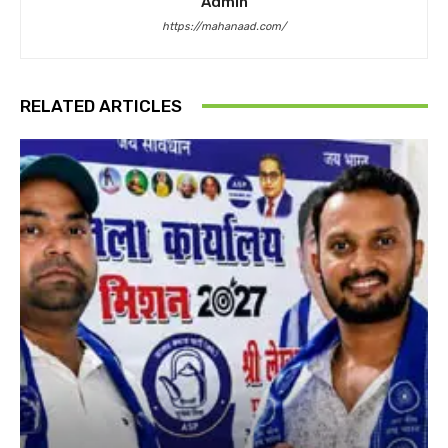
Admin
https://mahanaad.com/
RELATED ARTICLES