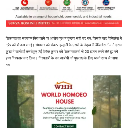
शिकायत का सत्यापन किए जाने पर आरोप प्रथम दृष्टया सही पाए गए, जिसके बाद विजिलेंस ने
ट्रैप की योजना बनाई। सोमवार को सेक्टर हल्द्वानी के एसपी के नेतृत्व में विजिलेंस टीम ने ग्राम
कुंडा में कार्रवाई करते हुए जेई विवेक कुमार को शिकायतकर्ता से 20 हजार रुपये लेते हुए रंगे
हाथ गिरफ्तार कर लिया। गिरफ्तारी के बाद आरोपी को पूछताछ के लिए अपने साथ ले जाया
गया।