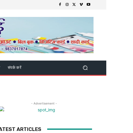
क
संपर्क करें
- Advertisement -
ATEST ARTICLES