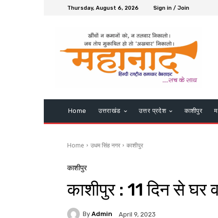
Thursday, August 6, 2026
Sign in / Join
Home
उत्तराखंड
उत्तर प्रदेश
काशीपुर
म
Home
उधम सिंह नगर
काशीपुर
काशीपुर
काशीपुर : 11 दिन से घर व
By
Admin
April 9, 2023