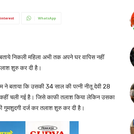
interest
WhatsApp
 बताये निकली महिला अभी तक अपने घर वापिस नहीं
तलाश शुरु कर दी है।
राम ने बताया कि उसकी 34 साल की पत्नी नीतू देवी 28
े कहीं चली गई है। जिसे काफी तलाश किया लेकिन उसका
की गुमशुदगी दर्ज कर तलाश शुरु कर दी है।