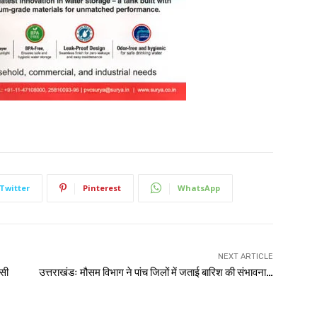
Twitter
Pinterest
WhatsApp
NEXT ARTICLE
िसी
उत्तराखंडः मौसम विभाग ने पांच जिलों में जताई बारिश की संभावना…