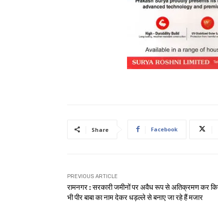
Facebook
Share
PREVIOUS ARTICLE
रामनगर : सरकारी जमीनों पर अवैध रूप से अतिक्रमण कर क
भी पीर बाबा का नाम देकर धड़ल्ले से बनाए जा रहे हैं मजार