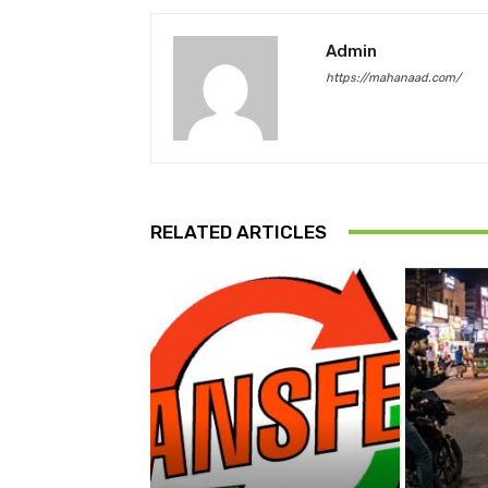
Admin
https://mahanaad.com/
RELATED ARTICLES