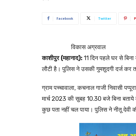
Facebook
Twitter
P
विकास अग्रवाल
काशीपुर (महानाद):
11 दिन पहले घर से बिना
लौटी है। पुलिस ने उसकी गुमशुदगी दर्ज कर 
ग्राम पच्चावाला, कचनाल गाजी निवासी पप्पू
मार्च 2023 की सुबह 10.30 बजे बिना बताय
कुछ पता नहीं चल पाया। पुलिस ने नीतू देवी 