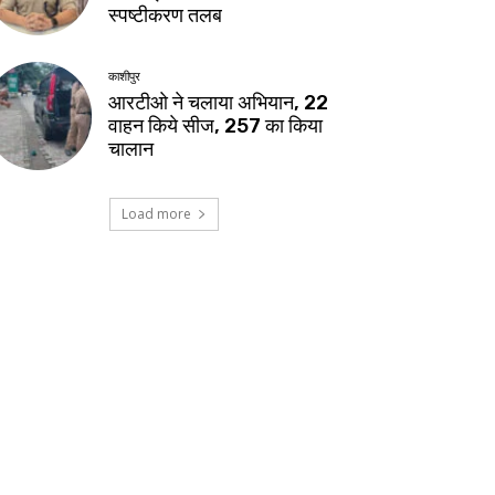
स्पष्टीकरण तलब
काशीपुर
आरटीओ ने चलाया अभियान, 22
वाहन किये सीज, 257 का किया
चालान
Load more