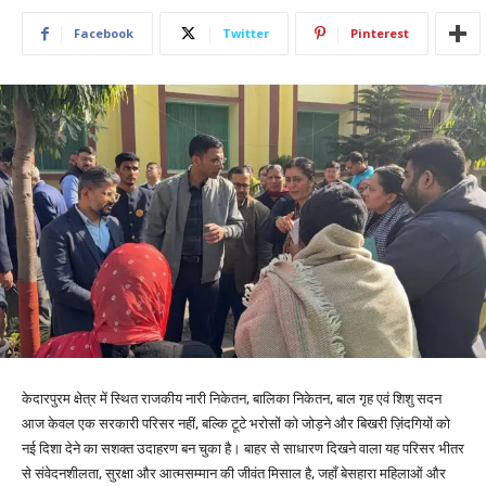
Facebook
Twitter
Pinterest
केदारपुरम क्षेत्र में स्थित राजकीय नारी निकेतन, बालिका निकेतन, बाल गृह एवं शिशु सदन
आज केवल एक सरकारी परिसर नहीं, बल्कि टूटे भरोसों को जोड़ने और बिखरी ज़िंदगियों को
नई दिशा देने का सशक्त उदाहरण बन चुका है। बाहर से साधारण दिखने वाला यह परिसर भीतर
से संवेदनशीलता, सुरक्षा और आत्मसम्मान की जीवंत मिसाल है, जहाँ बेसहारा महिलाओं और