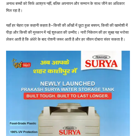
अनाथ बच्चों को सिर्फ आश्रय नहीं, बल्कि अपनापन और सम्मान के साथ जीने का अधिकार
मिल रहा है।
यहाँ हर चेहरा एक कहानी कहता है—किसी की आँखों में छूटा हुआ बचपन, किसी की खामोशी में
पीड़ा और किसी की मुस्कान में नई शुरुआत की उम्मीद। नारी निकेतन की हर सुबह यह भरोसा
लेकर आती है कि अंधेरे के बाद रोशनी जरूर आती है और हर जीवन दोबारा संवर सकता है।