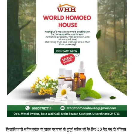
जिलाधिकारी सविन बंसल के सतत प्रयासों से बुजुर्ग महिलाओं के लिए 30 बेड का दो मंजिला