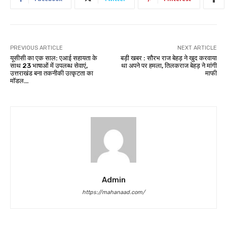
PREVIOUS ARTICLE
NEXT ARTICLE
यूसीसी का एक साल: एआई सहायता के
बड़ी खबर : सौरभ राज बेहड़ ने खुद करवाया
साथ 23 भाषाओं में उपलब्ध सेवाएं,
था अपने पर हमला, तिलकराज बेहड़ ने मांगी
उत्तराखंड बना तकनीकी उत्कृटता का
माफी
मॉडल…
Admin
https://mahanaad.com/