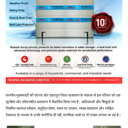
माननीय मुख्यमंत्री की प्रेरणा और देहरादून जिला प्रशासन के संकल्प से इस परिसर को एक
सुरक्षित और संवेदनशील वातावरण में विकसित किया गया है। बालिकाओं और शिशुओं के
नियमित स्वास्थ्य परीक्षण, संतुलित पोषण, समय पर उपचार, स्वच्छ वातावरण और स्नेहिल
देखभाल के माध्यम से उनके शारीरिक ही नहीं, मानसिक घावों पर भी मरहम लगाया जा रहा है।