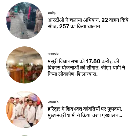
काशीपुर
आरटीओ ने चलाया अभियान, 22 वाहन किये
सीज, 257 का किया चालान
उत्तराखंड
मसूरी विधानसभा को 17.80 करोड़ की
विकास योजनाओं की सौगात, सीएम धामी ने
किया लोकार्पण-शिलान्यास.
उत्तराखंड
हरिद्वार में शिवभक्त कांवड़ियों पर पुष्पवर्षा,
मुख्यमंत्री धामी ने किया चरण प्रक्षालन…