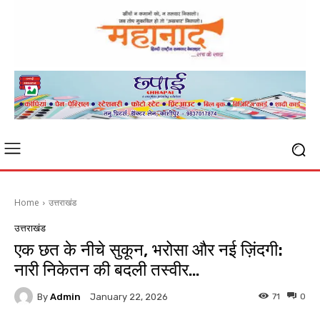
Home
उत्तराखंड
उत्तराखंड
एक छत के नीचे सुकून, भरोसा और नई ज़िंदगी:
नारी निकेतन की बदली तस्वीर…
By
Admin
71
0
January 22, 2026