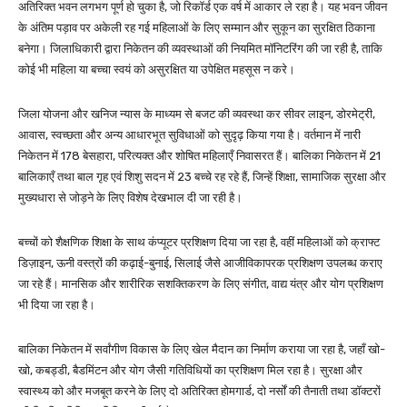
अतिरिक्त भवन लगभग पूर्ण हो चुका है, जो रिकॉर्ड एक वर्ष में आकार ले रहा है। यह भवन जीवन
के अंतिम पड़ाव पर अकेली रह गई महिलाओं के लिए सम्मान और सुकून का सुरक्षित ठिकाना
बनेगा। जिलाधिकारी द्वारा निकेतन की व्यवस्थाओं की नियमित मॉनिटरिंग की जा रही है, ताकि
कोई भी महिला या बच्चा स्वयं को असुरक्षित या उपेक्षित महसूस न करे।
जिला योजना और खनिज न्यास के माध्यम से बजट की व्यवस्था कर सीवर लाइन, डोरमेट्री,
आवास, स्वच्छता और अन्य आधारभूत सुविधाओं को सुदृढ़ किया गया है। वर्तमान में नारी
निकेतन में 178 बेसहारा, परित्यक्त और शोषित महिलाएँ निवासरत हैं। बालिका निकेतन में 21
बालिकाएँ तथा बाल गृह एवं शिशु सदन में 23 बच्चे रह रहे हैं, जिन्हें शिक्षा, सामाजिक सुरक्षा और
मुख्यधारा से जोड़ने के लिए विशेष देखभाल दी जा रही है।
बच्चों को शैक्षणिक शिक्षा के साथ कंप्यूटर प्रशिक्षण दिया जा रहा है, वहीं महिलाओं को क्राफ्ट
डिज़ाइन, ऊनी वस्त्रों की कढ़ाई-बुनाई, सिलाई जैसे आजीविकापरक प्रशिक्षण उपलब्ध कराए
जा रहे हैं। मानसिक और शारीरिक सशक्तिकरण के लिए संगीत, वाद्य यंत्र और योग प्रशिक्षण
भी दिया जा रहा है।
बालिका निकेतन में सर्वांगीण विकास के लिए खेल मैदान का निर्माण कराया जा रहा है, जहाँ खो-
खो, कबड्डी, बैडमिंटन और योग जैसी गतिविधियों का प्रशिक्षण मिल रहा है। सुरक्षा और
स्वास्थ्य को और मजबूत करने के लिए दो अतिरिक्त होमगार्ड, दो नर्सों की तैनाती तथा डॉक्टरों