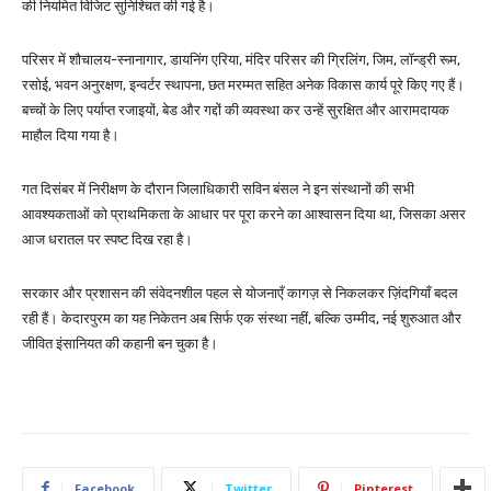
की नियमित विजिट सुनिश्चित की गई है।
परिसर में शौचालय-स्नानागार, डायनिंग एरिया, मंदिर परिसर की ग्रिलिंग, जिम, लॉन्ड्री रूम,
रसोई, भवन अनुरक्षण, इन्वर्टर स्थापना, छत मरम्मत सहित अनेक विकास कार्य पूरे किए गए हैं।
बच्चों के लिए पर्याप्त रजाइयों, बेड और गद्दों की व्यवस्था कर उन्हें सुरक्षित और आरामदायक
माहौल दिया गया है।
गत दिसंबर में निरीक्षण के दौरान जिलाधिकारी सविन बंसल ने इन संस्थानों की सभी
आवश्यकताओं को प्राथमिकता के आधार पर पूरा करने का आश्वासन दिया था, जिसका असर
आज धरातल पर स्पष्ट दिख रहा है।
सरकार और प्रशासन की संवेदनशील पहल से योजनाएँ कागज़ से निकलकर ज़िंदगियाँ बदल
रही हैं। केदारपुरम का यह निकेतन अब सिर्फ एक संस्था नहीं, बल्कि उम्मीद, नई शुरुआत और
जीवित इंसानियत की कहानी बन चुका है।
Facebook
Twitter
Pinterest