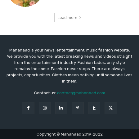
Mahanaad is your news, entertainment, music fashion website.
We provide you with the latest breaking news and videos straight
from the entertainment industry. Fashion fades, only style
remains the same. Fashion never stops. There are always
projects, opportunities. Clothes mean nothing until someone lives
in them.
Contact us:
contact@mahanaad.com
Copyright © Mahanaad 2019-2022