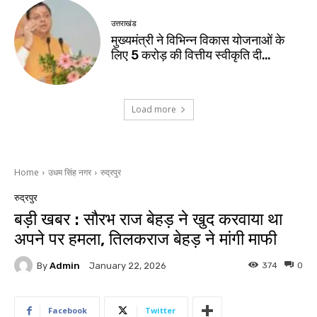
उत्तराखंड
मुख्यमंत्री ने विभिन्न विकास योजनाओं के
लिए ₹5 करोड़ की वित्तीय स्वीकृति दी…
Load more