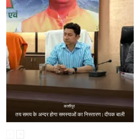
काशीपुर
तय समय के अन्दर होगा समस्याओं का निस्तारण : दीपक बाली