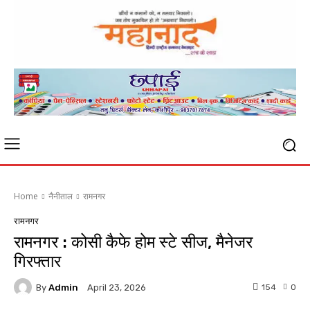
Home
नैनीताल
रामनगर
रामनगर
रामनगर : कोसी कैफे होम स्टे सीज, मैनेजर
गिरफ्तार
By
Admin
154
0
April 23, 2026