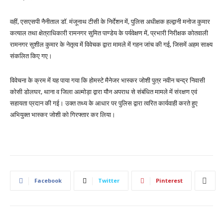
वहीं, एसएसपी नैनीताल डॉ. मंजूनाथ टीसी के निर्देशन में, पुलिस अधीक्षक हल्द्वानी मनोज कुमार
कत्याल तथा क्षेत्राधिकारी रामनगर सुमित पाण्डेय के पर्यवेक्षण में, प्रभारी निरीक्षक कोतवाली
रामनगर सुशील कुमार के नेतृत्व में विवेचक द्वारा मामले में गहन जांच की गई, जिसमें अहम साक्ष्य
संकलित किए गए।
विवेचना के क्रम में यह पाया गया कि होमस्टे मैनेजर भास्कर जोशी पुत्र नवीन चन्द्र निवासी
कोसी डोलघर, थाना व जिला अल्मोड़ा द्वारा यौन अपराध से संबंधित मामले में संरक्षण एवं
सहायता प्रदान की गई। उक्त तथ्य के आधार पर पुलिस द्वारा त्वरित कार्यवाही करते हुए
अभियुक्त भास्कर जोशी को गिरफ्तार कर लिया।
Facebook
Twitter
Pinterest