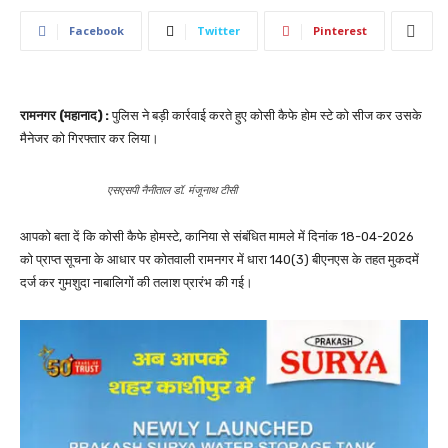
Facebook
Twitter
Pinterest
रामनगर (महानाद) :
पुलिस ने बड़ी कार्रवाई करते हुए कोसी कैफे होम स्टे को सीज कर उसके
मैनेजर को गिरफ्तार कर लिया।
एसएसपी नैनीताल डॉ. मंजूनाथ टीसी
आपको बता दें कि कोसी कैफे होमस्टे, कानिया से संबंधित मामले में दिनांक 18-04-2026
को प्राप्त सूचना के आधार पर कोतवाली रामनगर में धारा 140(3) बीएनएस के तहत मुकदमें
दर्ज कर गुमशुदा नाबालिगों की तलाश प्रारंभ की गई।