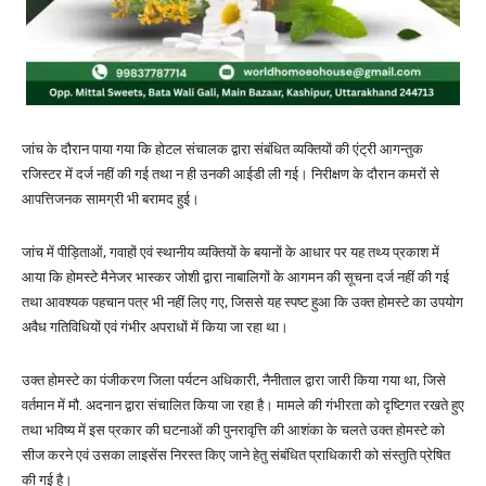
जांच के दौरान पाया गया कि होटल संचालक द्वारा संबंधित व्यक्तियों की एंट्री आगन्तुक
रजिस्टर में दर्ज नहीं की गई तथा न ही उनकी आईडी ली गई। निरीक्षण के दौरान कमरों से
आपत्तिजनक सामग्री भी बरामद हुई।
जांच में पीड़िताओं, गवाहों एवं स्थानीय व्यक्तियों के बयानों के आधार पर यह तथ्य प्रकाश में
आया कि होमस्टे मैनेजर भास्कर जोशी द्वारा नाबालिगों के आगमन की सूचना दर्ज नहीं की गई
तथा आवश्यक पहचान पत्र भी नहीं लिए गए, जिससे यह स्पष्ट हुआ कि उक्त होमस्टे का उपयोग
अवैध गतिविधियों एवं गंभीर अपराधों में किया जा रहा था।
उक्त होमस्टे का पंजीकरण जिला पर्यटन अधिकारी, नैनीताल द्वारा जारी किया गया था, जिसे
वर्तमान में मौ. अदनान द्वारा संचालित किया जा रहा है। मामले की गंभीरता को दृष्टिगत रखते हुए
तथा भविष्य में इस प्रकार की घटनाओं की पुनरावृत्ति की आशंका के चलते उक्त होमस्टे को
सीज करने एवं उसका लाइसेंस निरस्त किए जाने हेतु संबंधित प्राधिकारी को संस्तुति प्रेषित
की गई है।