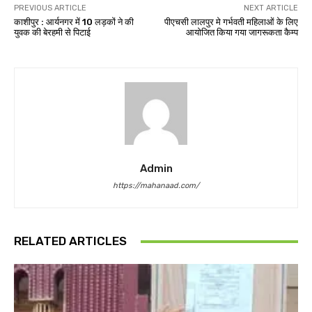
PREVIOUS ARTICLE
NEXT ARTICLE
काशीपुर : आर्यनगर में 10 लड़कों ने की
पीएचसी लालपुर मे गर्भवती महिलाओं के लिए
युवक की बेरहमी से पिटाई
आयोजित किया गया जागरूकता कैम्प
Admin
https://mahanaad.com/
RELATED ARTICLES