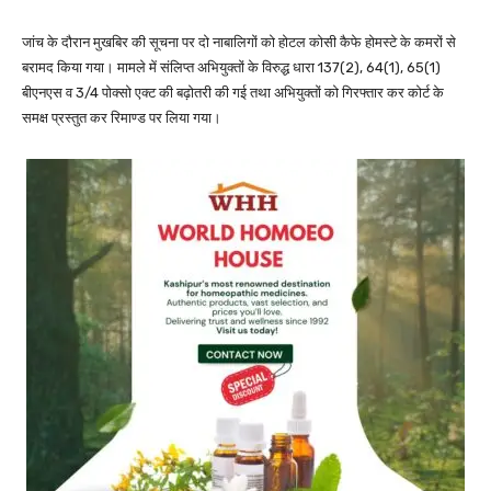
जांच के दौरान मुखबिर की सूचना पर दो नाबालिगों को होटल कोसी कैफे होमस्टे के कमरों से
बरामद किया गया। मामले में संलिप्त अभियुक्तों के विरुद्ध धारा 137(2), 64(1), 65(1)
बीएनएस व 3/4 पोक्सो एक्ट की बढ़ोतरी की गई तथा अभियुक्तों को गिरफ्तार कर कोर्ट के
समक्ष प्रस्तुत कर रिमाण्ड पर लिया गया।