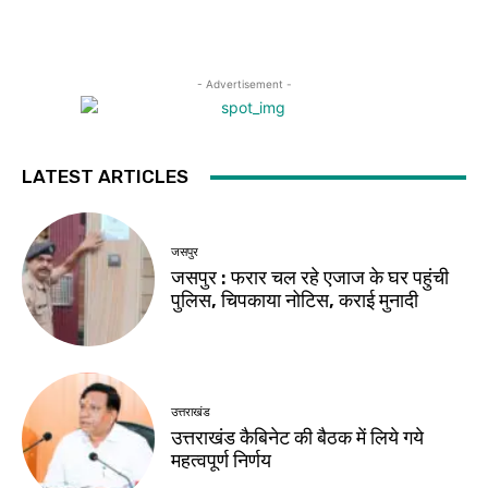
- Advertisement -
LATEST ARTICLES
जसपुर
जसपुर : फरार चल रहे एजाज के घर पहुंची
पुलिस, चिपकाया नोटिस, कराई मुनादी
उत्तराखंड
उत्तराखंड कैबिनेट की बैठक में लिये गये
महत्वपूर्ण निर्णय