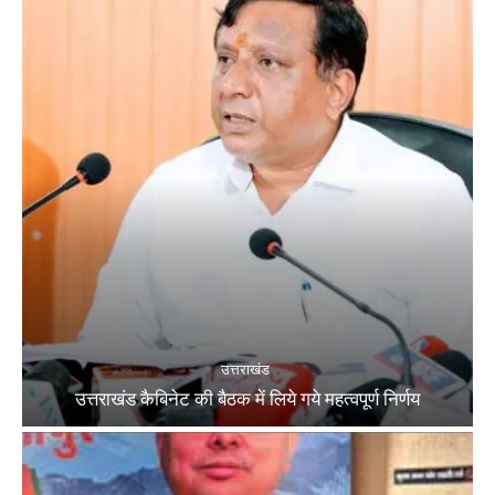
उत्तराखंड
उत्तराखंड कैबिनेट की बैठक में लिये गये महत्वपूर्ण निर्णय