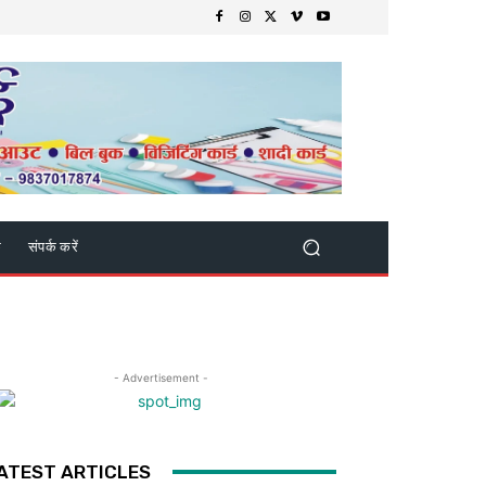
क
संपर्क करें
- Advertisement -
ATEST ARTICLES