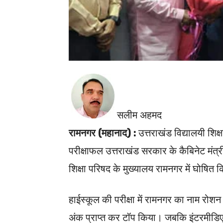
सलीम अहमद
रामनगर (महानाद) :
उत्तराखंड विद्यालयी शि
परीक्षाफल उत्तराखंड सरकार के कैबिनेट मंत्री
शिक्षा परिषद के मुख्यालय रामनगर में घोषित
हाईस्कूल की परीक्षा में रामनगर का नाम रोश
अंक प्राप्त कर टॉप किया। जबकि इंटरमीडिएट क