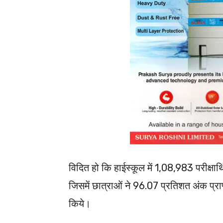
विदित हो कि हाईस्कूल में 1,08,983 परीक्षार्थि
जिसमें छात्राओं ने 96.07 प्रतिशत अंक प्राप
किये।