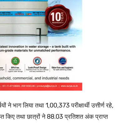
यों ने भाग लिया तथा 1,00,373 परीक्षार्थी उत्तीर्ण रहे,
्त किए तथा छात्रों ने 88.03 प्रतिशत अंक प्राप्त