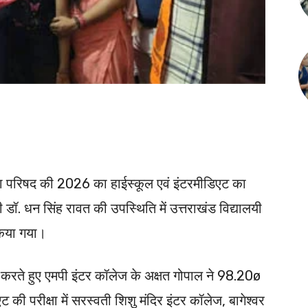
क्षा परिषद की 2026 का हाईस्कूल एवं इंटरमीडिएट का
 डॉ. धन सिंह रावत की उपस्थिति में उत्तराखंड विद्यालयी
 किया गया।
न करते हुए एमपी इंटर कॉलेज के अक्षत गोपाल ने 98.20ø
ी परीक्षा में सरस्वती शिशु मंदिर इंटर कॉलेज, बागेश्वर