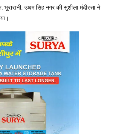
 भूरारानी, उधम सिंह नगर की सुशीला मंदीरत्ता ने
िया।