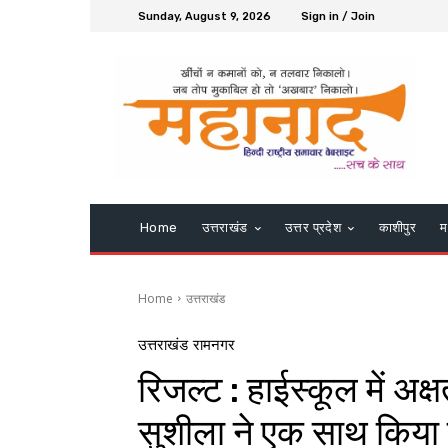
Sunday, August 9, 2026
Sign in / Join
Home
उत्तराखंड
उत्तर प्रदेश
काशीपुर
म
Home
उत्तराखंड
उत्तराखंड
रामनगर
रिजल्ट : हाईस्कूल में अक्
सुशीला ने एक साथ किया