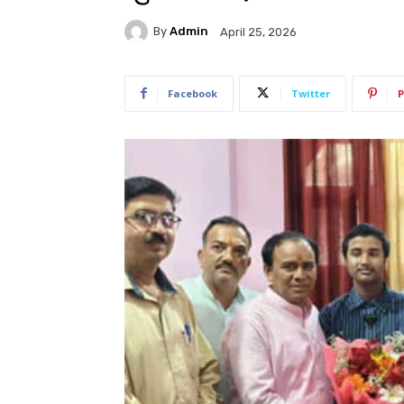
By
Admin
April 25, 2026
Facebook
Twitter
P