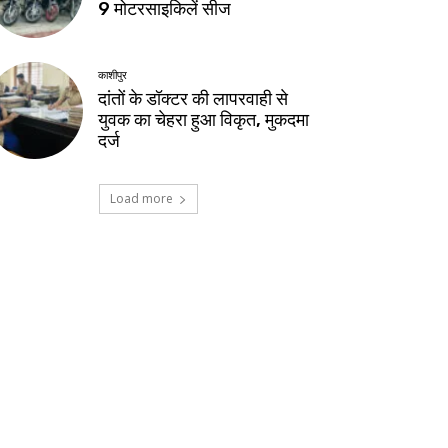
9 मोटरसाइकिलें सीज
काशीपुर
दांतों के डॉक्टर की लापरवाही से
युवक का चेहरा हुआ विकृत, मुकदमा
दर्ज
Load more