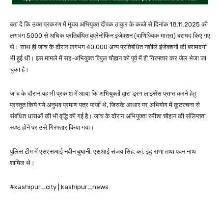
बता दें कि उक्त प्रकरण में मुख्य अभियुक्त दीपक ठाकुर के कब्जे से दिनांक 18.11.2025 को
लगभग 5000 से अधिक प्रतिबंधित बुप्रेनोर्फिन इंजेक्शन (वाणिज्यिक मात्रा) बरामद किए गए
थे। साथ ही जांच के दौरान लगभग 40,000 अन्य प्रतिबंधित नशीले इंजेक्शनों की बरामदगी
भी हुई थी। इस मामले में सह-अभियुक्त विपुल चौहान को पूर्व में ही गिरफ्तार कर जेल भेजा जा
चुका है।
जांच के दौरान यह भी प्रकाश में आया कि अभियुक्तों द्वारा ड्रग लाइसेंस प्राप्त करने हेतु
प्रस्तुत किये गये अनुभव प्रमाण पत्र फर्जी थे, जिसके आधार पर अभियोग में कूटरचना से
संबंधित धाराओं की भी वृद्धि की गई है। जांच के दौरान अभियुक्ता रमीशा चौहान की संलिप्तता
स्पष्ट होने पर उसे गिरफ्तार किया गया।
पुलिस टीम में एसएसआई नवीन बुधानी, एसआई संजय सिंह, कां. इंदु राणा तथा पवन नाथ
शामिल थे।
#kashipur_city | kashipur_news