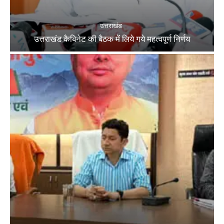
उत्तराखंड
उत्तराखंड कैबिनेट की बैठक में लिये गये महत्वपूर्ण निर्णय