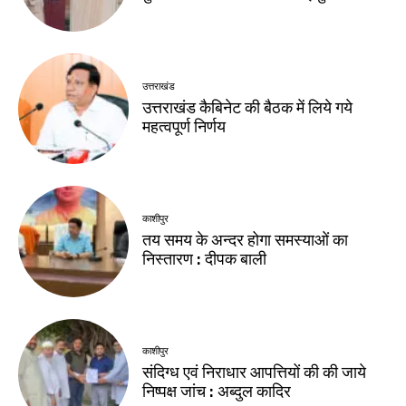
उत्तराखंड
उत्तराखंड कैबिनेट की बैठक में लिये गये
महत्वपूर्ण निर्णय
काशीपुर
तय समय के अन्दर होगा समस्याओं का
निस्तारण : दीपक बाली
काशीपुर
संदिग्ध एवं निराधार आपत्तियों की की जाये
निष्पक्ष जांच : अब्दुल कादिर