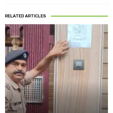
RELATED ARTICLES