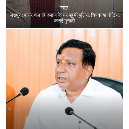
जसपुर
जसपुर : फरार चल रहे एजाज के घर पहुंची पुलिस, चिपकाया नोटिस,
कराई मुनादी