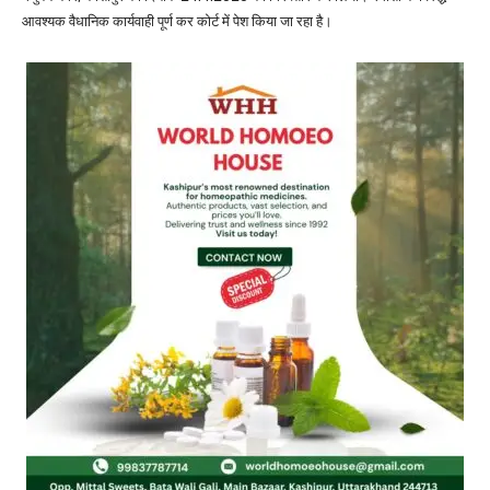
आवश्यक वैधानिक कार्यवाही पूर्ण कर कोर्ट में पेश किया जा रहा है।