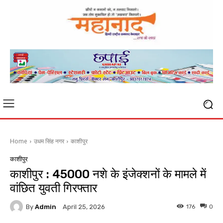
Home
उधम सिंह नगर
काशीपुर
काशीपुर
काशीपुर : 45000 नशे के इंजेक्शनों के मामले में
वांछित युवती गिरफ्तार
By
Admin
176
0
April 25, 2026