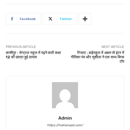
Facebook
Twitter
PREVIOUS ARTICLE
NEXT ARTICLE
काशीपुर : सेन्ट्रल स्कूल में पढ़ने वाली कक्षा
रिजल्ट : हाईस्कूल में अक्षत तो इंटर में
12 की छात्रा हुई लापता
गीतिका पंत और सुशीला ने एक साथ किया
टॉप
Admin
https://mahanaad.com/