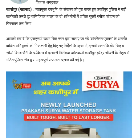
विकास अग्रवाल
काशीपुर (महानाद) :
’नशामुक्त देवभूमि’ के संकल्प को पूरा करते हुए काशीपुर पुलिस ने बड़ी
कार्यवाही करते हुए वाणिज्यिक मात्रा के दो अभियोगों में वांछित युवती रमीशा चौहान को
गिरफ्तार कर लिया।
आपको बता दें कि एसएसपी उधम सिंह नगर द्वारा चलाए जा रहे ‘ऑपरेशन प्रहार’ के अंतर्गत
वांछित अभियुक्तों की गिरफ्तारी हेतु दिए गए निर्देशों के क्रम में, एसपी स्वप्न किशोर सिंह व
सीओ विभव सैनी के पर्यवेक्षण में प्रभारी निरीक्षक कोतवाली काशीपुर हरेंद्र चौधरी के नेतृत्व में
गठित पुलिस टीम द्वारा महत्वपूर्ण सफलता प्राप्त की गई है।