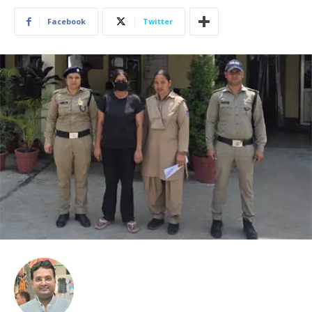
Facebook
Twitter