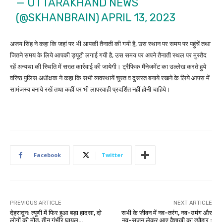
— UTTARAKHAND NEWS
(@SKHANBRAIN)
APRIL 13, 2023
अजय सिंह ने कहा कि जहां पर भी आपकी तैनाती की गयी है, उस स्थान पर समय पर पहुंचें तथा
जितने समय के लिये आपकी ड्यूटी लगाई गयी है, उस समय पर अपने तैनाती स्थल पर मुस्तैद
रहें अन्यथा की स्थिति में सख्त कार्रवाई की जायेगी। ट्रैफिक मैंनेजमेंट का उल्लेख करते हुये
वरिष्ठ पुलिस अधीक्षक ने कहा कि सभी व्यवस्थायें चुस्त व दुरूस्त बनाये रखने के लिये आपस में
सामंजस्य बनाये रखें तथा कहीं पर भी लापरवाही प्रदर्शित नहीं होनी चाहिये।
Facebook
Twitter
PREVIOUS ARTICLE
NEXT ARTICLE
देहरादूनः त्यूणी में फिर हुआ बड़ा हादसा, दो
सभी के जीवन में नव-तरंग, नव-उमंग और
लोगों की मौत, तीन गंभीर घायल…
नव-सृजन लेकर आए वैशाखी का त्यौहार :