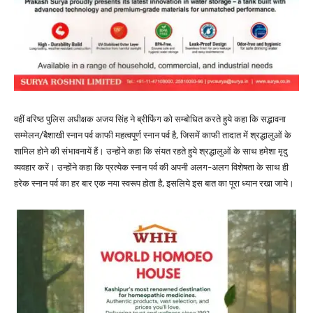
वहीं वरिष्ठ पुलिस अधीक्षक अजय सिंह ने ब्रीफिंग को सम्बोधित करते हुये कहा कि सद्भावना
सम्मेलन/बैशाखी स्नान पर्व काफी महत्वपूर्ण स्नान पर्व है, जिसमें काफी तादात में श्रद्धालुओं के
शामिल होने की संभावनायें हैं। उन्होंने कहा कि संयत रहते हुये श्रद्धालुओं के साथ हमेशा मृदु
व्यवहार करें। उन्होंने कहा कि प्रत्येक स्नान पर्व की अपनी अलग-अलग विशेषता के साथ ही
हरेक स्नान पर्व का हर बार एक नया स्वरूप होता है, इसलिये इस बात का पूरा ध्यान रखा जाये।