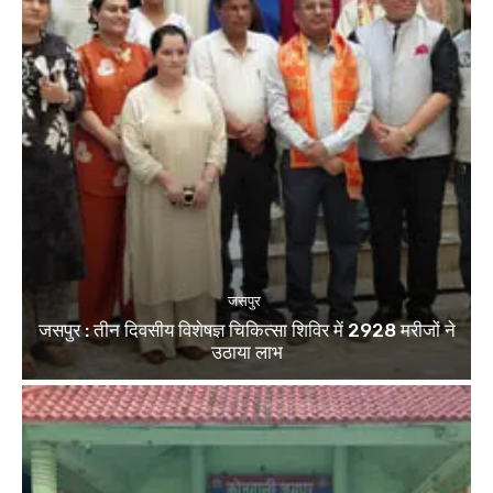
जसपुर
जसपुर : तीन दिवसीय विशेषज्ञ चिकित्सा शिविर में 2928 मरीजों ने
उठाया लाभ