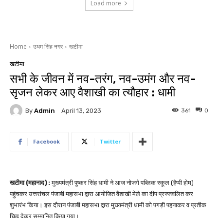
Load more