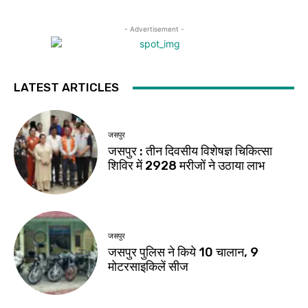
- Advertisement -
LATEST ARTICLES
जसपुर
जसपुर : तीन दिवसीय विशेषज्ञ चिकित्सा
शिविर में 2928 मरीजों ने उठाया लाभ
जसपुर
जसपुर पुलिस ने किये 10 चालान, 9
मोटरसाइकिलें सीज