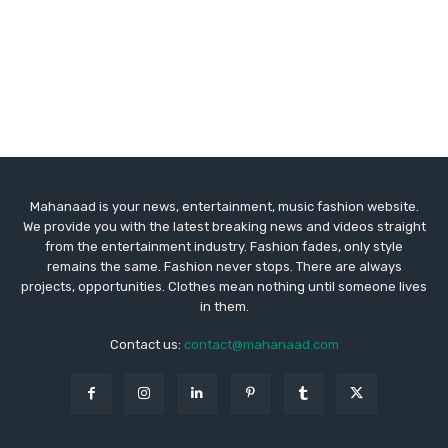
Mahanaad is your news, entertainment, music fashion website.
We provide you with the latest breaking news and videos straight
from the entertainment industry. Fashion fades, only style
remains the same. Fashion never stops. There are always
projects, opportunities. Clothes mean nothing until someone lives
in them.
Contact us:
contact@mahanaad.com