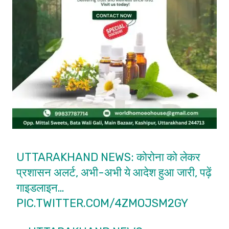
UTTARAKHAND NEWS: कोरोना को लेकर
प्रशासन अलर्ट, अभी-अभी ये आदेश हुआ जारी, पढ़ें
गाइडलाइन…
PIC.TWITTER.COM/4ZMOJSM2GY