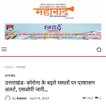
Home
उत्तराखंड
उत्तराखंड
उत्तराखंडः कोरोना के बढ़ते मामलों पर प्रशासन
अलर्ट, एसओपी जारी…
By
Admin
353
0
April 13, 2023