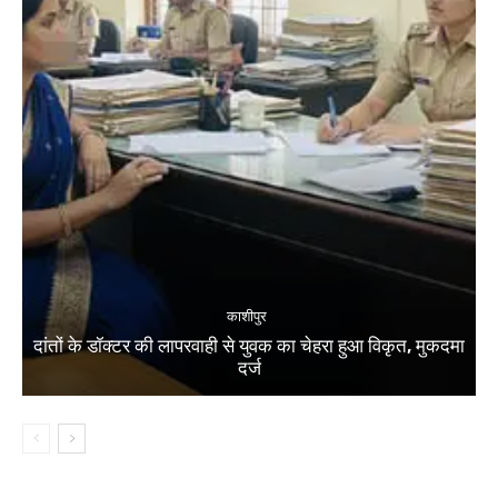
काशीपुर
दांतों के डॉक्टर की लापरवाही से युवक का चेहरा हुआ विकृत, मुकदमा
दर्ज