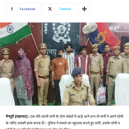
Facebook
Twitter
मैनपुरी (महानाद) :
एक पति अपनी पत्नी के प्रेम संबंधों में आड़े आने लगा तो पत्नी ने अपने प्रेमी
के जरिए उसकी हत्या करवा दी। पुलिस ने मामले का खुलासा करते हुए पत्नी, उसके प्रेमी व