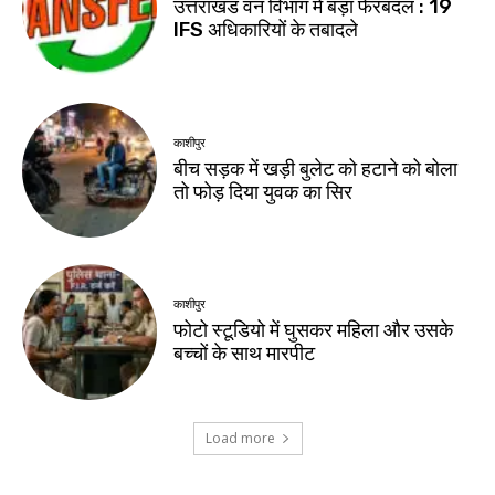
उत्तराखंड वन विभाग में बड़ा फेरबदल : 19
IFS अधिकारियों के तबादले
काशीपुर
बीच सड़क में खड़ी बुलेट को हटाने को बोला
तो फोड़ दिया युवक का सिर
काशीपुर
फोटो स्टूडियो में घुसकर महिला और उसके
बच्चों के साथ मारपीट
Load more