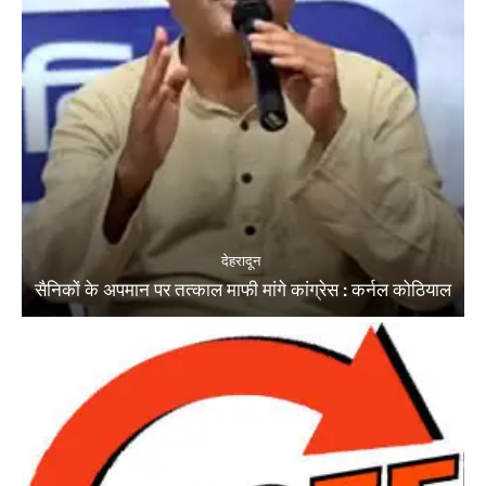
देहरादून
सैनिकों के अपमान पर तत्काल माफी मांगे कांग्रेस : कर्नल कोठियाल