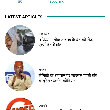
LATEST ARTICLES
उत्तर प्रदेश
माफिया अतीक अहमद के बेटे की रोड
एक्सीडेंट में मौत
देहरादून
सैनिकों के अपमान पर तत्काल माफी मांगे
कांग्रेस : कर्नल कोठियाल
उत्तराखंड