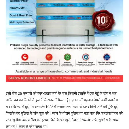
इसी बीच 25 फरवरी को बेवर-इटावा मार्ग के पास किशनी इलाके में एक गेहूं के खेत में एक
व्यक्ति का शव मिलने से इलाके में सनसनी फैल गई। मृतक की पहचान डेयरी कर्मी कमलेश
यादव के रूप में हुई। पोस्टमार्टम रिपोर्ट में उसकी हत्या गला घोंटकर किये जाने की पुष्टि हुई।
जिसके बाद पुलिस ने जांच शुरू की। जांच के दौरान पुलिस को पता चला कि कमलेश यादव की
पत्नी सुनीता उर्फ संगीता का इटावा जिले के चंदरपुर निवासी सिथलेश उर्फ सुतलेश के साथ
लगभग 4 साल से प्रेम संबंध था।