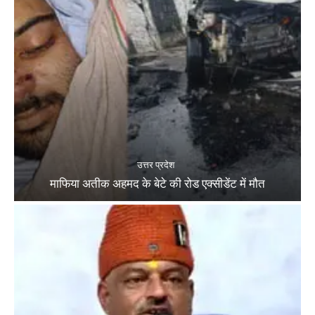
उत्तर प्रदेश
माफिया अतीक अहमद के बेटे की रोड एक्सीडेंट में मौत