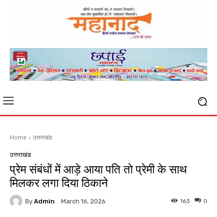
Home
उत्तराखंड
उत्तराखंड
प्रेम संबंधों में आड़े आया पति तो प्रेमी के साथ
मिलकर लगा दिया ठिकाने
By
Admin
163
0
March 16, 2026