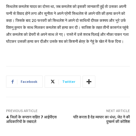
सिथलेश कमलेश यादव का दोस्त था, जब कमलेश को इसकी जानकारी हुई तो उसका अपनी
पत्नी से विवाद होने लगा और सुनीता ने अपने प्रेमी सिथलेश से अपने पति की हत्या करने को
कहा। जिसके बाद 20 फरवरी को सिथलेश ने अपने दो साथियों दीपक कश्यप और भूरे उर्फ
विशनू कुमार के साथ मिलकर कमलेश की हत्या कर दी। साजिश के तहत तीनों कासगंज पहुंचे
और कमलेश को डेयरी से अपने साथ ले गए। रास्ते में उसे शराब पिलाई और मौका पाकर गला
घोंटकर उसकी हत्या कर दीऔर उसके शव को किशनी क्षेत्र के गेहूं के खेत में फेंक दिया।
Facebook
Twitter
PREVIOUS ARTICLE
NEXT ARTICLE
4 जिलों के कप्तान सहित 7 आईपीएस
पति करता है देह व्यापार का धंधा, जेठ ने की
अधिकारियों के तबादले
दुष्कर्म की कोशिश