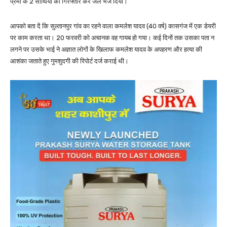
प्रेमी के 2 साथियों को गिरफ्तार कर जेल भेज दिया।
आपको बता दें कि सुल्तानपुर गांव का रहने वाला कमलेश यादव (40 वर्ष) कासगंज में एक डेयरी
पर काम करता था। 20 फरवरी को अचानक वह गायब हो गया। कई दिनों तक उसका पता न
लगने पर उसके भाई ने अज्ञात लोगों के खिलाफ कमलेश यादव के अपहरण और हत्या की
आशंका जताते हुए गुमशुदगी की रिपोर्ट दर्ज कराई थी।