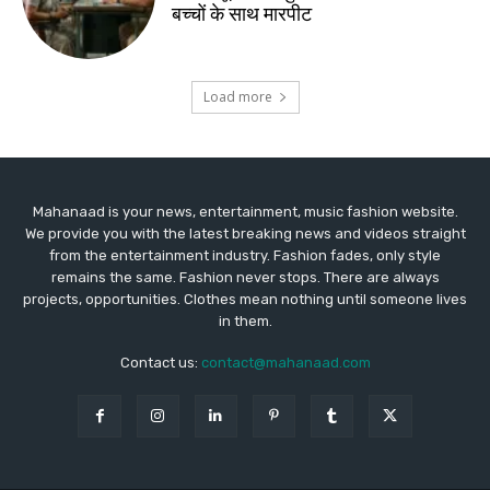
Mahanaad is your news, entertainment, music fashion website.
We provide you with the latest breaking news and videos straight
from the entertainment industry. Fashion fades, only style
remains the same. Fashion never stops. There are always
projects, opportunities. Clothes mean nothing until someone lives
in them.
Contact us:
contact@mahanaad.com