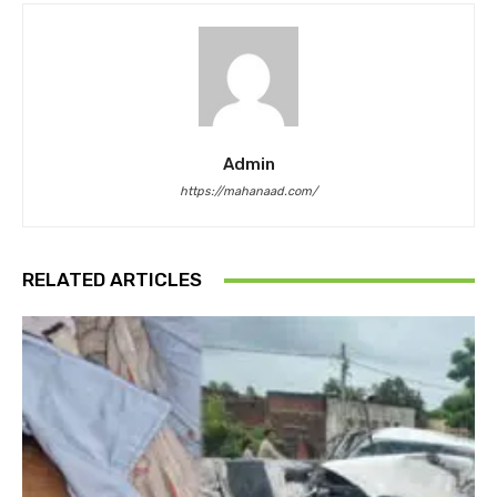
Admin
https://mahanaad.com/
RELATED ARTICLES