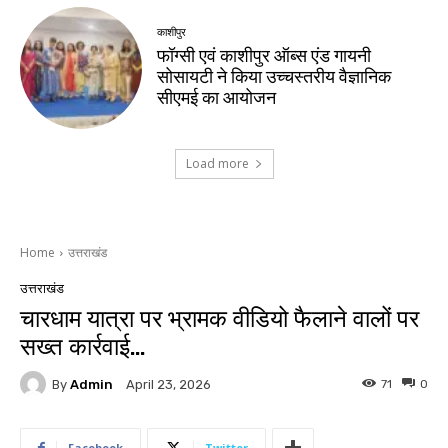
काशीपुर
फॉग्सी एवं काशीपुर ऑब्स एंड गायनी
सोसायटी ने किया उच्चस्तरीय वैज्ञानिक
सीएमई का आयोजन
Load more