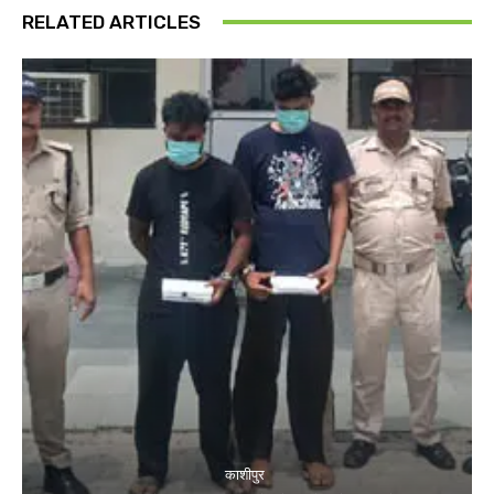
RELATED ARTICLES
काशीपुर