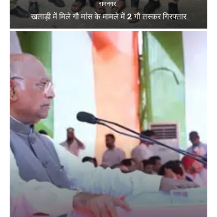
रामनगर
खताड़ी में मिले गौ मांस के मामले में 2 गौ तस्कर गिरफ्तार