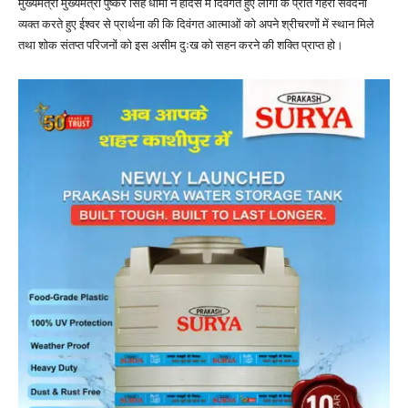
मुख्यमंत्री मुख्यमंत्री पुष्कर सिंह धामी ने हादसे में दिवंगत हुए लोगों के प्रति गहरी संवेदना
व्यक्त करते हुए ईश्वर से प्रार्थना की कि दिवंगत आत्माओं को अपने श्रीचरणों में स्थान मिले
तथा शोक संतप्त परिजनों को इस असीम दुःख को सहन करने की शक्ति प्राप्त हो।