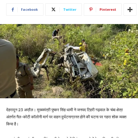
Facebook
Twitter
Pinterest
देहरादून 23 अप्रैल। मुख्यमंत्री पुष्कर सिंह धामी ने जनपद टिहरी गढ़वाल के चंबा क्षेत्र
अंतर्गत नैल-कोटी कॉलोनी मार्ग पर वाहन दुर्घटनाग्रस्त होने की घटना पर गहरा शोक व्यक्त
किया है।