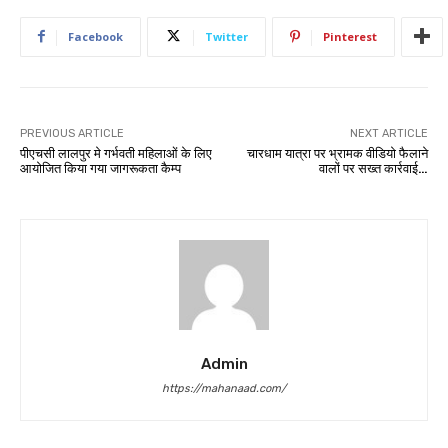
Facebook
Twitter
Pinterest
PREVIOUS ARTICLE
NEXT ARTICLE
पीएचसी लालपुर मे गर्भवती महिलाओं के लिए
चारधाम यात्रा पर भ्रामक वीडियो फैलाने
आयोजित किया गया जागरूकता कैम्प
वालों पर सख्त कार्रवाई…
Admin
https://mahanaad.com/