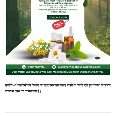
उन्होंने अधिकारियों को स्थिति पर सतत निगरानी बनाए रखने के निर्देश देते हुए घायलों के शीघ्र
स्वास्थ्य लाभ की कामना की है।