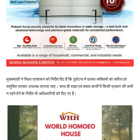
मुख्यमंत्री ने जिला प्रशासन को निर्देश दिए हैं कि दुर्घटना में घायल व्यक्तियों को त्वरित एवं
समुचित उपचार उपलब्ध कराया जाए। साथ ही राहत एवं बचाव कार्यों में किसी प्रकार की कमी
न रहने देने के निर्देश भी अधिकारियों को दिए गए हैं।