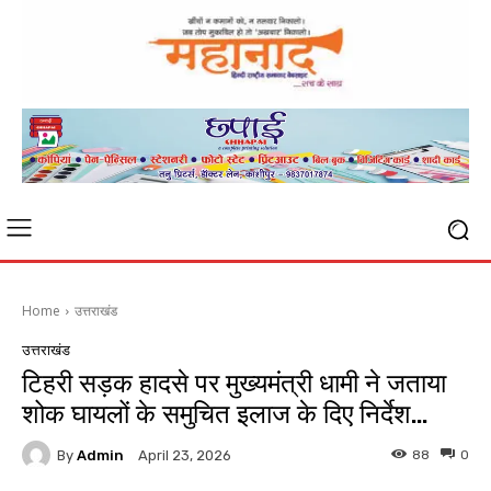
Home
उत्तराखंड
उत्तराखंड
टिहरी सड़क हादसे पर मुख्यमंत्री धामी ने जताया
शोक घायलों के समुचित इलाज के दिए निर्देश…
By
Admin
88
0
April 23, 2026