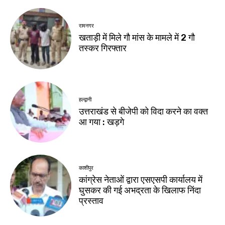
रामनगर
खताड़ी में मिले गौ मांस के मामले में 2 गौ
तस्कर गिरफ्तार
हल्द्वानी
उत्तराखंड से बीजेपी को विदा करने का वक्त
आ गया : खड़गे
काशीपुर
कांग्रेस नेताओं द्वारा एसएसपी कार्यालय में
घुसकर की गई अभद्रता के खिलाफ निंदा
प्रस्ताव