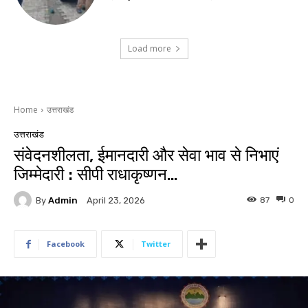
Load more