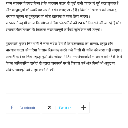
राज्य सरकार ने स्पष्ट किया है कि चारधाम यात्रा से जुड़ी सभी व्यवस्थाएं पूरी तरह सुचारू हैं
और श्रद्धालुओं को व्यवस्थित रूप से दर्शन कराए जा रहे हैं। किसी भी प्रकार की अफवाह,
भ्रामक सूचना या दुष्प्रचार को जीरो टॉलरेंस के तहत लिया जाएगा।
सरकार ने यह भी बताया कि सोशल मीडिया प्लेटफॉर्म्स की 24 घंटे निगरानी की जा रही है और
अफवाह फैलाने वालों के खिलाफ सख्त कानूनी कार्रवाई सुनिश्चित की जाएगी।
मुख्यमंत्री पुष्कर सिंह धामी ने स्पष्ट संदेश दिया है कि उत्तराखंड की आस्था, श्रद्धा और
चारधाम यात्रा की गरिमा के साथ खिलवाड़ करने वाले किसी भी व्यक्ति को बख्शा नहीं जाएगा।
साथ ही प्रदेशवासियों, श्रद्धालुओं और सोशल मीडिया उपयोगकर्ताओं से अपील की गई है कि वे
केवल आधिकारिक स्रोतों से प्राप्त जानकारी पर ही विश्वास करें और किसी भी अपुष्ट या
संदिग्ध सामग्री को साझा करने से बचें।
Facebook
Twitter