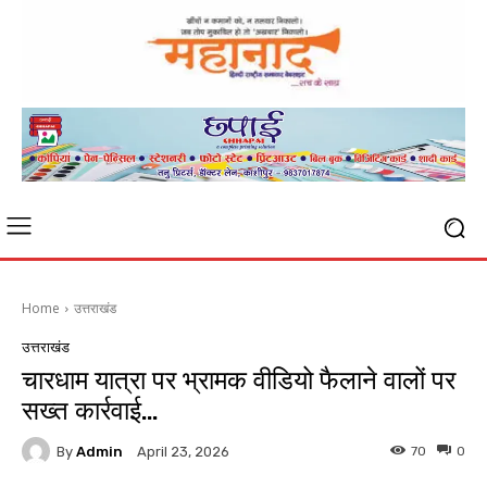
Home
उत्तराखंड
उत्तराखंड
चारधाम यात्रा पर भ्रामक वीडियो फैलाने वालों पर
सख्त कार्रवाई…
By
Admin
70
0
April 23, 2026