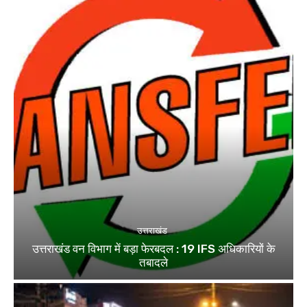
उत्तराखंड
उत्तराखंड वन विभाग में बड़ा फेरबदल : 19 IFS अधिकारियों के
तबादले