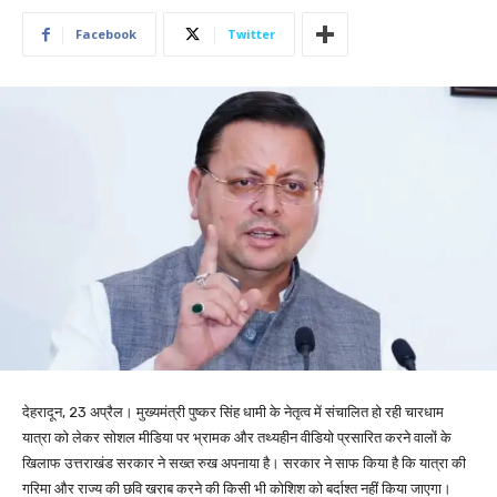
Facebook
Twitter
देहरादून, 23 अप्रैल। मुख्यमंत्री पुष्कर सिंह धामी के नेतृत्व में संचालित हो रही चारधाम
यात्रा को लेकर सोशल मीडिया पर भ्रामक और तथ्यहीन वीडियो प्रसारित करने वालों के
खिलाफ उत्तराखंड सरकार ने सख्त रुख अपनाया है। सरकार ने साफ किया है कि यात्रा की
गरिमा और राज्य की छवि खराब करने की किसी भी कोशिश को बर्दाश्त नहीं किया जाएगा।