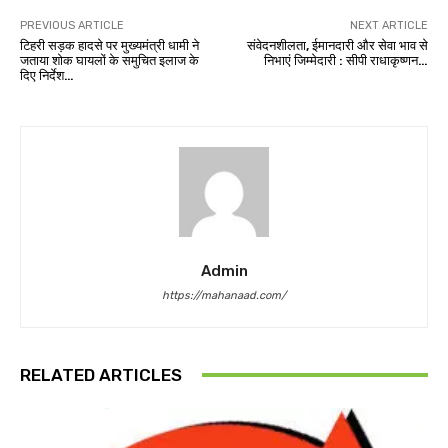
PREVIOUS ARTICLE
NEXT ARTICLE
टिहरी सड़क हादसे पर मुख्यमंत्री धामी ने
संवेदनशीलता, ईमानदारी और सेवा भाव से
जताया शोक घायलों के समुचित इलाज के
निभाएं जिम्मेदारी : सीपी राधाकृष्णन…
दिए निर्देश…
Admin
https://mahanaad.com/
RELATED ARTICLES