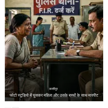
काशीपुर
फोटो स्टूडियो में घुसकर महिला और उसके बच्चों के साथ मारपीट