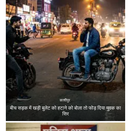
काशीपुर
बीच सड़क में खड़ी बुलेट को हटाने को बोला तो फोड़ दिया युवक का
सिर