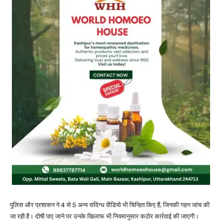
पुलिस और प्रशासन ने 4 से 5 अन्य संदिग्ध वीडियो भी चिन्हित किए हैं, जिनकी गहन जांच की
जा रही है। दोषी पाए जाने पर उनके खिलाफ भी नियमानुसार कठोर कार्रवाई की जाएगी।