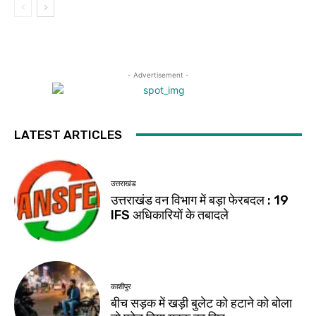
- Advertisement -
LATEST ARTICLES
उत्तराखंड
उत्तराखंड वन विभाग में बड़ा फेरबदल : 19
IFS अधिकारियों के तबादले
काशीपुर
बीच सड़क में खड़ी बुलेट को हटाने को बोला