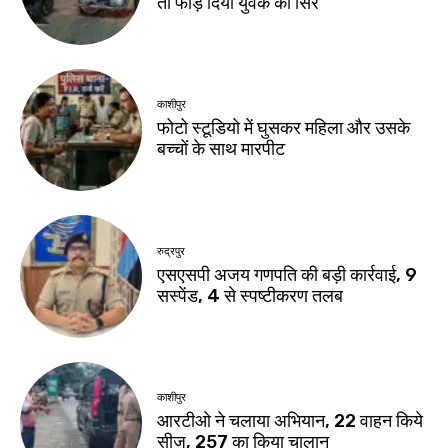
तो फोड़ दिया युवक का सिर
काशीपुर
फोटो स्टूडियो में घुसकर महिला और उसके
बच्चों के साथ मारपीट
रुद्रपुर
एसएसपी अजय गणपति की बड़ी कार्रवाई, 9
सस्पेंड, 4 से स्पष्टीकरण तलब
काशीपुर
आरटीओ ने चलाया अभियान, 22 वाहन किये
सीज, 257 का किया चालान