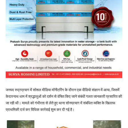
जनपद रुद्रप्रयाग में सोशल मीडिया मॉनीटरिंग के दौरान एक वीडियो संज्ञान में आया, जिसमें
केदारनाथ धाम में श्रद्धालुओं को दर्शन से वंचित किए जाने संबंधी गलत जानकारी प्रसारित की
जा रही थी। मामले को गंभीरता से लेते हुए थाना सोनप्रयाग में संबंधित व्यक्ति के खिलाफ
प्राथमिकी दर्ज कर विधिक कार्रवाई शुरू कर दी गई है।