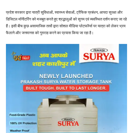
प्रदेश सरकार द्वारा यात्री सुविधाओं, स्वास्थ्य सेवाओं, ट्रैफिक प्रबंधन, आपदा सुरक्षा और
डिजिटल मॉनीटरिंग को मजबूत करते हुए श्रद्धालुओं को सुगम एवं व्यवस्थित दर्शन कराए जा रहे
हैं। इसी बीच कुछ असामाजिक तत्वों द्वारा सोशल मीडिया प्लेटफॉर्म्स पर यात्रा को लेकर भ्रम
फैलाने और जनमानस को गुमराह करने का प्रयास किया जा रहा है।