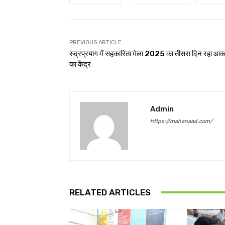
PREVIOUS ARTICLE
रुद्रप्रयाग में सहकारिता मेला 2025 का तीसरा दिन रहा आक
का केंद्र
Admin
https://mahanaad.com/
RELATED ARTICLES