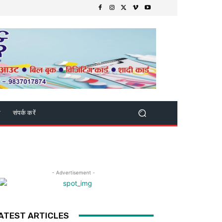
क
संपर्क करें
- Advertisement -
ATEST ARTICLES