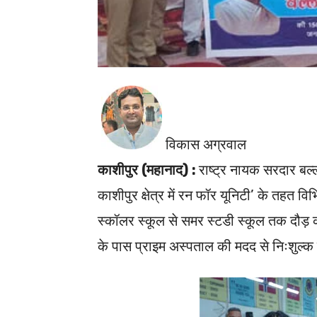
विकास अग्रवाल
काशीपुर (महानाद) :
राष्ट्र नायक सरदार बल
काशीपुर क्षेत्र में रन फॉर यूनिटी’ के तहत व
स्कॉलर स्कूल से समर स्टडी स्कूल तक दौड़
के पास प्राइम अस्पताल की मदद से निःशुल