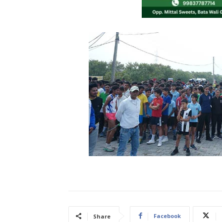
Facebook
Share