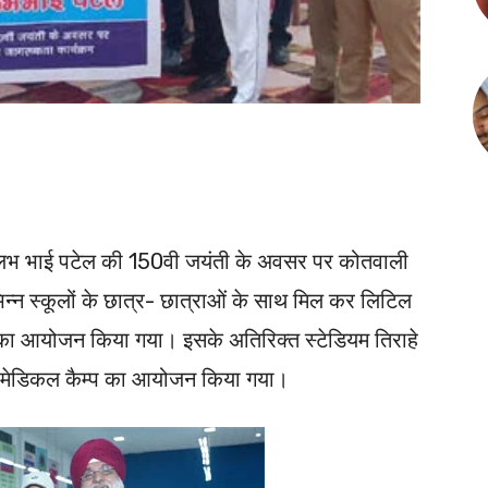
्लभ भाई पटेल की 150वी जयंती के अवसर पर कोतवाली
िभिन्न स्कूलों के छात्र- छात्राओं के साथ मिल कर लिटिल
 का आयोजन किया गया। इसके अतिरिक्त स्टेडियम तिराहे
्क मेडिकल कैम्प का आयोजन किया गया।