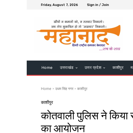
Friday, August 7, 2026
Sign in / Join
Home
उत्तराखंड
उत्तर प्रदेश
काशीपुर
म
Home
उधम सिंह नगर
काशीपुर
काशीपुर
कोतवाली पुलिस ने किया र
का आयोजन