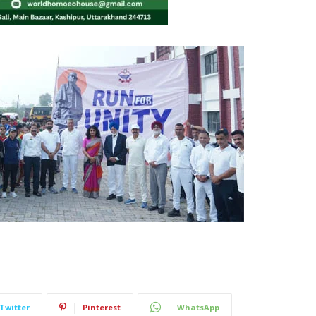
Twitter
Pinterest
WhatsApp