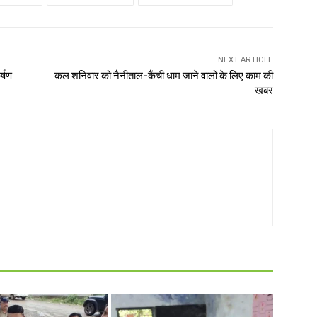
NEXT ARTICLE
र्षण
कल शनिवार को नैनीताल-कैंची धाम जाने वालों के लिए काम की
खबर