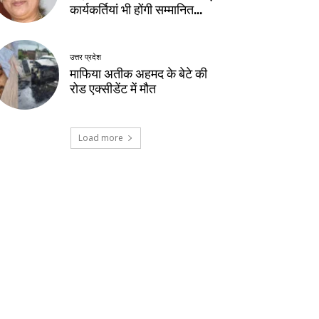
कार्यकर्तियां भी होंगी सम्मानित…
उत्तर प्रदेश
माफिया अतीक अहमद के बेटे की
रोड एक्सीडेंट में मौत
Load more